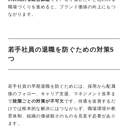
職場づくりを進めると、ブランド価値の向上にもつ
ながります。
若手社員の退職を防ぐための対策5
つ
若手社員の早期退職を防ぐためには、採用から配属
後のフォロー、キャリア支援、マネジメント改革ま
で
段階ごとの対策が不可欠
です。待遇を改善するだ
けでは根本的な解決にはつながらず、職場環境や教
育体制、組織の価値観そのものを見直す必要があり
ます。