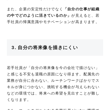
また、企業の安定性だけでなく
「自分の仕事が組織
の中でどのように活きているのか」
が見えると、若
手社員の帰属意識やモチベーションが高まります。
3. 自分の将来像を描きにくい
若手社員が「自分の将来像を今の会社で描けない」
と感じる不安も退職の原因になり得ます。配属先の
業務が自分に合わない、ルーチンワークばかりでス
キルが身につかない、挑戦する機会が与えられない
などの環境では、将来への希望を見出すことが難し
くなります。