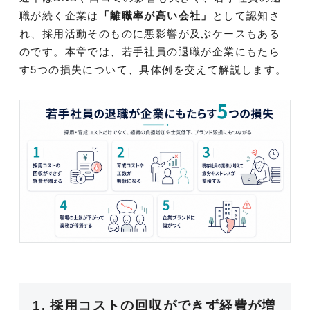
職が続く企業は
「離職率が高い会社」
として認知さ
れ、採用活動そのものに悪影響が及ぶケースもある
のです。本章では、若手社員の退職が企業にもたら
す5つの損失について、具体例を交えて解説します。
1. 採用コストの回収ができず経費が増