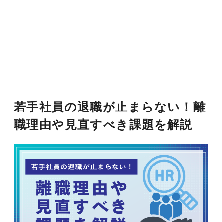
若手社員の退職が止まらない！離
職理由や見直すべき課題を解説