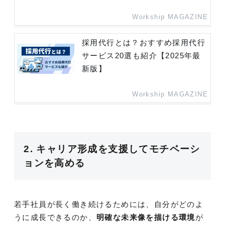
Workship MAGAZINE
採用代行とは？おすすめ採用代行
サービス20選も紹介【2025年最
新版】
Workship MAGAZINE
2. キャリア形成を支援してモチベーシ
ョンを高める
若手社員が長く働き続けるためには、自分がどのよ
うに成長できるのか、
明確な未来像を描ける環境
が