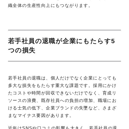
織全体の生産性向上にもつながります。
若手社員の退職が企業にもたらす5
つの損失
若手社員の退職は、個人だけでなく企業にとっても
多大な損失をもたらす重大な課題です。採用にかけ
たコストや時間が回収できないだけでなく、育成リ
ソースの浪費、既存社員への負担の増加、職場にお
ける士気の低下、企業ブランドの失墜など、さまざ
まなマイナス要因があります。
近年はSNSや口コミの影響も大きく、若手社員の退