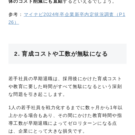
体のコスト削減にも直結
するといえるでしょう。
参考：
マイナビ2024年卒企業新卒内定状況調査（P1
26）
2. 育成コストや工数が無駄になる
若手社員の早期退職は、採用後にかけた育成コスト
や教育に要した時間がすべて無駄になるという深刻
な問題を引き起こします。
1人の若手社員を戦力化するまでに数ヶ月から1年以
上かかる場合もあり、その間にかけた教育時間や指
導工数が早期退職によってゼロリターンになる点
は、企業にとって大きな損失です。