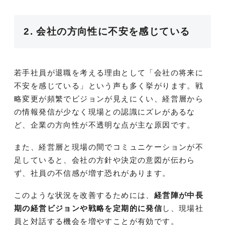
2. 会社の方向性に不安を感じている
若手社員が退職を考える理由として「会社の将来に
不安を感じている」という声も多く挙がります。戦
略変更が頻繁でビジョンが見えにくい、経営層から
の情報発信が少なく現場との認識にズレがあるな
ど、企業の方向性が不透明な点が主な原因です。
また、経営層と現場の間でコミュニケーションが不
足していると、会社の方針や決定の意図が伝わら
ず、社員の不信感が増す恐れがあります。
このような状況を改善するためには、
経営陣が中長
期の経営ビジョンや戦略を定期的に発信
し、現場社
員と対話する機会を増やすことが有効です。