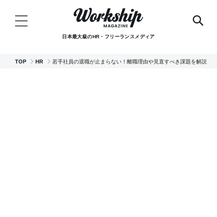
日本最大級のHR・フリーランスメディア
TOP
HR
若手社員の退職が止まらない！離職理由や見直すべき課題を解説