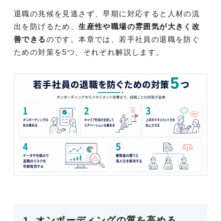
退職の兆候を見逃さず、早期に対応すると人材の流
出を防げるため、
生産性や職場の雰囲気が大きく改
善できる
のです。本章では、若手社員の退職を防ぐ
ための対策を5つ、それぞれ解説します。
1. オンボーディングの質を高める