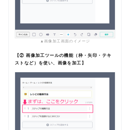
▲画像加工画面のイメージ
【② 画像加工ツールの機能（枠・矢印・テキ
ストなど）を使い、画像を加工】