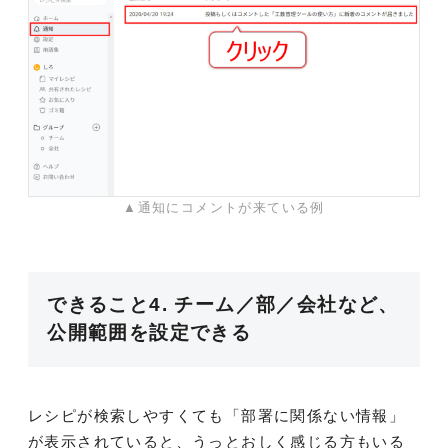
▲通知にコメントが来ている例
できること4. チーム／部／会社など、
公開範囲を設定できる
レシピが検索しやすくても「部署に関係ない情報」
が表示されていると、うっとおしく感じる方もいる