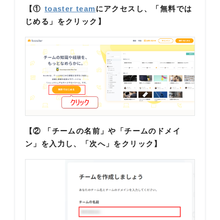
【①
toaster team
にアクセスし、「無料では
じめる」をクリック】
【② 「チームの名前」や「チームのドメイ
ン」を入力し、「次へ」をクリック】