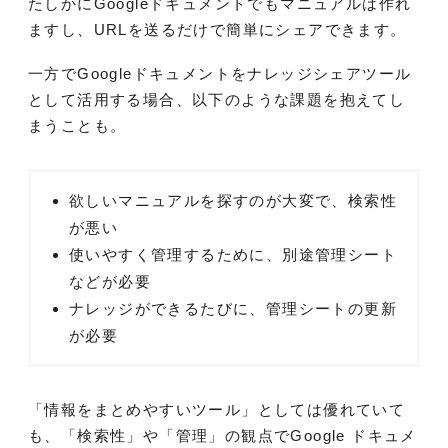
たしかにGoogleドキュメントでもマニュアルは作れ
ますし、URLを送るだけで簡単にシェアできます。
一方でGoogleドキュメントをナレッジシェアツール
として活用する場合、以下のような課題を抱えてし
まうことも。
欲しいマニュアルを探すのが大変で、検索性
が悪い
使いやすく管理するために、別途管理シート
などが必要
ナレッジができるたびに、管理シートの更新
が必要
「情報をまとめやすいツール」としては優れていて
も、「検索性」や「管理」の観点でGoogle ドキュメ