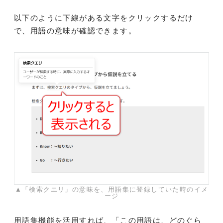
以下のように下線がある文字をクリックするだけ
で、用語の意味が確認できます。
▲「検索クエリ」の意味を、用語集に登録していた時のイメ
ージ
用語集機能を活用すれば、「この用語は、どのぐら