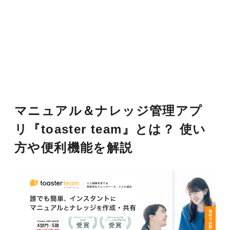
マニュアル＆ナレッジ管理アプ
リ『toaster team』とは？ 使い
方や便利機能を解説