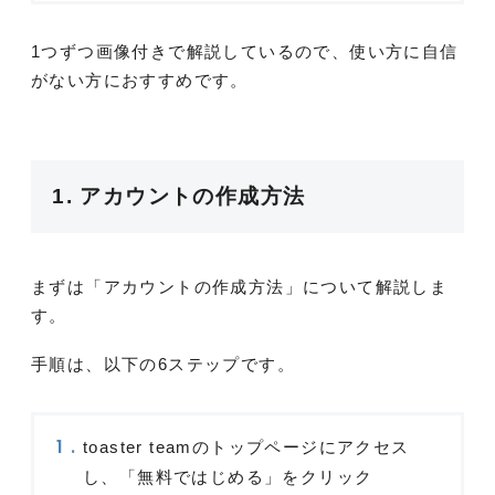
1つずつ画像付きで解説しているので、使い方に自信
がない方におすすめです。
1. アカウントの作成方法
まずは「アカウントの作成方法」について解説しま
す。
手順は、以下の6ステップです。
toaster teamのトップページにアクセス
し、「無料ではじめる」をクリック