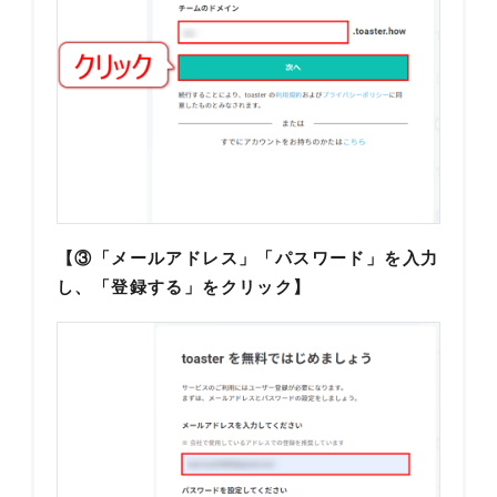
【③「メールアドレス」「パスワード」を入力
し、「登録する」をクリック】