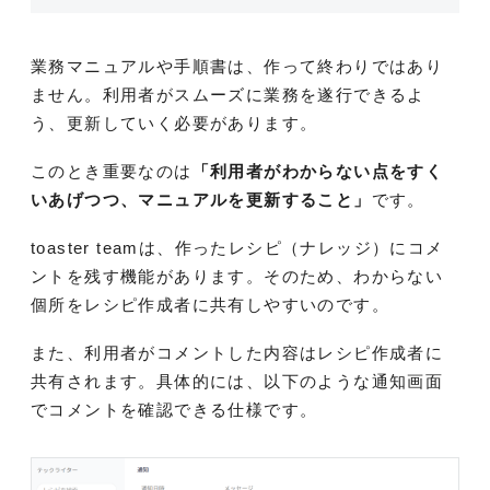
業務マニュアルや手順書は、作って終わりではあり
ません。利用者がスムーズに業務を遂行できるよ
う、更新していく必要があります。
このとき重要なのは
「
利用者がわからない点をすく
いあげつつ、マニュアルを更新すること
」
です。
toaster teamは、作ったレシピ（ナレッジ）にコメ
ントを残す機能があります。そのため、わからない
個所をレシピ作成者に共有しやすいのです。
また、利用者がコメントした内容はレシピ作成者に
共有されます。具体的には、以下のような通知画面
でコメントを確認できる仕様です。