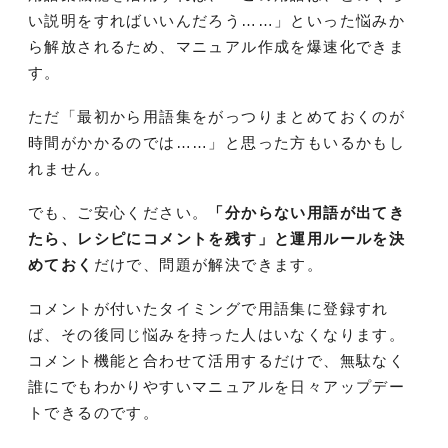
い説明をすればいいんだろう……」といった悩みか
ら解放されるため、マニュアル作成を爆速化できま
す。
ただ「最初から用語集をがっつりまとめておくのが
時間がかかるのでは……」と思った方もいるかもし
れません。
でも、ご安心ください。
「分からない用語が出てき
たら、レシピにコメントを残す」と運用ルールを決
めておく
だけで、問題が解決できます。
コメントが付いたタイミングで用語集に登録すれ
ば、その後同じ悩みを持った人はいなくなります。
コメント機能と合わせて活用するだけで、無駄なく
誰にでもわかりやすいマニュアルを日々アップデー
トできるのです。