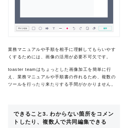
業務マニュアルや手順を相手に理解してもらいやす
くするためには、画像の活用が必要不可欠です。
toaster teamはちょっとした画像加工を簡単に行
え、業務マニュアルや手順書の作れるため、複数の
ツールを行ったり来たりする手間がかかりません。
できること3. わからない箇所をコメン
トしたり、複数人で共同編集できる