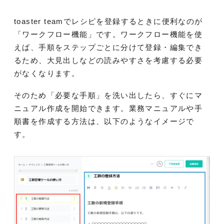
toaster teamでレシピを登録するときに便利なのが
「ワークフロー機能」です。ワークフロー機能を使
えば、手順をステップごとに分けて登録・編集でき
るため、大見出しなどの読みやすさを考慮する必要
がなくなります。
そのため「必要な手順」を洗い出したら、すぐにマ
ニュアル作成を開始できます。業務マニュアルや手
順書を作成する方法は、以下のようなイメージで
す。