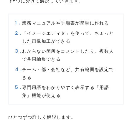
下5つに分けて解説していきます。
業務マニュアルや手順書が簡単に作れる
「イメージエディタ」を使って、ちょっと
した画像加工ができる
わからない箇所をコメントしたり、複数人
で共同編集できる
チーム・部・会社など、共有範囲を設定で
きる
専門用語をわかりやすく表示する「用語
集」機能が使える
ひとつずつ詳しく解説します。