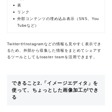
表
リンク
外部コンテンツの埋め込み表示（SNS、You
Tubeなど）
TwitterやInstagramなどの情報も見やすく表示でき
るため、外部から収集した情報をまとめてシェアす
るツールとしてもtoaster teamを活用できます。
できること2.「イメージエディタ」を
使って、ちょっとした画像加工ができ
る