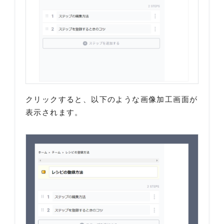
クリックすると、以下のような画像加工画面が
表示されます。