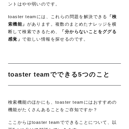
ントはやや弱いのです。
toaster teamには、これらの問題を解決できる
「検
索機能」
があります。複数のまとめたナレッジを横
断して検索できるため、
「分からないことをググる
感覚」
で欲しい情報を探せるのです。
toaster teamでできる5つのこと
検索機能のほかにも、toaster teamにはおすすめの
機能がたくさんあることをご存知ですか？
ここからはtoaster teamでできることについて、以