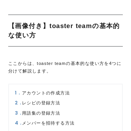
【画像付き】toaster teamの基本的
な使い方
ここからは、toaster teamの基本的な使い方を4つに
分けて解説します。
アカウントの作成方法
レシピの登録方法
用語集の登録方法
メンバーを招待する方法