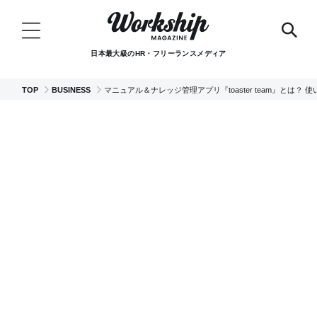
日本最大級のHR・フリーランスメディア
TOP
BUSINESS
マニュアル＆ナレッジ管理アプリ『toaster team』とは？