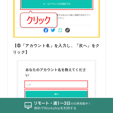
【⑤「アカウント名」を入力し、「次へ」をク
リック】