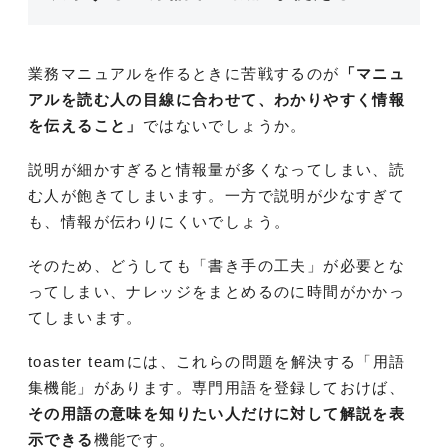
業務マニュアルを作るときに苦戦するのが
「マニュ
アルを読む人の目線に合わせて、わかりやすく情報
を伝えること」
ではないでしょうか。
説明が細かすぎると情報量が多くなってしまい、読
む人が飽きてしまいます。一方で説明が少なすぎて
も、情報が伝わりにくいでしょう。
そのため、どうしても「書き手の工夫」が必要とな
ってしまい、ナレッジをまとめるのに時間がかかっ
てしまいます。
toaster teamには、これらの問題を解決する「用語
集機能」があります。専門用語を登録しておけば、
その用語の意味を知りたい人だけに対して解説を表
示できる
機能です。