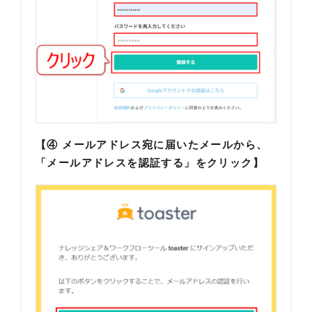
【④ メールアドレス宛に届いたメールから、
「メールアドレスを認証する」をクリック】