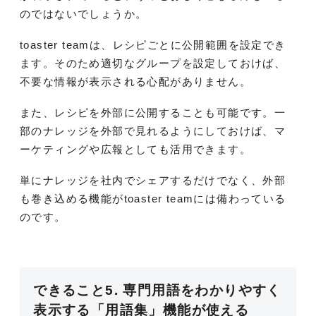
のではないでしょうか。
toaster teamは、レシピごとに公開範囲を設定でき
ます。そのため適切なグループを設定しておけば、
不要な情報が表示される心配がありません。
また、レシピを外部に公開することも可能です。一
部のナレッジを外部で見れるようにしておけば、マ
ーケティングや広報としても活用できます。
単にナレッジを社内でシェアするだけでなく、外部
も巻き込める機能がtoaster teamには備わっている
のです。
できること5. 専門用語をわかりやすく
表示する「用語集」機能が使える