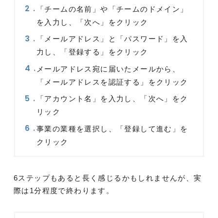
「チームの名前」や「チームのドメイン」
を入力し、「次へ」をクリック
「メールアドレス」と「パスワード」を入
力し、「登録する」をクリック
メールアドレス宛に届いたメールから、
「メールアドレスを認証する」をクリック
「アカウント名」を入力し、「次へ」をク
リック
事業の業種を選択し、「登録して進む」を
クリック
6ステップもあると長く感じるかもしれませんが、実
際は1分程度で終わります。