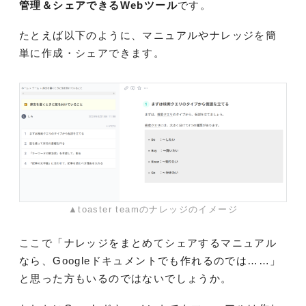
管理＆シェアできるWebツール
です。
たとえば以下のように、マニュアルやナレッジを簡
単に作成・シェアできます。
▲toaster teamのナレッジのイメージ
ここで「ナレッジをまとめてシェアするマニュアル
なら、Googleドキュメントでも作れるのでは……」
と思った方もいるのではないでしょうか。