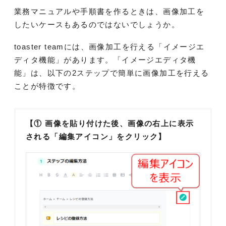
業務マニュアルや手順書を作るときは、画像加工を
したいケースもあるのではないでしょうか。
toaster teamには、画像加工を行える「イメージエ
ディタ機能」があります。「イメージエディタ機
能」は、以下の2ステップで簡単に画像加工を行える
ことが特徴です。
【① 画像を貼り付けた後、画像の右上に表示
される「編集アイコン」をクリック】