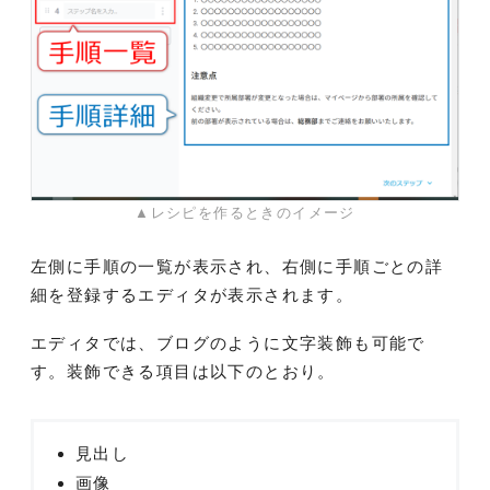
▲レシピを作るときのイメージ
左側に手順の一覧が表示され、右側に手順ごとの詳
細を登録するエディタが表示されます。
エディタでは、ブログのように文字装飾も可能で
す。装飾できる項目は以下のとおり。
見出し
画像