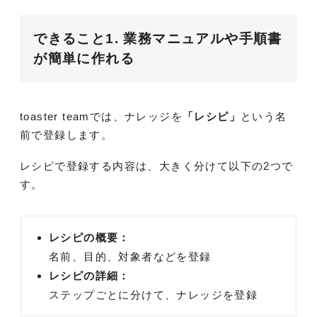
できること1. 業務マニュアルや手順書
が簡単に作れる
toaster teamでは、ナレッジを
「レシピ」
という名
前で登録します。
レシピで登録する内容は、大きく分けて以下の2つで
す。
レシピの概要：
名前、目的、対象者などを登録
レシピの詳細：
ステップごとに分けて、ナレッジを登録