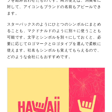
プを組み合わせたものです。両方使えば、消費者に
対して、アイコンもブランドの名前もアピールでき
ます。
スターバックスのようにひとつのシンボルにまとめ
ることも、マクドナルドのように別々に使うことも
可能です。文字とシンボルを別々にしておくと、必
要に応じてロゴマークとロゴタイプを選んで柔軟に
使えます。社名もシンボルも覚えてもらえるので、
どのような会社にもおすすめです。