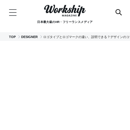
日本最大級のHR・フリーランスメディア
TOP
DESIGNER
ロゴタイプとロゴマークの違い、説明できる？デザインのコ