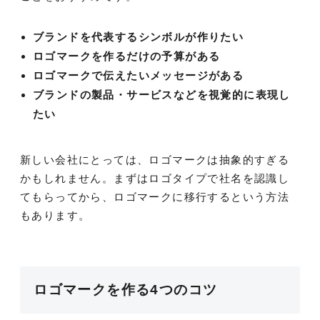
ブランドを代表するシンボルが作りたい
ロゴマークを作るだけの予算がある
ロゴマークで伝えたいメッセージがある
ブランドの製品・サービスなどを視覚的に表現し
たい
新しい会社にとっては、ロゴマークは抽象的すぎる
かもしれません。まずはロゴタイプで社名を認識し
てもらってから、ロゴマークに移行するという方法
もあります。
ロゴマークを作る4つのコツ