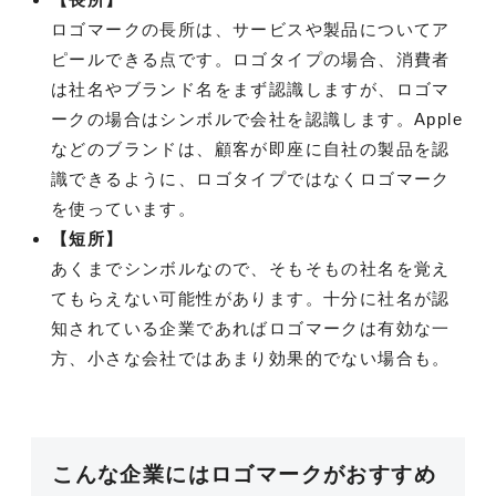
ロゴマークの長所は、サービスや製品についてア
ピールできる点です。ロゴタイプの場合、消費者
は社名やブランド名をまず認識しますが、ロゴマ
ークの場合はシンボルで会社を認識します。Apple
などのブランドは、顧客が即座に自社の製品を認
識できるように、ロゴタイプではなくロゴマーク
を使っています。
【短所】
あくまでシンボルなので、そもそもの社名を覚え
てもらえない可能性があります。十分に社名が認
知されている企業であればロゴマークは有効な一
方、小さな会社ではあまり効果的でない場合も。
こんな企業にはロゴマークがおすすめ