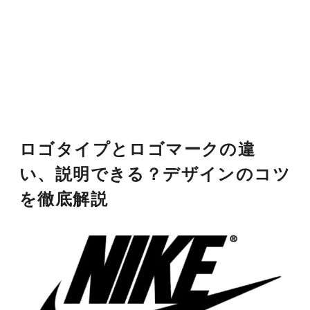
ロゴタイプとロゴマークの違
い、説明できる？デザインのコツ
を徹底解説