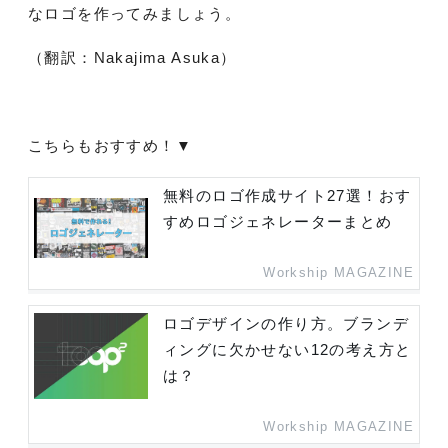
なロゴを作ってみましょう。
（翻訳：Nakajima Asuka）
こちらもおすすめ！▼
無料のロゴ作成サイト27選！おす
すめロゴジェネレーターまとめ
Workship MAGAZINE
ロゴデザインの作り方。ブランデ
ィングに欠かせない12の考え方と
は？
Workship MAGAZINE