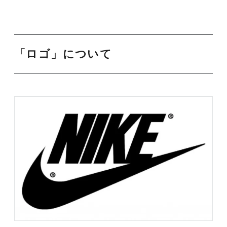
「ロゴ」について