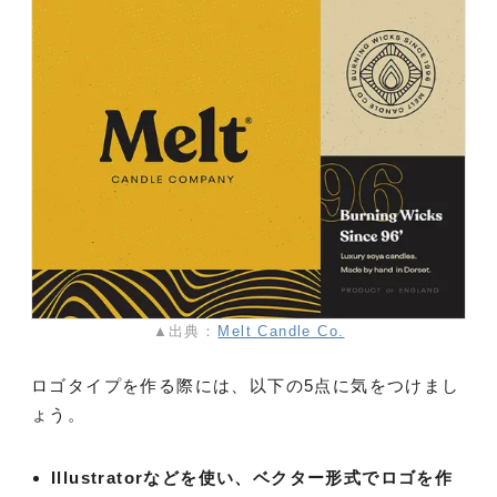
▲出典：
Melt Candle Co.
ロゴタイプを作る際には、以下の5点に気をつけまし
ょう。
Illustratorなどを使い、ベクター形式でロゴを作