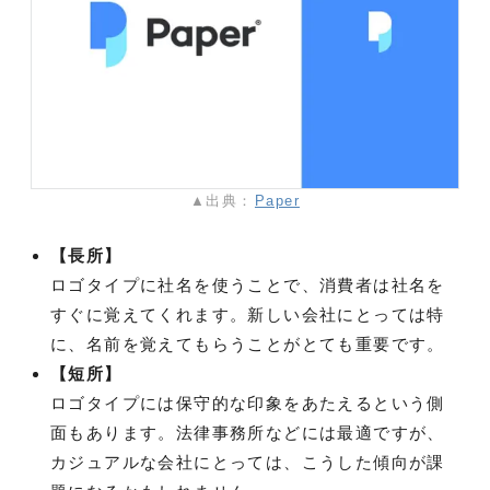
▲出典：
Paper
【長所】
ロゴタイプに社名を使うことで、消費者は社名を
すぐに覚えてくれます。新しい会社にとっては特
に、名前を覚えてもらうことがとても重要です。
【短所】
ロゴタイプには保守的な印象をあたえるという側
面もあります。法律事務所などには最適ですが、
カジュアルな会社にとっては、こうした傾向が課