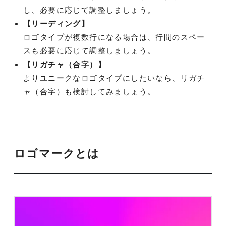
し、必要に応じて調整しましょう。
【リーディング】
ロゴタイプが複数行になる場合は、行間のスペー
スも必要に応じて調整しましょう。
【リガチャ（合字）】
よりユニークなロゴタイプにしたいなら、リガチ
ャ（合字）も検討してみましょう。
ロゴマークとは