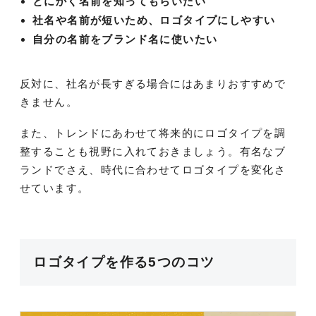
とにかく名前を知ってもらいたい
社名や名前が短いため、ロゴタイプにしやすい
自分の名前をブランド名に使いたい
反対に、社名が長すぎる場合にはあまりおすすめで
きません。
また、トレンドにあわせて将来的にロゴタイプを調
整することも視野に入れておきましょう。有名なブ
ランドでさえ、時代に合わせてロゴタイプを変化さ
せています。
ロゴタイプを作る5つのコツ