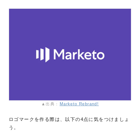
▲出典：
Marketo Rebrand!
ロゴマークを作る際は、以下の4点に気をつけましょ
う。