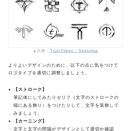
▲出典：
TrustToken – Sketches
よりよいデザインのために、以下の点に気をつけて
ロゴタイプを適切に調整しましょう。
【ストローク】
筆記体にしてみたりセリフ（文字のストロークの
端にある飾り）をつけたりして、文字を装飾して
みましょう。
【カーニング】
文字と文字の間隔がデザインとして適切か確認