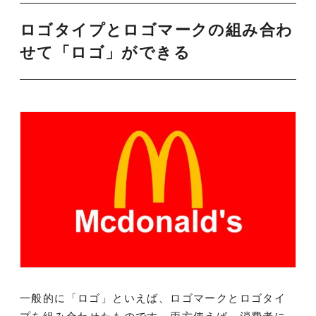
ロゴタイプとロゴマークの組み合わ
せて「ロゴ」ができる
一般的に「ロゴ」といえば、ロゴマークとロゴタイ