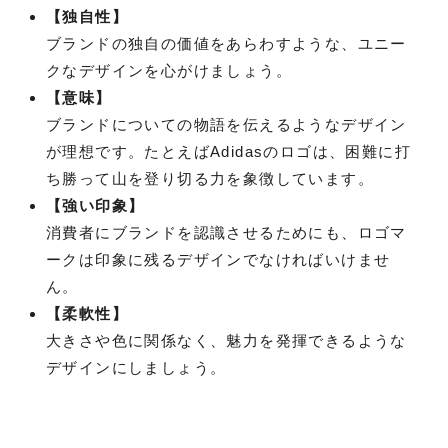
【独自性】
ブランドの独自の価値をあらわすような、ユニー
クなデザインを心がけましょう。
【意味】
ブランドについての物語を伝えるようなデザイン
が理想です。たとえばAdidasのロゴは、困難に打
ち勝って山を登り切る力を象徴しています。
【強い印象】
消費者にブランドを認識させるためにも、ロゴマ
ークは印象に残るデザインでなければいけませ
ん。
【柔軟性】
大きさや色に関係なく、魅力を発揮できるような
デザインにしましょう。