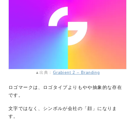
▲出典：
Grabient 2 – Branding
ロゴマークは、ロゴタイプよりもやや抽象的な存在
です。
文字ではなく、シンボルが会社の「顔」になりま
す。