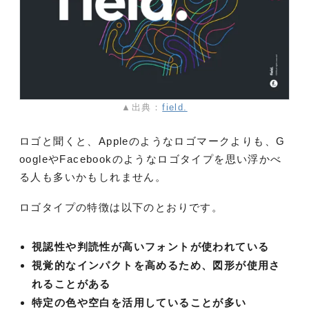
▲出典：
field.
ロゴと聞くと、Appleのようなロゴマークよりも、G
oogleやFacebookのようなロゴタイプを思い浮かべ
る人も多いかもしれません。
ロゴタイプの特徴は以下のとおりです。
視認性や判読性が高いフォントが使われている
視覚的なインパクトを高めるため、図形が使用さ
れることがある
特定の色や空白を活用していることが多い