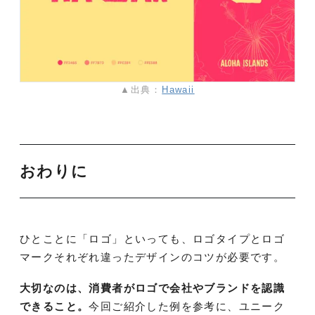
▲出典：
Hawaii
おわりに
ひとことに「ロゴ」といっても、ロゴタイプとロゴ
マークそれぞれ違ったデザインのコツが必要です。
大切なのは、消費者がロゴで会社やブランドを認識
できること。
今回ご紹介した例を参考に、ユニーク