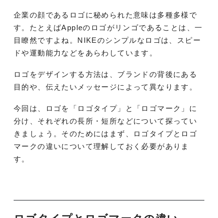
企業の顔であるロゴに秘められた意味は多種多様で
す。たとえばAppleのロゴがリンゴであることは、一
目瞭然ですよね。NIKEのシンプルなロゴは、スピー
ドや運動能力などをあらわしています。
ロゴをデザインする方法は、ブランドの背後にある
目的や、伝えたいメッセージによって異なります。
今回は、ロゴを「ロゴタイプ」と「ロゴマーク」に
分け、それぞれの長所・短所などについて探ってい
きましょう。そのためにはまず、ロゴタイプとロゴ
マークの違いについて理解しておく必要がありま
す。