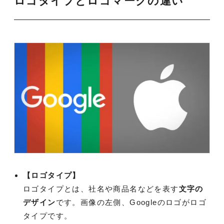
ロゴタイプとロゴマークの違い
【ロゴタイプ】
ロゴタイプとは、社名や商品名などを表す
文字の
デザイン
です。画像の左側、Googleのロゴがロゴ
タイプです。