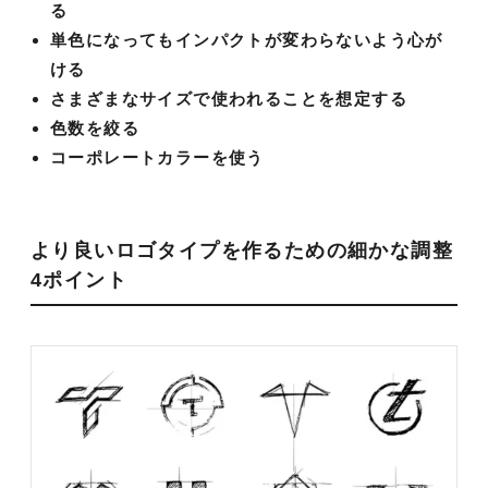
る
単色になってもインパクトが変わらないよう心が
ける
さまざまなサイズで使われることを想定する
色数を絞る
コーポレートカラーを使う
より良いロゴタイプを作るための細かな調整
4ポイント