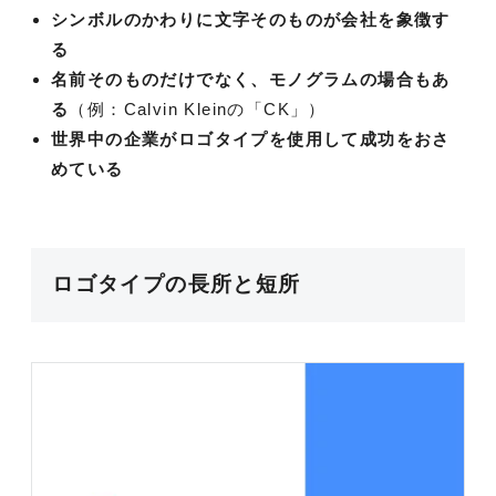
シンボルのかわりに文字そのものが会社を象徴す
る
名前そのものだけでなく、モノグラムの場合もあ
る
（例：Calvin Kleinの「CK」）
世界中の企業がロゴタイプを使用して成功をおさ
めている
ロゴタイプの長所と短所