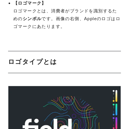
【ロゴマーク】
ロゴマークとは、消費者がブランドを識別するた
めの
シンボル
です。画像の右側、Appleのロゴはロ
ゴマークにあたります。
ロゴタイプとは