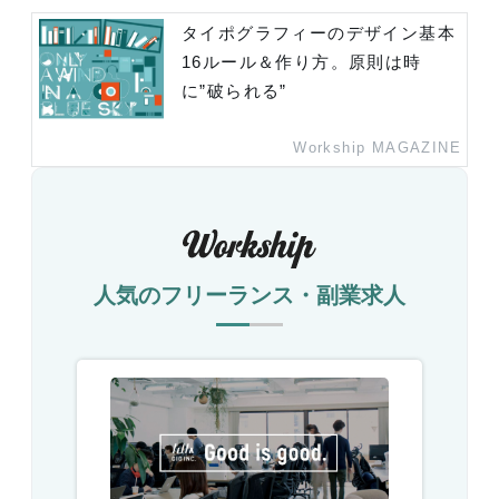
タイポグラフィーのデザイン基本
16ルール＆作り方。原則は時
に”破られる”
Workship MAGAZINE
人気のフリーランス・副業求人