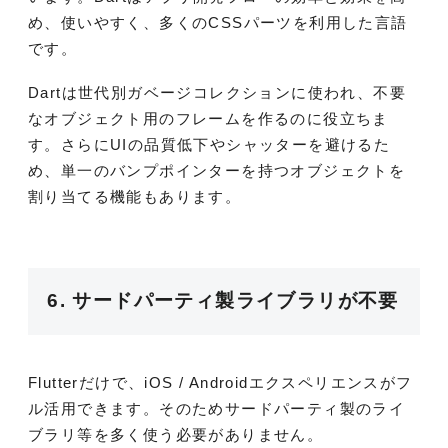
め、使いやすく、多くのCSSパーツを利用した言語
です。
Dartは世代別ガベージコレクションに使われ、不要
なオブジェクト用のフレームを作るのに役立ちま
す。さらにUIの品質低下やシャッターを避けるた
め、単一のバンプポインターを持つオブジェクトを
割り当てる機能もあります。
6. サードパーティ製ライブラリが不要
Flutterだけで、iOS / Androidエクスペリエンスがフ
ル活用できます。そのためサードパーティ製のライ
ブラリ等を多く使う必要がありません。