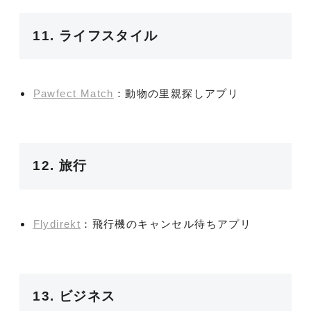
11. ライフスタイル
Pawfect Match
：動物の里親探しアプリ
12. 旅行
Flydirekt
：飛行機のキャンセル待ちアプリ
13. ビジネス