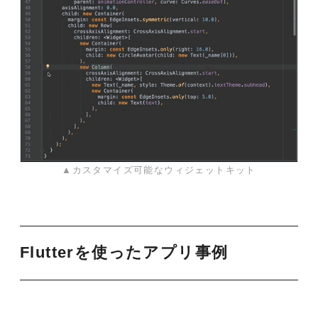
▲カスタマイズ可能なウィジェットキット
Flutterを使ったアプリ事例