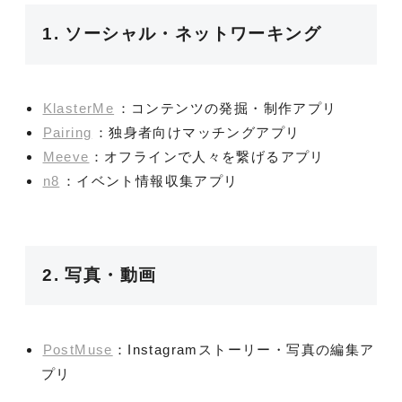
1. ソーシャル・ネットワーキング
KlasterMe
：コンテンツの発掘・制作アプリ
Pairing
：独身者向けマッチングアプリ
Meeve
：オフラインで人々を繋げるアプリ
n8
：イベント情報収集アプリ
2. 写真・動画
PostMuse
：Instagramストーリー・写真の編集ア
プリ