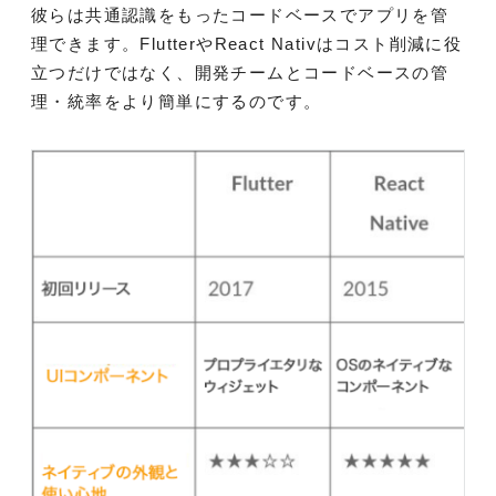
彼らは共通認識をもったコードベースでアプリを管
理できます。FlutterやReact Nativはコスト削減に役
立つだけではなく、開発チームとコードベースの管
理・統率をより簡単にするのです。