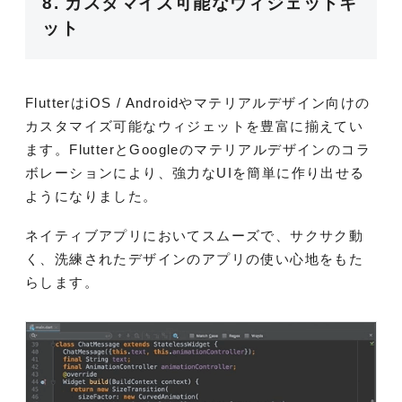
8. カスタマイズ可能なウィジェットキ
ット
FlutterはiOS / Androidやマテリアルデザイン向けの
カスタマイズ可能なウィジェットを豊富に揃えてい
ます。FlutterとGoogleのマテリアルデザインのコラ
ボレーションにより、強力なUIを簡単に作り出せる
ようになりました。
ネイティブアプリにおいてスムーズで、サクサク動
く、洗練されたデザインのアプリの使い心地をもた
らします。