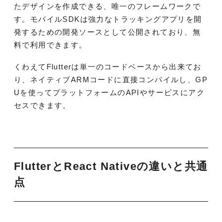
たデザインを作成できる、唯一のフレームワークで
す。モバイルSDKは強力なトラッキングアプリを開
発するための開発ソースとして公開されており、無
料で利用できます。
くわえてFlutterは単一のコードベースから出来てお
り、ネイティブARMコードに直接コンパイルし、GP
Uを使ってプラットフォームのAPIやサービスにアク
セスできます。
FlutterとReact Nativeの違いと共通
点