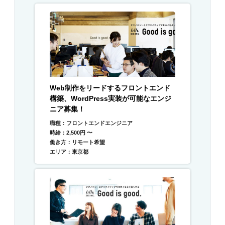
Web制作をリードするフロントエンド
構築、WordPress実装が可能なエンジ
ニア募集！
職種：フロントエンドエンジニア
時給：2,500円 〜
働き方：リモート希望
エリア：東京都