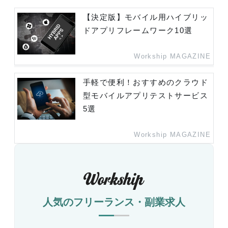
【決定版】モバイル用ハイブリッ
ドアプリフレームワーク10選
Workship MAGAZINE
手軽で便利！おすすめのクラウド
型モバイルアプリテストサービス
5選
Workship MAGAZINE
人気のフリーランス・副業求人