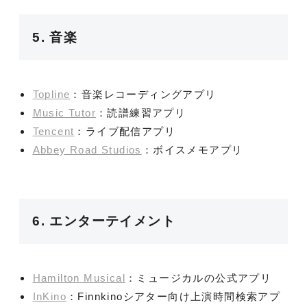
5. 音楽
Topline
：音楽レコーディングアプリ
Music Tutor
：読譜練習アプリ
Tencent
：ライブ配信アプリ
Abbey Road Studios
：ボイスメモアプリ
6. エンターテイメント
Hamilton Musical
：ミュージカルの公式アプリ
InKino
：Finnkinoシアター向け上演時間検索アプ