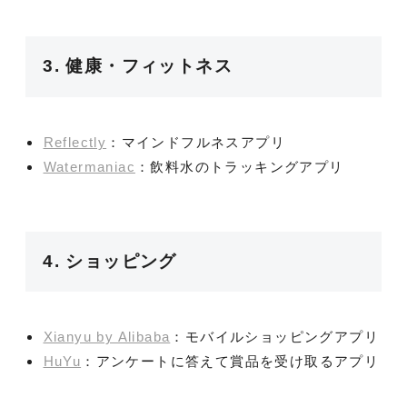
3. 健康・フィットネス
Reflectly
：マインドフルネスアプリ
Watermaniac
：飲料水のトラッキングアプリ
4. ショッピング
Xianyu by Alibaba
：モバイルショッピングアプリ
HuYu
：アンケートに答えて賞品を受け取るアプリ