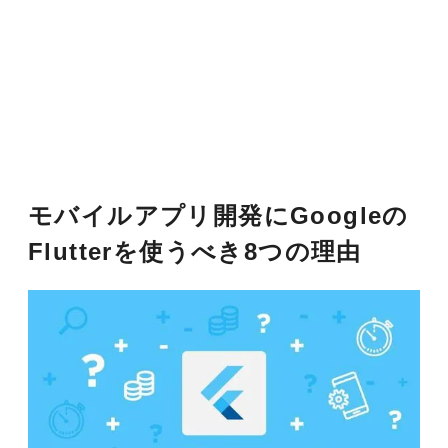
モバイルアプリ開発にGoogleの
Flutterを使うべき8つの理由