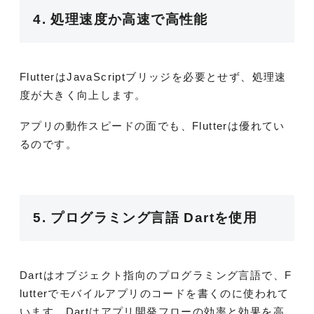
4. 処理速度か高速で高性能
FlutterはJavaScriptブリッジを必要とせず、処理速
度が大きく向上します。
アプリの動作スピードの面でも、Flutterは優れてい
るのです。
5. プログラミング言語 Dartを使用
Dartはオブジェクト指向のプログラミング言語で、F
lutterでモバイルアプリのコードを書くのに使われて
います。Dartはアプリ開発フローの効率と効果を高