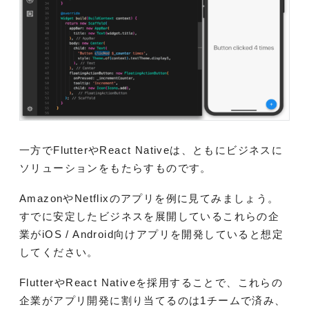
一方でFlutterやReact Nativeは、ともにビジネスに
ソリューションをもたらすものです。
AmazonやNetflixのアプリを例に見てみましょう。
すでに安定したビジネスを展開しているこれらの企
業がiOS / Android向けアプリを開発していると想定
してください。
FlutterやReact Nativeを採用することで、これらの
企業がアプリ開発に割り当てるのは1チームで済み、