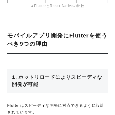
▲FlutterとReact Nativeの比較
モバイルアプリ開発にFlutterを使う
べき9つの理由
1. ホットリロードによりスピーディな
開発が可能
Flutterはスピーディな開発に対応できるように設計
されています。