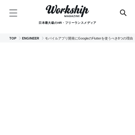
日本最大級のHR・フリーランスメディア
TOP
ENGINEER
モバイルアプリ開発にGoogleのFlutterを使うべき8つの理由