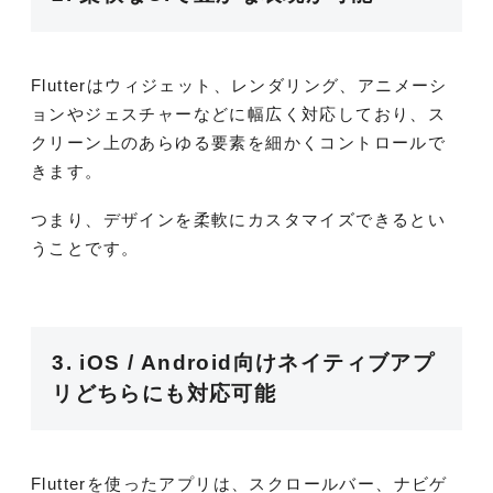
Flutterはウィジェット、レンダリング、アニメーシ
ョンやジェスチャーなどに幅広く対応しており、ス
クリーン上のあらゆる要素を細かくコントロールで
きます。
つまり、デザインを柔軟にカスタマイズできるとい
うことです。
3. iOS / Android向けネイティブアプ
リどちらにも対応可能
Flutterを使ったアプリは、スクロールバー、ナビゲ