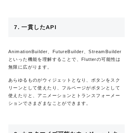
7. 一貫したAPI
AnimationBuilder、FutureBuilder、StreamBuilder
といった機能を理解することで、Flutterの可能性は
無限に広がります。
あらゆるものがウィジェットとなり、ボタンをスク
リーンとして使えたり、フルページがボタンとして
使えたりと、アニメーションとトランスフォーメー
ションでさまざまなことができます。