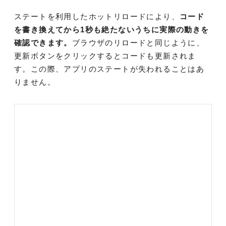
ステートを利用したホットリロードにより、
コード
を書き換えてから1秒も絶たないうちに実際の動きを
確認できます。
ブラウザのリロードと同じように、
更新ボタンをクリックするとコードも更新されま
す。この際、アプリのステートが失われることはあ
りません。