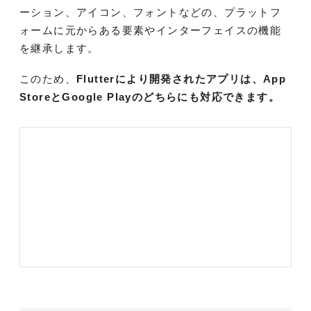
ーション、アイコン、フォントなどの、プラットフ
ォームに元からある要素やインターフェイスの機能
を継承します。
このため、
Flutterにより開発されたアプリは、App
StoreとGoogle Playのどちらにも対応できます。