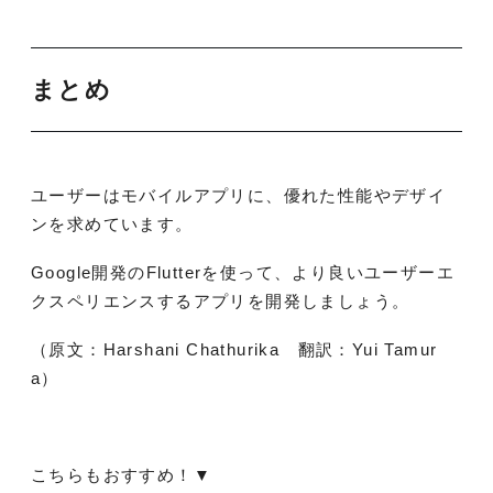
まとめ
ユーザーはモバイルアプリに、優れた性能やデザイ
ンを求めています。
Google開発のFlutterを使って、より良いユーザーエ
クスペリエンスするアプリを開発しましょう。
（原文：Harshani Chathurika 翻訳：Yui Tamur
a）
こちらもおすすめ！▼