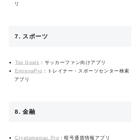
リ
7. スポーツ
Top Goals
：サッカーファン向けアプリ
EntrenaPro
：トレイナー・スポーツセンター検索
アプリ
8. 金融
Cryptomaniac Pro
：暗号通貨情報アプリ