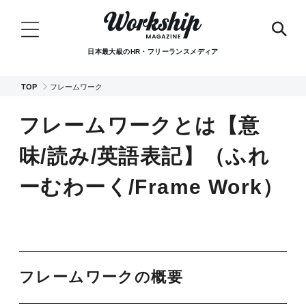
日本最大級のHR・フリーランスメディア
TOP
フレームワーク
フレームワークとは【意
味/読み/英語表記】（ふれ
ーむわーく/Frame Work）
フレームワークの概要