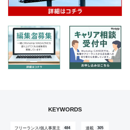
KEYWORDS
フリーランス/個人事業主
連載
484
305