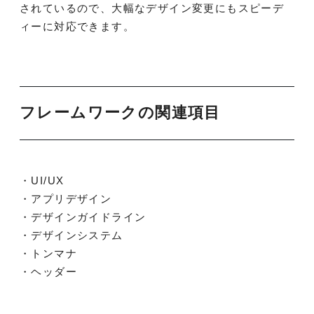
されているので、大幅なデザイン変更にもスピーデ
ィーに対応できます。
フレームワークの関連項目
・UI/UX
・アプリデザイン
・デザインガイドライン
・デザインシステム
・トンマナ
・ヘッダー