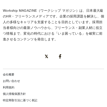
Workship MAGAZINE（ワークシップ マガジン）は、日本最大級
のHR・フリーランスメディアです。企業の採用課題を解決し、個
人の多様なキャリアを支援することを目的としています。採用担
当者様向けの最新ノウハウから、フリーランス・副業人材に役立
つ情報まで、変化の時代における「いま困っている」を確実に前
進させるコンテンツを発信します。
会社概要
お問い合わせ
利用規約
個人情報保護方針
特定商取引法に基づく表記