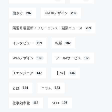
働き方
UI/UXデザイン
287
232
隔週月曜更新！フリーランス・副業ニュース
209
インタビュー
転載
199
182
Webデザイン
ツール/サービス
169
168
ITエンジニア
【PR】
147
146
とは
コラム
144
123
仕事効率化
SEO
112
107