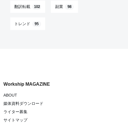
翻訳転載
副業
102
98
トレンド
95
Workship MAGAZINE
ABOUT
媒体資料ダウンロード
ライター募集
サイトマップ