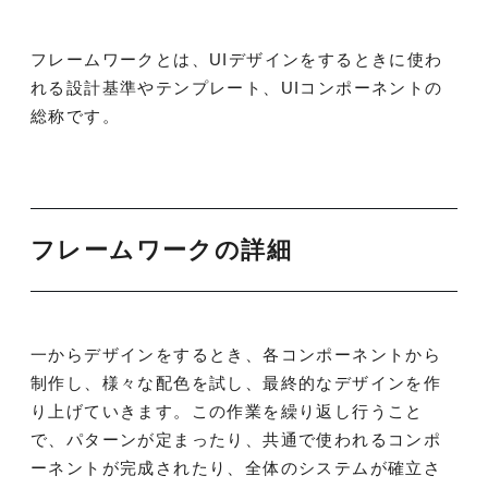
フレームワークとは、UIデザインをするときに使わ
れる設計基準やテンプレート、UIコンポーネントの
総称です。
フレームワークの詳細
一からデザインをするとき、各コンポーネントから
制作し、様々な配色を試し、最終的なデザインを作
り上げていきます。この作業を繰り返し行うこと
で、パターンが定まったり、共通で使われるコンポ
ーネントが完成されたり、全体のシステムが確立さ