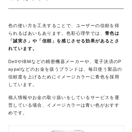
色の使い方を工夫することで、ユーザーの信頼を得
られるばあいもあります。色彩心理学では、
青色は
「誠実さ」や「信頼」を感じさせる効果があるとさ
れています。
DellやIBMなどの精密機器メーカーや、電子決済のP
aypalなどのお金を扱うブランドは、毎日使う製品の
信頼度を上げるためにイメージカラーに青色を採用
しています。
個人情報やお金の取り扱いをしているサービスを運
営している場合、イメージカラーは青い色がおすす
めです。