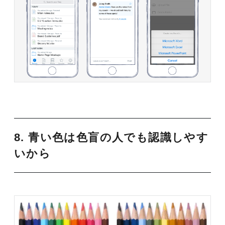
8. 青い色は色盲の人でも認識しやす
いから