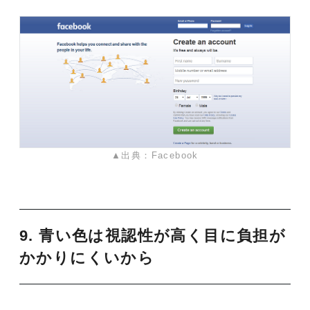
▲出典：Facebook
9. 青い色は視認性が高く目に負担が
かかりにくいから