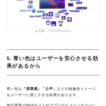
▲出典：COLORlovers
5. 青い色はユーザーを安心させる効
果があるから
青い色は
「清潔感」「公平」
などの抽象的イメージ
をユーザーに感じさせる効果があります。
旅行業界のWebサイトやアプリのイメージカラーに