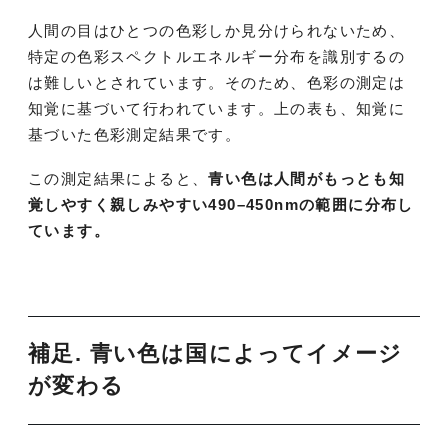
人間の目はひとつの色彩しか見分けられないため、
特定の色彩スペクトルエネルギー分布を識別するの
は難しいとされています。そのため、色彩の測定は
知覚に基づいて行われています。上の表も、知覚に
基づいた色彩測定結果です。
この測定結果によると、
青い色は人間がもっとも知
覚しやすく親しみやすい490–450nmの範囲に分布し
ています。
補足. 青い色は国によってイメージ
が変わる