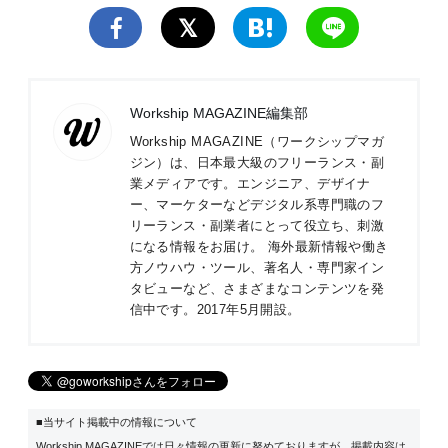
Workship MAGAZINE編集部
Workship MAGAZINE（ワークシップマガ
ジン）は、日本最大級のフリーランス・副
業メディアです。エンジニア、デザイナ
ー、マーケターなどデジタル系専門職のフ
リーランス・副業者にとって役立ち、刺激
になる情報をお届け。 海外最新情報や働き
方ノウハウ・ツール、著名人・専門家イン
タビューなど、さまざまなコンテンツを発
信中です。2017年5月開設。
■当サイト掲載中の情報について
Workship MAGAZINEでは日々情報の更新に努めておりますが、掲載内容は