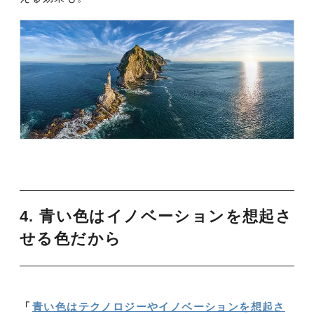
4. 青い色はイノベーションを想起さ
せる色だから
「
青い色はテクノロジーやイノベーションを想起さ