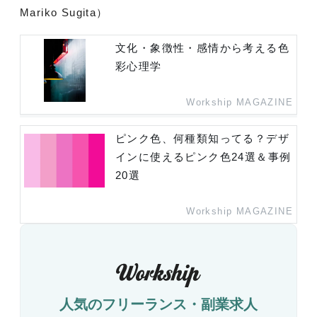
Mariko Sugita）
文化・象徴性・感情から考える色
彩心理学
Workship MAGAZINE
ピンク色、何種類知ってる？デザ
インに使えるピンク色24選＆事例
20選
Workship MAGAZINE
人気のフリーランス・副業求人