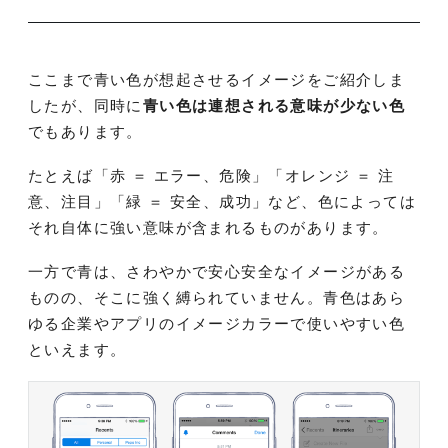
ここまで青い色が想起させるイメージをご紹介しま
したが、同時に
青い色は連想される意味が少ない色
でもあります。
たとえば「赤 ＝ エラー、危険」「オレンジ ＝ 注
意、注目」「緑 ＝ 安全、成功」など、色によっては
それ自体に強い意味が含まれるものがあります。
一方で青は、さわやかで安心安全なイメージがある
ものの、そこに強く縛られていません。青色はあら
ゆる企業やアプリのイメージカラーで使いやすい色
といえます。