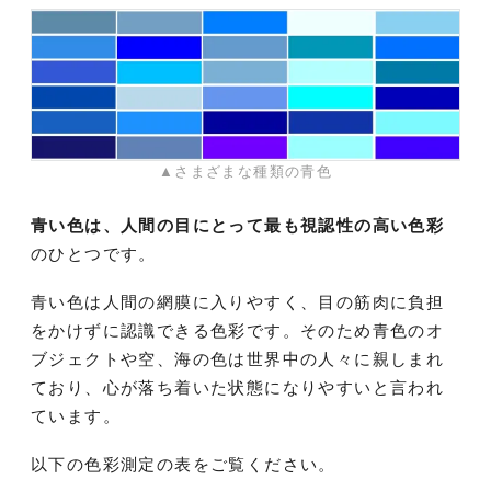
▲さまざまな種類の青色
青い色は、人間の目にとって最も視認性の高い色彩
のひとつです。
青い色は人間の網膜に入りやすく、目の筋肉に負担
をかけずに認識できる色彩です。そのため青色のオ
ブジェクトや空、海の色は世界中の人々に親しまれ
ており、心が落ち着いた状態になりやすいと言われ
ています。
以下の色彩測定の表をご覧ください。