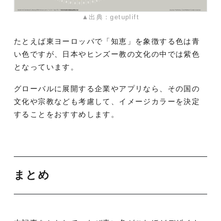
▲出典：getuplift
たとえば東ヨーロッパで「知恵」を象徴する色は青
い色ですが、日本やヒンズー教の文化の中では紫色
となっています。
グローバルに展開する企業やアプリなら、その国の
文化や宗教なども考慮して、イメージカラーを決定
することをおすすめします。
まとめ