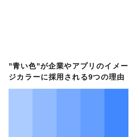
”青い色”が企業やアプリのイメー
ジカラーに採用される9つの理由