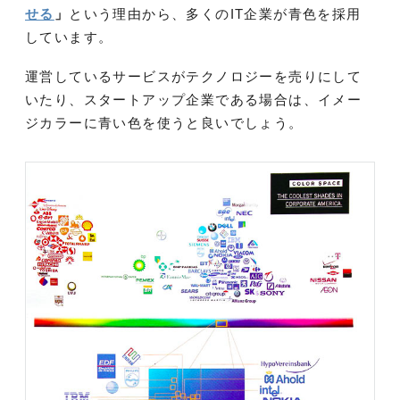
せる
」
という理由から、多くのIT企業が青色を採用
しています。
運営しているサービスがテクノロジーを売りにして
いたり、スタートアップ企業である場合は、イメー
ジカラーに青い色を使うと良いでしょう。