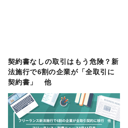
契約書なしの取引はもう危険？新
法施行で6割の企業が「全取引に
契約書」 他