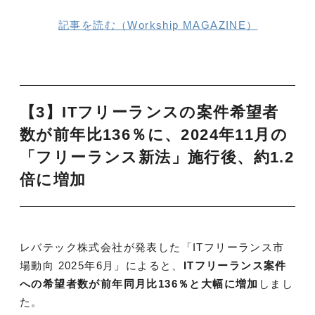
記事を読む（Workship MAGAZINE）
【3】ITフリーランスの案件希望者
数が前年比136％に、2024年11月の
「フリーランス新法」施行後、約1.2
倍に増加
レバテック株式会社が発表した「ITフリーランス市
場動向 2025年6月」によると、
ITフリーランス案件
への希望者数が前年同月比136％と大幅に増加
しまし
た。