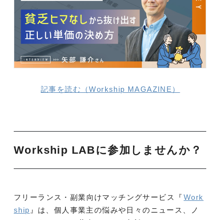
記事を読む（Workship MAGAZINE）
Workship LABに参加しませんか？
フリーランス・副業向けマッチングサービス『
Work
ship
』は、個人事業主の悩みや日々のニュース、ノ