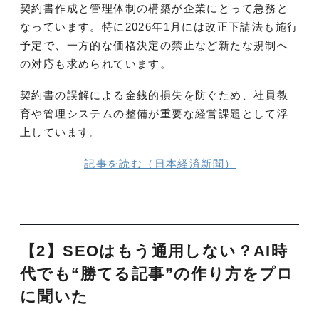
契約書作成と管理体制の構築が企業にとって急務と
なっています。特に2026年1月には改正下請法も施行
予定で、一方的な価格決定の禁止など新たな規制へ
の対応も求められています。
契約書の誤解による金銭的損失を防ぐため、社員教
育や管理システムの整備が重要な経営課題として浮
上しています。
記事を読む（日本経済新聞）
【2】SEOはもう通用しない？AI時
代でも“勝てる記事”の作り方をプロ
に聞いた