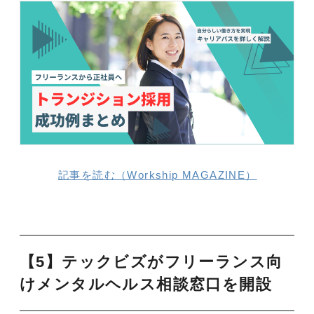
記事を読む（Workship MAGAZINE）
【5】テックビズがフリーランス向
けメンタルヘルス相談窓口を開設