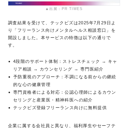
▲出展：PR TIMES
調査結果を受けて、テックビズは2025年7月29日よ
り「フリーランス向けメンタルヘルス相談窓口」を
開設しました。本サービスの特徴は以下の通りで
す。
4段階のサポート体制：ストレスチェック → キャ
リア相談 → カウンセリング → 専門医紹介
予防重視のアプローチ：不調になる前からの継続
的な心の健康管理
専門資格者による対応：公認心理師によるカウン
セリングと産業医・精神科医への紹介
テックビズ登録フリーランス向けに無料提供
企業に属する会社員と異なり、福利厚生やセーフテ