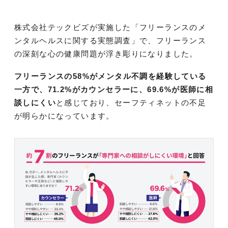
株式会社テックビズが実施した「フリーランスのメ
ンタルヘルスに関する実態調査」で、フリーランス
の深刻な心の健康問題が浮き彫りになりました。
フリーランスの58%がメンタル不調を経験している
一方で、71.2%がカウンセラーに、69.6%が医師に相
談しにくい
と感じており、セーフティネットの不足
が明らかになっています。