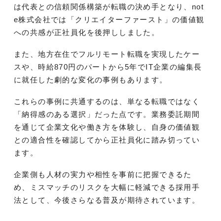
は代表との信頼関係構築が転職の決め手となり、not
e株式会社では「クリエイターファースト」の価値観
への共感が正社員化を後押ししました。
また、地方在住でフルリモート転職を実現したケー
スや、時給870円のパートから5年でIT企業の編集長
に就任した劇的な変化の事例もあります。
これらの事例に共通するのは、単なる転職ではなく
「納得感のある選択」だった点です。業務委託期間
を通じて企業文化や働き方を体験し、自身の価値観
との適合性を確認してから正社員化に踏み切ってい
ます。
企業側も人材の実力や相性を事前に把握できるた
め、ミスマッチのリスクを大幅に軽減できる採用手
法として、今後さらなる普及が期待されています。