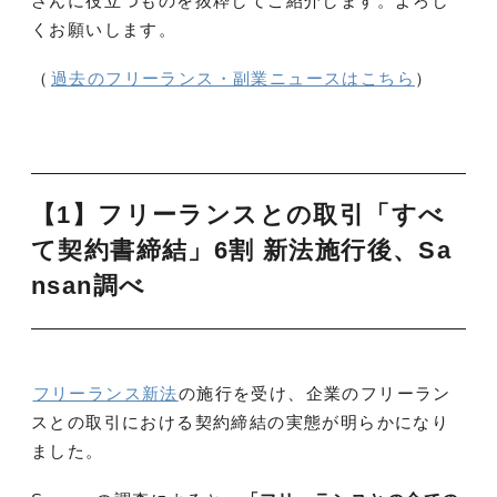
さんに役立つものを抜粋してご紹介します。よろし
くお願いします。
（
過去のフリーランス・副業ニュースはこちら
）
【1】フリーランスとの取引「すべ
て契約書締結」6割 新法施行後、Sa
nsan調べ
フリーランス新法
の施行を受け、企業のフリーラン
スとの取引における契約締結の実態が明らかになり
ました。