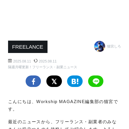
FREELANCE
猫宮しろ
2025.08.11
2025.08.11
隔週月曜更新！フリーランス・副業ニュース
こんにちは、Workship MAGAZINE編集部の猫宮で
す。
最近のニュースから、フリーランス・副業者のみな