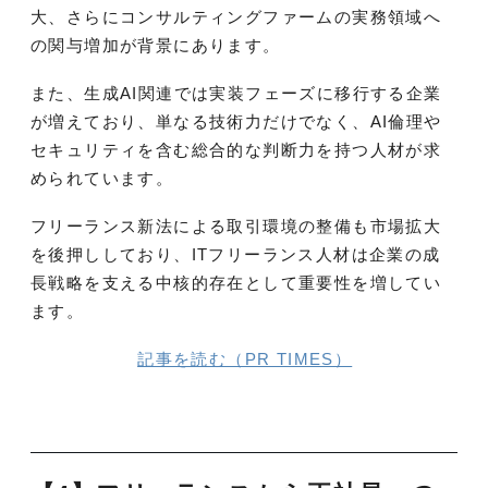
大、さらにコンサルティングファームの実務領域へ
の関与増加が背景にあります。
また、生成AI関連では実装フェーズに移行する企業
が増えており、単なる技術力だけでなく、AI倫理や
セキュリティを含む総合的な判断力を持つ人材が求
められています。
フリーランス新法による取引環境の整備も市場拡大
を後押ししており、ITフリーランス人材は企業の成
長戦略を支える中核的存在として重要性を増してい
ます。
記事を読む（PR TIMES）