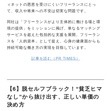
ィネットの恩恵を受けにくいフリーランスにとっ
て、収入や将来への不安は切実な問題です。
同社は「フリーランスがより主体的に働ける場と環
境の提供」をミッションに掲げ、単なるマッチング
サービスを超えた包括的な支援を展開。フリーラン
スを「人的資本」として捉え、心身の健康面からも
持続可能な働き方の実現を目指しています。
記事を読む（PR TIMES）
【6】脱セルフブラック！“貧乏ヒマ
なし”から抜け出す、正しい単価の
決め方