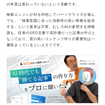
の本質は変わっていないという見解です。
検索エンジンがAIを内包してパーソナライズが進ん
でも、「検索意図に合った信頼性の高い情報を提供
する」という基本は不変。むしろAIが参照する情報
源も、従来のSEO文脈で高評価だった記事が中心と
なっており、質の高いコンテンツ作りの重要性は一
層高まっているといえそうです。