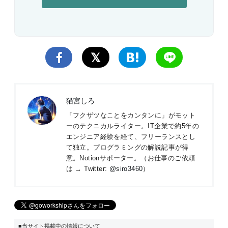
猫宮しろ
「フクザツなことをカンタンに」がモット
ーのテクニカルライター。IT企業で約5年の
エンジニア経験を経て、フリーランスとし
て独立。プログラミングの解説記事が得
意。Notionサポーター。（お仕事のご依頼
は → Twitter:
@siro3460
）
■当サイト掲載中の情報について