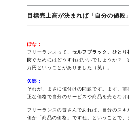
目標売上高が決まれば「自分の値段
ぽな：
フリーランスって、
セルフブラック、ひとり
防ぐためにはどうすればいいでしょうか？ 実
万円ということがありました（笑）。
矢部：
それが、まさに値付けの問題です。まず、前
正な価格で自分のサービスや商品を売らなけ
フリーランスの皆さんであれば、自分のスキ
価が「商品の価格」ですね。ということで、