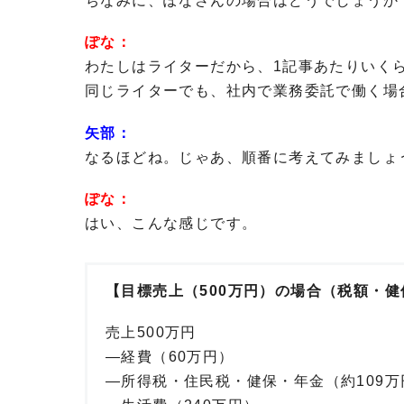
ちなみに、ぽなさんの場合はどうでしょうか
ぽな：
わたしはライターだから、1記事あたりいく
同じライターでも、社内で業務委託で働く場
矢部：
なるほどね。じゃあ、順番に考えてみましょ
ぽな：
はい、こんな感じです。
【目標売上（500万円）の場合（税額・
売上500万円
—経費（60万円）
—所得税・住民税・健保・年金（約109万