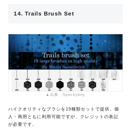
14. Trails Brush Set
▲出典：Speckyboy
ハイクオリティなブラシを19種類セットで提供。個
人・商用ともに利用可能ですが、クレジットの表記
が必要です。