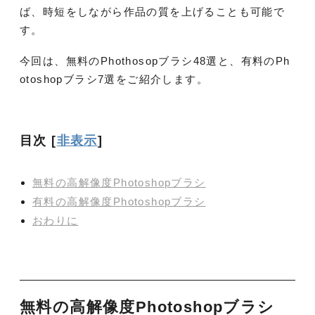
ば、時短をしながら作品の質を上げることも可能で
す。
今回は、無料のPhothosopブラシ48選と、有料のPh
otoshopブラシ7選をご紹介します。
目次
[
非表示
]
無料の高解像度Photoshopブラシ
有料の高解像度Photoshopブラシ
おわりに
無料の高解像度Photoshopブラシ