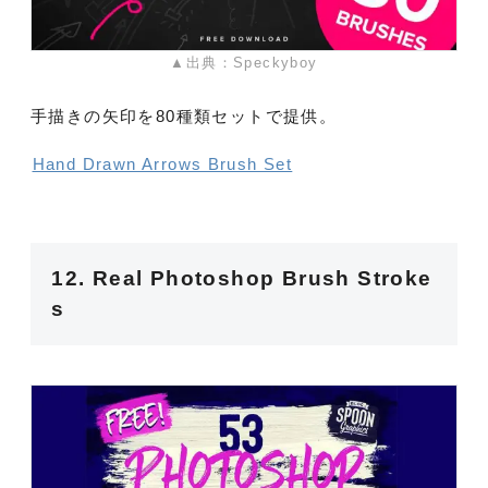
▲出典：Speckyboy
手描きの矢印を80種類セットで提供。
Hand Drawn Arrows Brush Set
12. Real Photoshop Brush Stroke
s