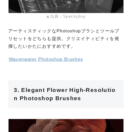
▲出典：Speckyboy
アーティスティックなPhotoshopブラシとツールプ
リセットをどちらも提供。クリエイティビティを発
揮したいかたにおすすめです。
Wavenwater Photoshop Brushes
3. Elegant Flower High-Resolutio
n Photoshop Brushes