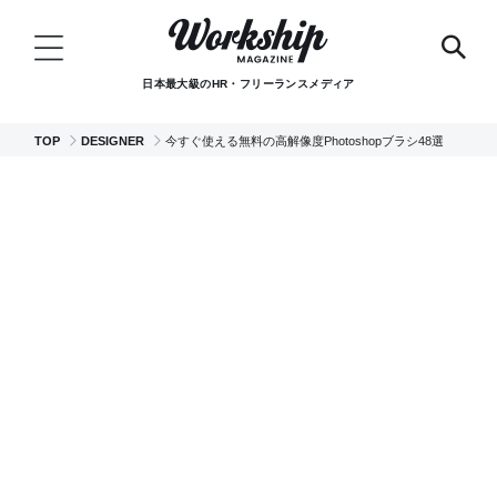
日本最大級のHR・フリーランスメディア
TOP
DESIGNER
今すぐ使える無料の高解像度Photoshopブラシ48選