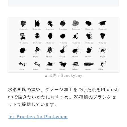
▲出典：Speckyboy
水彩画風の絵や、ダメージ加工をつけた絵をPhotosh
opで描きたいかたにおすすめ。28種類のブラシをセ
ットで提供しています。
Ink Brushes for Photoshop