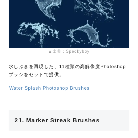
▲出典：Speckyboy
水しぶきを再現した、11種類の高解像度Photoshop
ブラシをセットで提供。
Water Splash Photoshop Brushes
21. Marker Streak Brushes