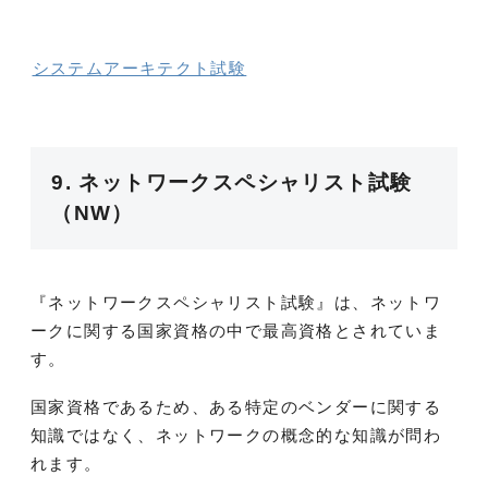
システムアーキテクト試験
9. ネットワークスペシャリスト試験
（NW）
『ネットワークスペシャリスト試験』は、ネットワ
ークに関する国家資格の中で最高資格とされていま
す。
国家資格であるため、ある特定のベンダーに関する
知識ではなく、ネットワークの概念的な知識が問わ
れます。