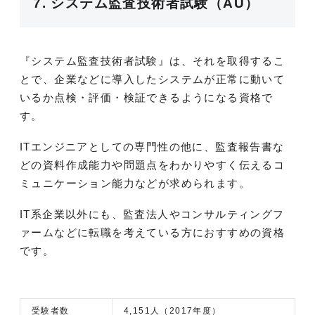
7. システム監査技術者試験（AU）
『システム監査技術者試験』は、それを取得するこ
とで、企業などに導入したシステムが正常に動いて
いるか点検・評価・検証できるようになる資格で
す。
ITエンジニアとしての専門性の他に、監査報告書な
どの資料作成能力や問題点をわかりやすく伝えるコ
ミュニケーション能力などが求められます。
IT系企業以外にも、監査法人やコンサルティングフ
ァームなどに転職を考えている方におすすめの資格
です。
受験者数
4,151人（2017年度）