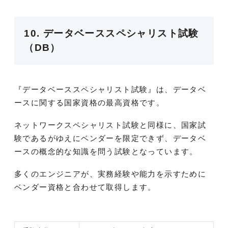
10. データベーススペシャリスト試験
（DB）
『データベーススペシャリスト試験』は、データベ
ースに関する国家資格の最高資格です。
ネットワークスペシャリスト試験と同様に、国家試
験であるがゆえにベンダーを限定できず、データベ
ースの概念的な知識を問う試験となっています。
多くのエンジニアが、実務経験や能力を示すために
ベンダー資格と合わせて取得します。