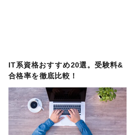
IT系資格おすすめ20選。受験料&
合格率を徹底比較！