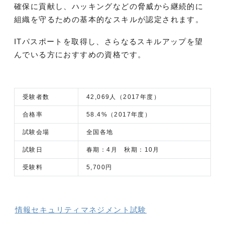
確保に貢献し、ハッキングなどの脅威から継続的に
組織を守るための基本的なスキルが認定されます。
ITパスポートを取得し、さらなるスキルアップを望
んでいる方におすすめの資格です。
受験者数
42,069人（2017年度）
合格率
58.4%（2017年度）
試験会場
全国各地
試験日
春期：4月 秋期：10月
受験料
5,700円
情報セキュリティマネジメント試験