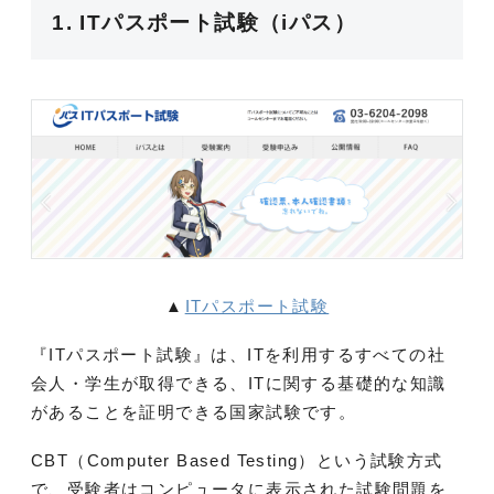
1. ITパスポート試験（iパス）
▲
ITパスポート試験
『ITパスポート試験』は、ITを利用するすべての社
会人・学生が取得できる、ITに関する基礎的な知識
があることを証明できる国家試験です。
CBT（Computer Based Testing）という試験方式
で、受験者はコンピュータに表示された試験問題を