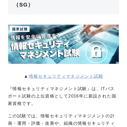
（SG）
▲
情報セキュリティマネジメント試験
『情報セキュリティマネジメント試験』は、ITパス
ポート試験の上位資格として2016年に新設された国
家資格です。
この試験では、情報セキュリティマネジメントの計
画・運用・評価・改善や、組織の情報セキュリティ