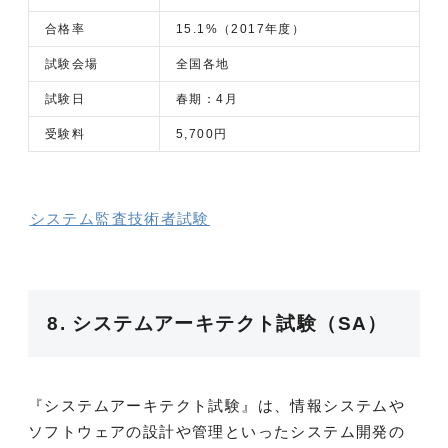
合格率
15.1%（2017年度）
試験会場
全国各地
試験日
春期：4月
受験料
5,700円
システム監査技術者試験
8. システムアーキテクト試験（SA）
『システムアーキテクト試験』は、情報システムや
ソフトウェアの設計や管理といったシステム開発の