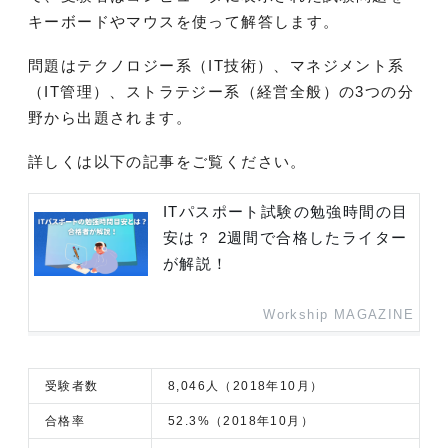
キーボードやマウスを使って解答します。
問題はテクノロジー系（IT技術）、マネジメント系
（IT管理）、ストラテジー系（経営全般）の3つの分
野から出題されます。
詳しくは以下の記事をご覧ください。
ITパスポート試験の勉強時間の目
安は？ 2週間で合格したライター
が解説！
Workship MAGAZINE
受験者数
8,046人（2018年10月）
合格率
52.3%（2018年10月）