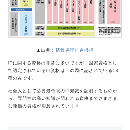
▲出典：
情報処理推進機構
ITに関する資格は非常に多いですが、国家資格とし
て認定されているIT資格は上の図に記されている13
種のみです。
社会人として必要最低限のIT知識を証明するものか
ら、専門性の高い知識が問われる資格までさまざま
な種類の資格が用意されています。