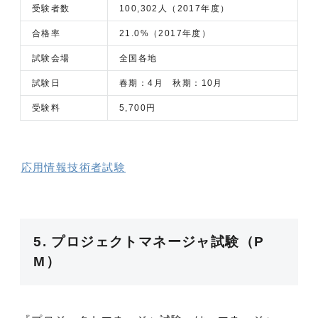
受験者数
100,302人（2017年度）
合格率
21.0%（2017年度）
試験会場
全国各地
試験日
春期：4月 秋期：10月
受験料
5,700円
応用情報技術者試験
5. プロジェクトマネージャ試験（P
M）