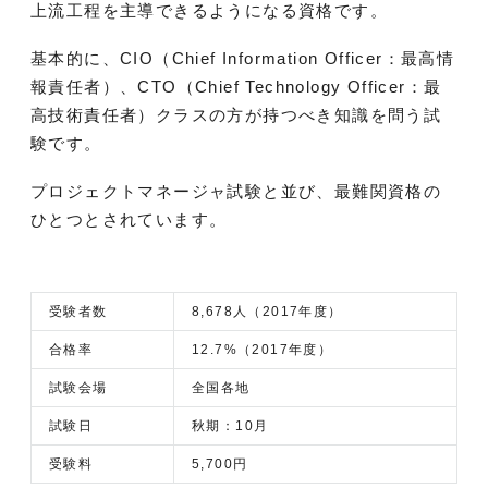
上流工程を主導できるようになる資格です。
基本的に、CIO（Chief Information Officer：最高情
報責任者）、CTO（Chief Technology Officer：最
高技術責任者）クラスの方が持つべき知識を問う試
験です。
プロジェクトマネージャ試験と並び、最難関資格の
ひとつとされています。
受験者数
8,678人（2017年度）
合格率
12.7%（2017年度）
試験会場
全国各地
試験日
秋期：10月
受験料
5,700円