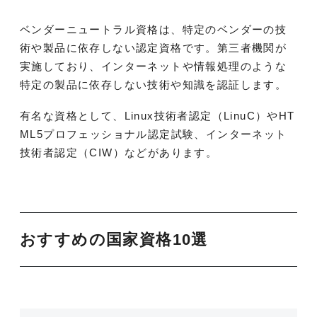
ベンダーニュートラル資格は、特定のベンダーの技
術や製品に依存しない認定資格です。第三者機関が
実施しており、インターネットや情報処理のような
特定の製品に依存しない技術や知識を認証します。
有名な資格として、Linux技術者認定（LinuC）やHT
ML5プロフェッショナル認定試験、インターネット
技術者認定（CIW）などがあります。
おすすめの国家資格10選