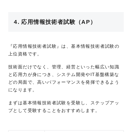
4. 応用情報技術者試験（AP）
『応用情報技術者試験』は、基本情報技術者試験の
上位資格です。
技術面だけでなく、管理、経営といった幅広い知識
と応用力が身につき、システム開発やIT基盤構築な
どの局面で、高いパフォーマンスを発揮できるよう
になります。
まずは基本情報技術者試験を受験し、ステップアッ
プとして受験することをおすすめします。