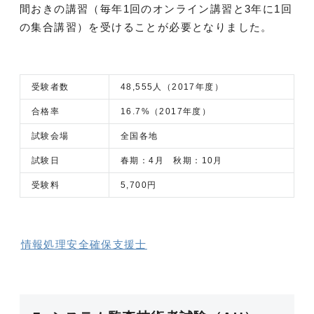
間おきの講習（毎年1回のオンライン講習と3年に1回
の集合講習）を受けることが必要となりました。
受験者数
48,555人（2017年度）
合格率
16.7%（2017年度）
試験会場
全国各地
試験日
春期：4月 秋期：10月
受験料
5,700円
情報処理安全確保支援士