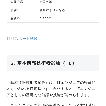
試験会場
全国各地
試験日
会場により異なる
受験料
5,700円
ITパスポート試験
2. 基本情報技術者試験（FE）
『基本情報技術者試験』は、ITエンジニアの登竜門
ともいわれるIT資格です。合格すると、ITエンジニ
アとしての基礎的な知識や技能が認められます。
ITエンジニアへの就職や転職を考えている方は受け