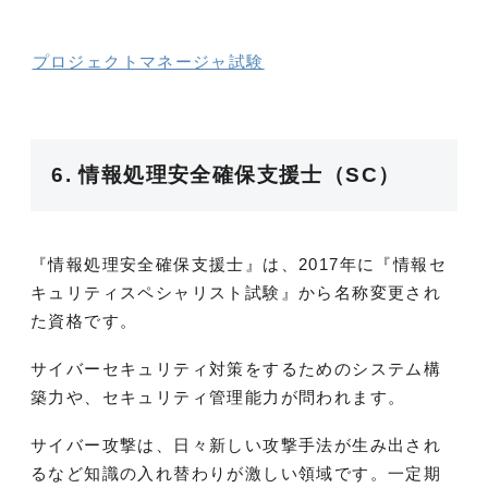
プロジェクトマネージャ試験
6. 情報処理安全確保支援士（SC）
『情報処理安全確保支援士』は、2017年に『情報セ
キュリティスペシャリスト試験』から名称変更され
た資格です。
サイバーセキュリティ対策をするためのシステム構
築力や、セキュリティ管理能力が問われます。
サイバー攻撃は、日々新しい攻撃手法が生み出され
るなど知識の入れ替わりが激しい領域です。一定期