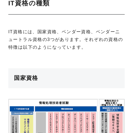
IT資格の種類
IT資格には、国家資格、ベンダー資格、ベンダーニ
ュートラル資格の3つがあります。それぞれの資格の
特徴は以下のようになっています。
国家資格