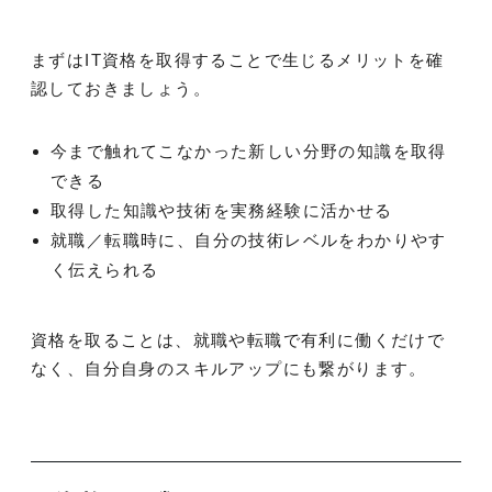
まずはIT資格を取得することで生じるメリットを確
認しておきましょう。
今まで触れてこなかった新しい分野の知識を取得
できる
取得した知識や技術を実務経験に活かせる
就職／転職時に、自分の技術レベルをわかりやす
く伝えられる
資格を取ることは、就職や転職で有利に働くだけで
なく、自分自身のスキルアップにも繋がります。