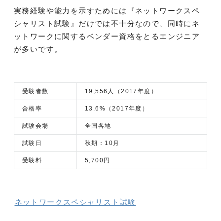
実務経験や能力を示すためには『ネットワークスペ
シャリスト試験』だけでは不十分なので、同時にネ
ットワークに関するベンダー資格をとるエンジニア
が多いです。
受験者数
19,556人（2017年度）
合格率
13.6%（2017年度）
試験会場
全国各地
試験日
秋期：10月
受験料
5,700円
ネットワークスペシャリスト試験