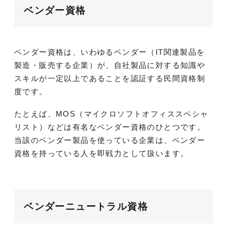
ベンダー資格
ベンダー資格は、いわゆるベンダー（IT関連製品を
製造・販売する企業）が、自社製品に対する知識や
スキルが一定以上であることを認証する民間資格制
度です。
たとえば、MOS（マイクロソフトオフィススペシャ
リスト）などは有名なベンダー資格のひとつです。
当該のベンダー製品を使っている企業は、ベンダー
資格を持っている人を即戦力として扱います。
ベンダーニュートラル資格