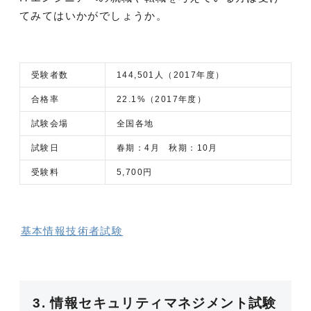
てみてはいかがでしょうか。
受験者数
144,501人（2017年度）
合格率
22.1%（2017年度）
試験会場
全国各地
試験日
春期：4月 秋期：10月
受験料
5,700円
基本情報技術者試験
3. 情報セキュリティマネジメント試験