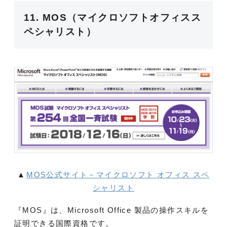
11. MOS（マイクロソフトオフィスス
ペシャリスト）
▲
MOS公式サイト－マイクロソフト オフィス スペ
シャリスト
『MOS』は、Microsoft Office 製品の操作スキルを
証明できる国際資格です。