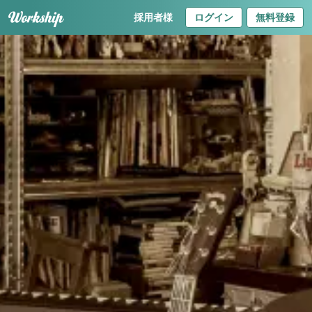
採用者様
ログイン
無料登録