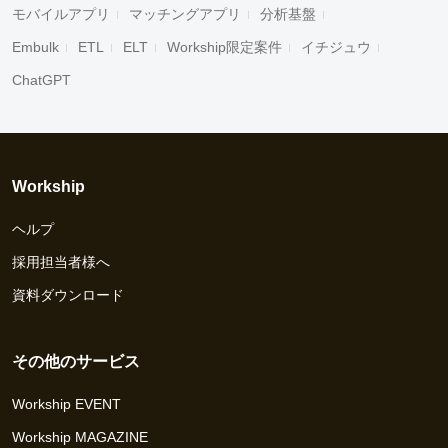
モバイルアプリ
マッチングアプリ
分析基盤
Embulk
ETL
ELT
Workship限定案件
イチジュウ
ChatGPT
Workship
ヘルプ
採用担当者様へ
資料ダウンロード
その他のサービス
Workship EVENT
Workship MAGAZINE