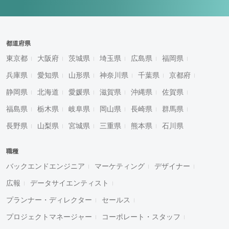
都道府県
東京都
大阪府
茨城県
埼玉県
広島県
福岡県
兵庫県
愛知県
山形県
神奈川県
千葉県
京都府
静岡県
北海道
愛媛県
滋賀県
沖縄県
佐賀県
福島県
栃木県
岐阜県
岡山県
長崎県
群馬県
長野県
山梨県
宮城県
三重県
熊本県
石川県
職種
バックエンドエンジニア
マーケティング
デザイナー
広報
データサイエンティスト
プランナー・ディレクター
セールス
プロジェクトマネージャー
コーポレート・スタッフ