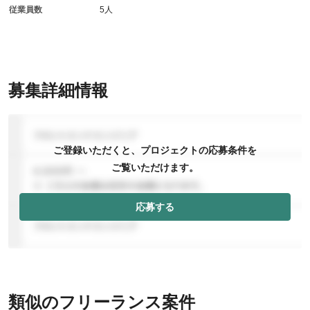
従業員数
5人
募集詳細情報
ご登録いただくと、プロジェクトの応募条件を
ご覧いただけます。
応募する
類似のフリーランス案件