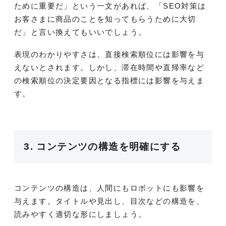
ために重要だ」という一文があれば、「SEO対策は
お客さまに商品のことを知ってもらうために大切
だ」と言い換えてもいいでしょう。
表現のわかりやすさは、直接検索順位には影響を与
えないとされます。しかし、滞在時間や直帰率など
の検索順位の決定要因となる指標には影響を与えま
す。
3. コンテンツの構造を明確にする
コンテンツの構造は、人間にもロボットにも影響を
与えます。タイトルや見出し、目次などの構造を、
読みやすく適切な形にしましょう。