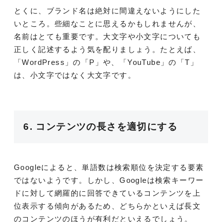
とくに、ブランド名は絶対に間違えないようにした
いところ。些細なことに思えるかもしれませんが、
名前はとても重要です。大文字や小文字についても
正しく記述するよう気を配りましょう。たとえば、
「WordPress」の「P」や、「YouTube」の「T」
は、小文字ではなく大文字です。
6. コンテンツの長さを適切にする
Googleによると、単語数は検索順位を決定する要素
ではないようです。しかし、Googleは検索キーワー
ドに対して網羅的に回答できているコンテンツを上
位表示する傾向があるため、どちらかといえば長文
のコンテンツのほうが有利だといえるでしょう。