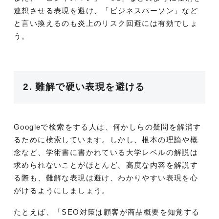
連想させる表現を避け、「ビジネスパーソン」など
と言い換えるのも炎上のリスク回避には有効でしょ
う。
2. 難解で硬い表現を避ける
Googleで検索をする人は、何かしらの疑問を解消す
るために検索しています。しかし、根本の理論や概
念など、学術書に書かれている大学レベルの解説は
求められないことがほとんど。高度な内容を解説す
る際も、難解な表現は避け、わかりやすい表現を心
がけるようにしましょう。
たとえば、「SEO対策は顧客が商品概要を知覚する