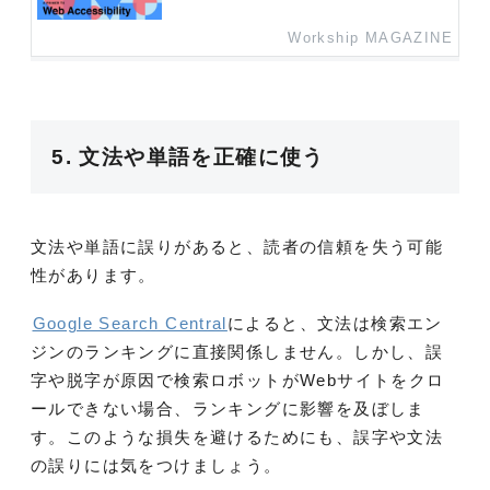
Workship MAGAZINE
5. 文法や単語を正確に使う
文法や単語に誤りがあると、読者の信頼を失う可能
性があります。
Google Search Central
によると、文法は検索エン
ジンのランキングに直接関係しません。しかし、誤
字や脱字が原因で検索ロボットがWebサイトをクロ
ールできない場合、ランキングに影響を及ぼしま
す。このような損失を避けるためにも、誤字や文法
の誤りには気をつけましょう。