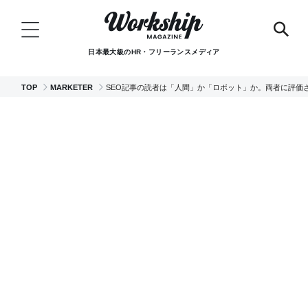
日本最大級のHR・フリーランスメディア
TOP
MARKETER
SEO記事の読者は「人間」か「ロボット」か。両者に評価