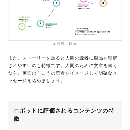
▲出典：Moz
また、ストーリーを語ると人間の読者に製品を理解
されやすいのも特徴です。人間のために文章を書く
なら、画面の向こうの読者をイメージして明確なメ
ッセージを込めましょう。
ロボットに評価されるコンテンツの特
徴