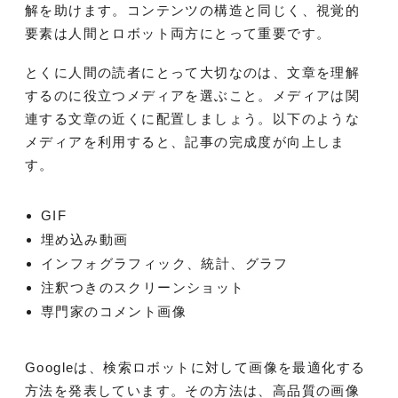
解を助けます。コンテンツの構造と同じく、視覚的
要素は人間とロボット両方にとって重要です。
とくに人間の読者にとって大切なのは、文章を理解
するのに役立つメディアを選ぶこと。メディアは関
連する文章の近くに配置しましょう。以下のような
メディアを利用すると、記事の完成度が向上しま
す。
GIF
埋め込み動画
インフォグラフィック、統計、グラフ
注釈つきのスクリーンショット
専門家のコメント画像
Googleは、検索ロボットに対して画像を最適化する
方法を発表しています。その方法は、高品質の画像