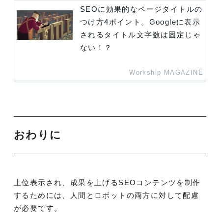
SEOに効果的なページタイトルの
つけ方4ポイント。Googleに表示
されるタイトル文字数は固定じゃ
ない！？
Workship MAGAZINE
おわりに
上位表示され、成果を上げるSEOコンテンツを制作
するためには、人間とロボットの両方に対して配慮
が必要です。