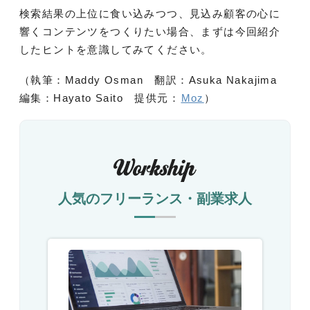
検索結果の上位に食い込みつつ、見込み顧客の心に
響くコンテンツをつくりたい場合、まずは今回紹介
したヒントを意識してみてください。
（執筆：Maddy Osman 翻訳：Asuka Nakajima
編集：Hayato Saito 提供元：
Moz
）
人気のフリーランス・副業求人