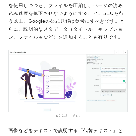
を使用しつつも、ファイルを圧縮し、ページの読み
込み速度を低下させないようにすること。SEOを行
う以上、Googleの公式見解は参考にすべきです。さ
らに、説明的なメタデータ（タイトル、キャプショ
ン、ファイル名など）を追加することも有効です。
▲出典：Moz
画像などをテキストで説明する「代替テキスト」と