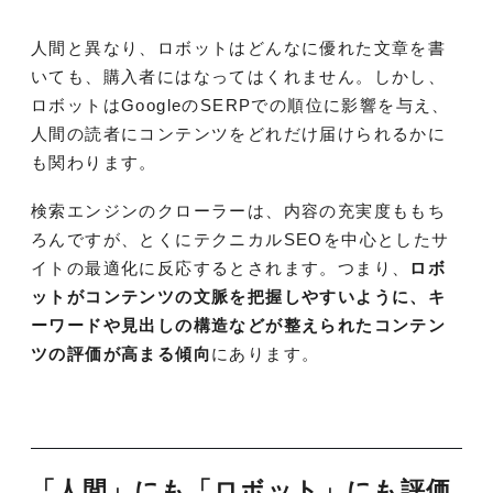
人間と異なり、ロボットはどんなに優れた文章を書
いても、購入者にはなってはくれません。しかし、
ロボットはGoogleのSERPでの順位に影響を与え、
人間の読者にコンテンツをどれだけ届けられるかに
も関わります。
検索エンジンのクローラーは、内容の充実度ももち
ろんですが、とくにテクニカルSEOを中心としたサ
イトの最適化に反応するとされます。つまり、
ロボ
ットがコンテンツの文脈を把握しやすいように、キ
ーワードや見出しの構造などが整えられたコンテン
ツの評価が高まる傾向
にあります。
「人間」にも「ロボット」にも評価