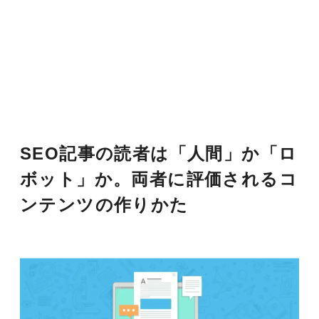
SEO記事の読者は「人間」か「ロ
ボット」か。両者に評価されるコ
ンテンツの作りかた