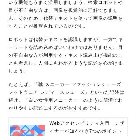
いう機能もうまく活用しましょう。検索ロボットや
目が不自由な方は、画像を視覚的に理解できませ
ん。そのため、代替テキストを使って画像の説明を
することが推奨されているのです。
ロボットは代替テキストを認識しますが、一方でキ
ーワードを詰め込めばいいわけではありません。目
の不自由な方が利用するテキスト読み上げ機能のこ
とも考慮し、人間にもわかるような記述を心がけま
しょう。
たとえば、「靴 スニーカー ファッションシューズ
フットウェア レディースシューズ」といった記述は
避け、「白い女性用スニーカー」のように簡潔でわ
かりやすい記述にするのがおすすめです。
Webアクセシビリティ入門｜デザ
イナーが知るべき7つのポイント