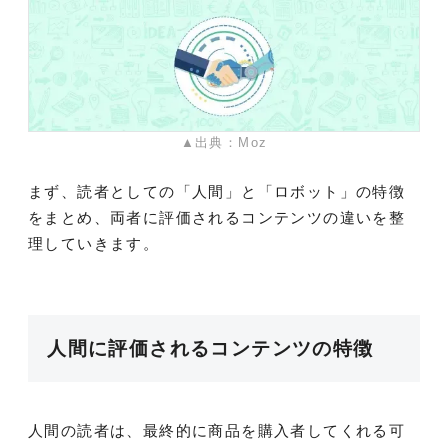
▲出典：Moz
まず、読者としての「人間」と「ロボット」の特徴
をまとめ、両者に評価されるコンテンツの違いを整
理していきます。
人間に評価されるコンテンツの特徴
人間の読者は、最終的に商品を購入者してくれる可