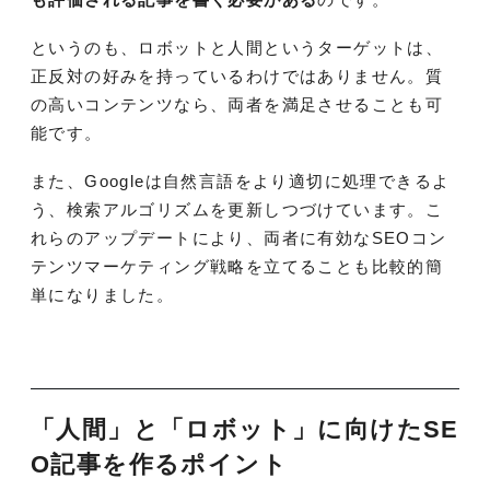
というのも、ロボットと人間というターゲットは、
正反対の好みを持っているわけではありません。質
の高いコンテンツなら、両者を満足させることも可
能です。
また、Googleは自然言語をより適切に処理できるよ
う、検索アルゴリズムを更新しつづけています。こ
れらのアップデートにより、両者に有効なSEOコン
テンツマーケティング戦略を立てることも比較的簡
単になりました。
「人間」と「ロボット」に向けたSE
O記事を作るポイント