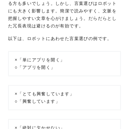
る方も多いでしょう。しかし、言葉選びはロボット
にも大きく影響します。簡潔で読みやすく、文脈を
把握しやすい文章を心がけましょう。だらだらとし
た冗長表現は避けるのが有効です。
以下は、ロボットにあわせた言葉選びの例です。
×「単にアプリを開く」
○「アプリを開く」
×「とても興奮しています」
○「興奮しています」
×「絶対に欠かせない」