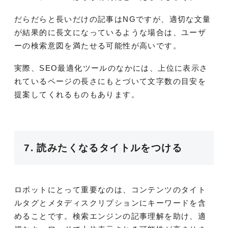
だらだらと長いだけの記事はNGですが、適切な文量
が結果的に長文になっているような場合は、ユーザ
ーの検索意図を満たせる可能性が高いです。
実際、SEO最適化ツールのなかには、上位に表示さ
れているページの長さにもとづいて文字数の目安を
提案してくれるものもあります。
7. 読みたくなるタイトルをつける
ロボットにとって重要なのは、コンテンツのタイト
ルタグとメタディスクリプションにキーワードを含
めることです。検索エンジンの記事理解を助け、適