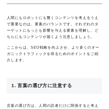
人間にもロボットにも響くコンテンツを考えるうえ
で重要なのは、要素のバランスです。それぞれのタ
ーゲットにもっとも影響を与える要素を理解し、ど
ちらにもコンテンツが届くよう注意しましょう。
ここからは、SEO戦略を向上させ、より多くのオー
ガニックトラフィックを得るためのポイントをご紹
介します。
1. 言葉の選び方に注意する
言葉の選び方は、人間の読者だけに関係すると考え