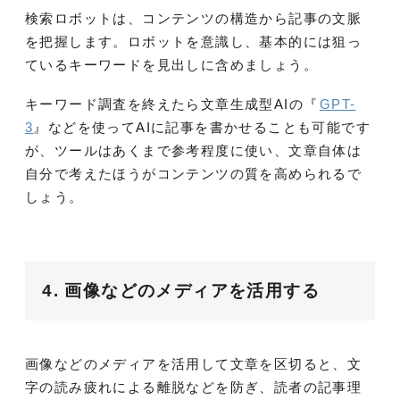
検索ロボットは、コンテンツの構造から記事の文脈
を把握します。ロボットを意識し、基本的には狙っ
ているキーワードを見出しに含めましょう。
キーワード調査を終えたら文章生成型AIの『
GPT-
3
』などを使ってAIに記事を書かせることも可能です
が、ツールはあくまで参考程度に使い、文章自体は
自分で考えたほうがコンテンツの質を高められるで
しょう。
4. 画像などのメディアを活用する
画像などのメディアを活用して文章を区切ると、文
字の読み疲れによる離脱などを防ぎ、読者の記事理