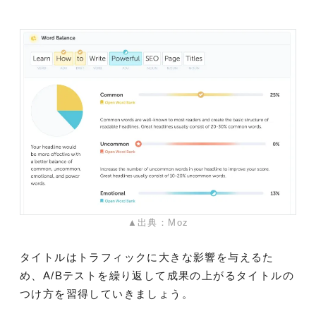
▲出典：Moz
タイトルはトラフィックに大きな影響を与えるた
め、A/Bテストを繰り返して成果の上がるタイトルの
つけ方を習得していきましょう。