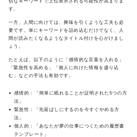
切なキーワードで上位表示される可能性が高まりま
す。
一方、人間に向けては、興味を引くような工夫も必
要です。単にキーワードを詰め込むだけでなく、人
間が読みたくなるようなタイトル付けを心がけまし
ょう。
たとえば、以下のように「感情的な言葉を入れる」
「緊急性を高める」「個人に向けた情報を盛り込
む」などの手法も有効です。
感情的：「簡単に眠れることが証明された5つの方
法」
緊急性：「先延ばしにするのを今すぐやめる方
法」
個人的：「あなたが夢の仕事につくための履歴書
テンプレート」