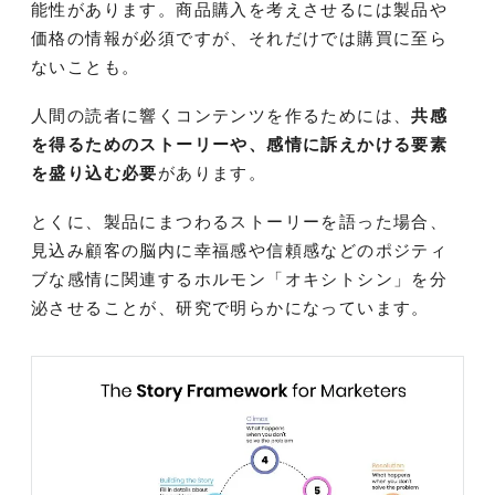
能性があります。商品購入を考えさせるには製品や
価格の情報が必須ですが、それだけでは購買に至ら
ないことも。
人間の読者に響くコンテンツを作るためには、
共感
を得るためのストーリーや、感情に訴えかける要素
を盛り込む必要
があります。
とくに、製品にまつわるストーリーを語った場合、
見込み顧客の脳内に幸福感や信頼感などのポジティ
ブな感情に関連するホルモン「オキシトシン」を分
泌させることが、研究で明らかになっています。