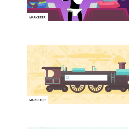
MARKETER
MARKETER