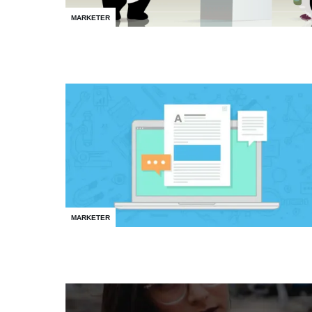
MARKETER
MARKETER