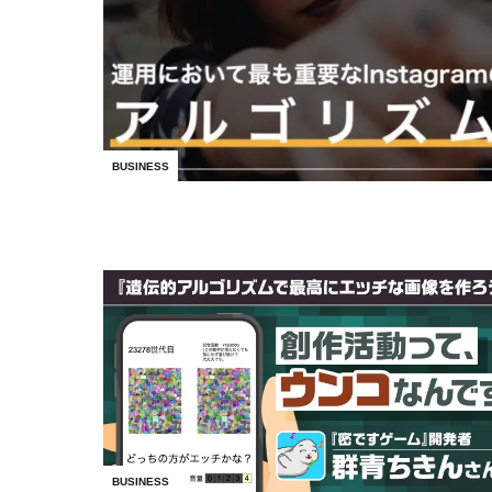
BUSINESS
BUSINESS