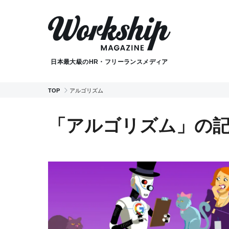
日本最大級のHR・フリーランスメディア
TOP
アルゴリズム
「アルゴリズム」の