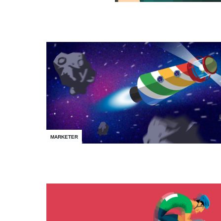
MARKETER