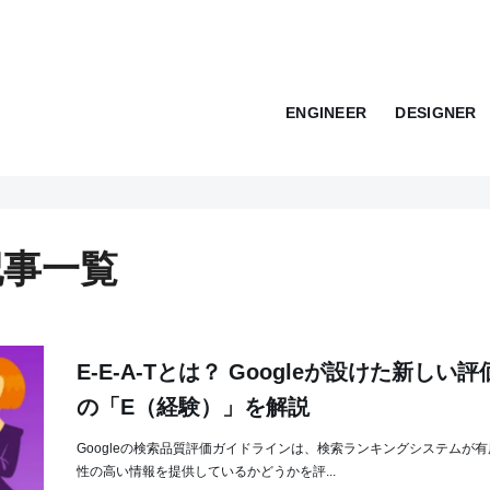
ENGINEER
DESIGNER
記事一覧
E-E-A-Tとは？ Googleが設けた新しい
の「E（経験）」を解説
Googleの検索品質評価ガイドラインは、検索ランキングシステムが
性の高い情報を提供しているかどうかを評...