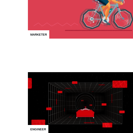
MARKETER
ENGINEER