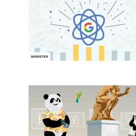
MARKETER