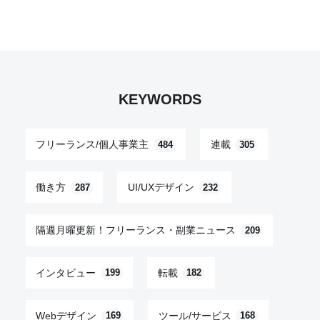
KEYWORDS
フリーランス/個人事業主
連載
484
305
働き方
UI/UXデザイン
287
232
隔週月曜更新！フリーランス・副業ニュース
209
インタビュー
転載
199
182
Webデザイン
ツール/サービス
169
168