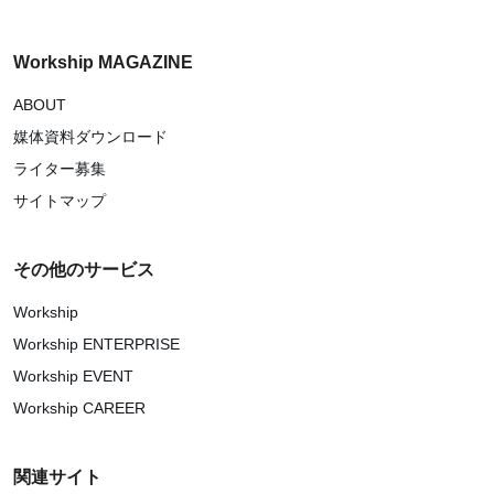
Workship MAGAZINE
ABOUT
媒体資料ダウンロード
ライター募集
サイトマップ
その他のサービス
Workship
Workship ENTERPRISE
Workship EVENT
Workship CAREER
関連サイト