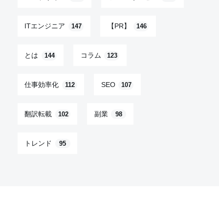
ITエンジニア
【PR】
147
146
とは
コラム
144
123
仕事効率化
SEO
112
107
翻訳転載
副業
102
98
トレンド
95