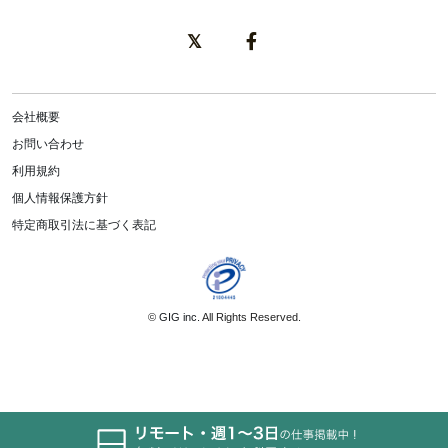
会社概要
お問い合わせ
利用規約
個人情報保護方針
特定商取引法に基づく表記
©
GIG inc.
All Rights Reserved.