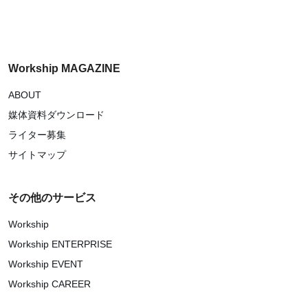
Workship MAGAZINE
ABOUT
媒体資料ダウンロード
ライター募集
サイトマップ
その他のサービス
Workship
Workship ENTERPRISE
Workship EVENT
Workship CAREER