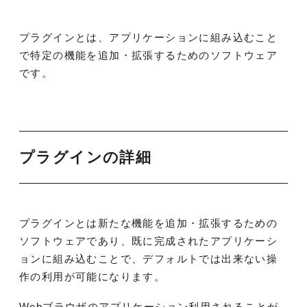
プラグインとは、アプリケーションに組み込むこと
で特定の機能を追加・拡張するためのソフトウェア
です。
プラグインの詳細
プラグインとは新たな機能を追加・拡張するための
ソフトウェアであり、既に完成されたアプリケーシ
ョンに組み込むことで、デフォルトでは出来ない操
作の利用が可能になります。
Webブラウザのアプリケーション利用されることが