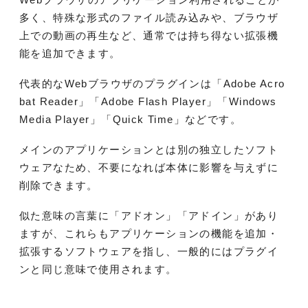
多く、特殊な形式のファイル読み込みや、ブラウザ
上での動画の再生など、通常では持ち得ない拡張機
能を追加できます。
代表的なWebブラウザのプラグインは「Adobe Acro
bat Reader」「Adobe Flash Player」「Windows
Media Player」「Quick Time」などです。
メインのアプリケーションとは別の独立したソフト
ウェアなため、不要になれば本体に影響を与えずに
削除できます。
似た意味の言葉に「アドオン」「アドイン」があり
ますが、これらもアプリケーションの機能を追加・
拡張するソフトウェアを指し、一般的にはプラグイ
ンと同じ意味で使用されます。