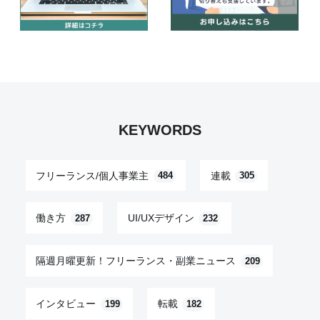
KEYWORDS
フリーランス/個人事業主
連載
484
305
働き方
UI/UXデザイン
287
232
隔週月曜更新！フリーランス・副業ニュース
209
インタビュー
転載
199
182