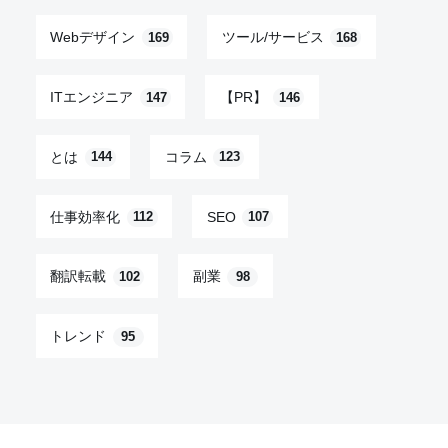
Webデザイン
ツール/サービス
169
168
ITエンジニア
【PR】
147
146
とは
コラム
144
123
仕事効率化
SEO
112
107
翻訳転載
副業
102
98
トレンド
95