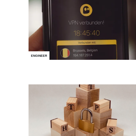
ENGINEER