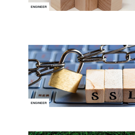
ENGINEER
ENGINEER