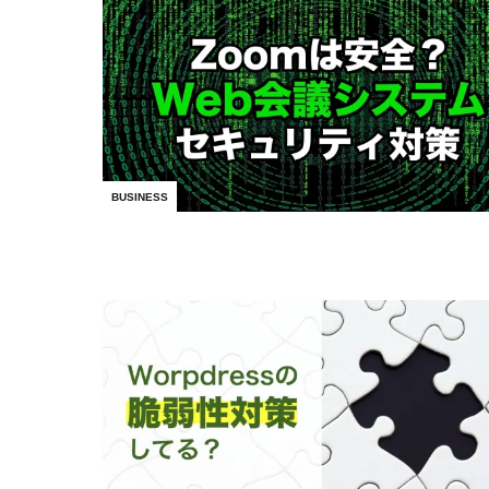
BUSINESS