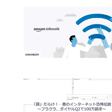
ENGINEER