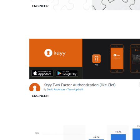
ENGINEER
ENGINEER