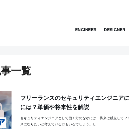
ENGINEER
DESIGNER
記事一覧
フリーランスのセキュリティエンジニア
には？単価や将来性を解説
セキュリティエンジニアとして働く方のなかには、将来は独立してフ
スになりたいと考えている方もいるでしょう。し...