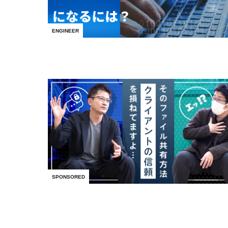
ENGINEER
SPONSORED