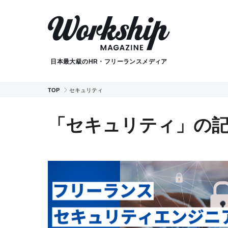
日本最大級のHR・フリーランスメディア
TOP
セキュリティ
「セキュリティ」の