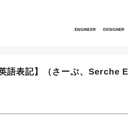
ENGINEER
DESIGNER
英語表記】（さーぷ、Serche E