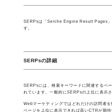
SERPsは「Serche Engine Resul
す。
SERPsの詳細
SERPsには、検索キーワードに関連する
れています。一般的にSERPsの上位に表示
Webマーケティングではどれだけの訪問者を
ページを上位に表示できれば高いCTRが期