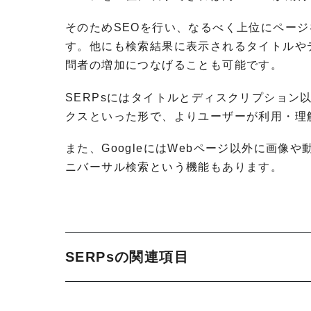
そのためSEOを行い、なるべく上位にペー
す。他にも検索結果に表示されるタイトルや
問者の増加につなげることも可能です。
SERPsにはタイトルとディスクリプショ
クスといった形で、よりユーザーが利用・理
また、GoogleにはWebページ以外に画
ニバーサル検索という機能もあります。
SERPsの関連項目