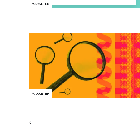
MARKETER
MARKETER