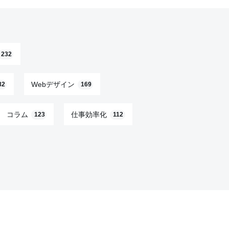
232
Webデザイン
82
169
コラム
仕事効率化
123
112