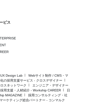
ービス
NTERPRISE
VENT
AREER
Design Lab
Webサイト制作 / CMS・マ
化の採用支援サービス - クロスデザイナー
クロスネットワーク
エンジニア・デザイナー
用支援・人材紹介 - Workship CAREER
日
p MAGAZINE
採用コンサルティング・社
マーケティング総合パートナー - コンマルク