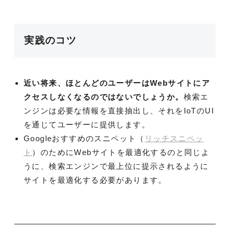
実践のコツ
近い将来、ほとんどのユーザーはWebサイトにア
クセスしなくなるのではないでしょうか。
検索エ
ンジンは必要な情報を直接抽出し、それをIoTのUI
を通じてユーザーに提供します。
Googleおすすめのスニペット（
リッチスニペッ
ト
）のためにWebサイトを最適化するのと同じよ
うに、検索エンジンで最上位に提示されるように
サイトを最適化する必要があります。