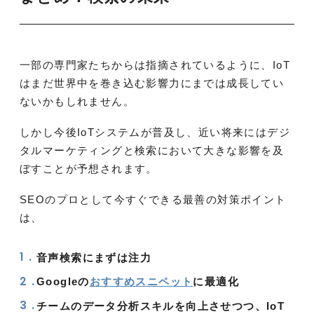
一部の専門家たちからは指摘されているように、IoT
はまだ世界中を巻き込む影響力にまでは成長してい
ないかもしれません。
しかし今後IoTシステムが普及し、近い将来にはデジ
タルマーケティングと検索において大きな影響を及
ぼすことが予想されます。
SEOのプロとして今すぐできる最善の対策ポイント
は、
音声検索にまずは注力
Googleの
おすすめスニペット
に最適化
チームのデータ分析スキルを向上させつつ、IoT