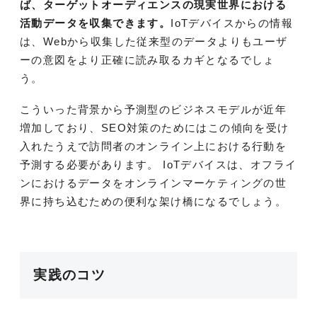
ば、ターゲットオーディエンスの現実世界における
活動データを収集できます。
IoTデバイスからの情報
は、Webから収集した従来型のデータよりもユーザ
ーの意図をより正確に読み取るカギとなるでしょ
う。
こういった背景から予測型のビジネスモデルが近年
増加しており、SEO対策のためにはこの傾向を受け
入れたうえで訪問者のオンライン上における行動を
予測する必要があります。 IoTデバイスは、オフライ
ンにおけるデータをオンラインマーケティングの世
界に持ち込むための便利な架け橋になるでしょう。
実践のコツ