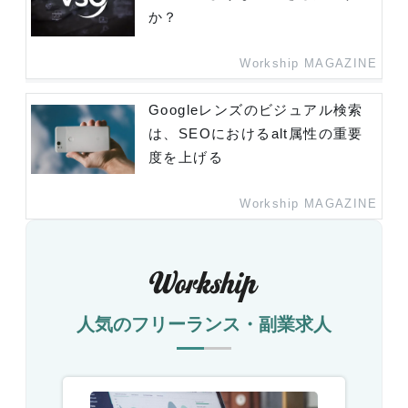
か？
Workship MAGAZINE
Googleレンズのビジュアル検索
は、SEOにおけるalt属性の重要
度を上げる
Workship MAGAZINE
人気のフリーランス・副業求人