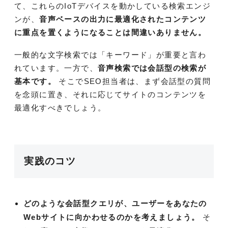
て、これらのIoTデバイスを動かしている検索エンジ
ンが、
音声ベースの出力に最適化されたコンテンツ
に重点を置くようになることは間違いありません。
一般的な文字検索では「キーワード」が重要と言わ
れています。一方で、
音声検索では会話型の検索が
基本です。
そこでSEO担当者は、まず会話型の質問
を念頭に置き、それに応じてサイトのコンテンツを
最適化すべきでしょう。
実践のコツ
どのような会話型クエリが、ユーザーをあなたの
Webサイトに向かわせるのかを考えましょう。
そ