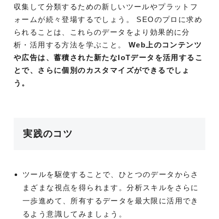
収集して分類するための新しいツールやプラットフ
ォームが続々登場するでしょう。 SEOのプロに求め
られることは、これらのデータをより効果的に分
析・活用する方法を学ぶこと。
Web上のコンテンツ
や広告は、蓄積された新たなIoTデータを活用するこ
とで、さらに個別のカスタマイズができるでしょ
う。
実践のコツ
ツールを駆使することで、ひとつのデータからさ
まざまな視点を得られます。分析スキルをさらに
一歩進めて、所有するデータを最大限に活用でき
るよう意識してみましょう。