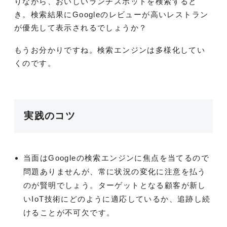
りながら、おいしいランチスポットを検索すると
き。検索結果にGoogleのレビューが高いレストラン
が優先して表示されるでしょうか？
もうお分かりですね。検索エンジンは多様化してい
くのです。
実践のコツ
当面はGoogleの検索エンジンに焦点を当てるので
問題ありませんが、常に状況の変化に注意を払う
のが賢明でしょう。ターゲットとなる顧客が新し
いIoT技術にどのように適応しているか、追跡し続
けることが不可欠です。