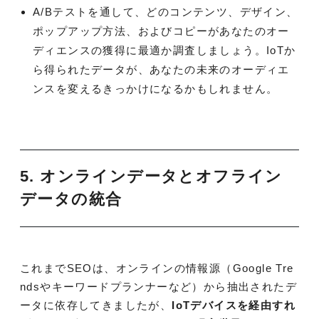
A/Bテストを通して、どのコンテンツ、デザイン、
ポップアップ方法、およびコピーがあなたのオー
ディエンスの獲得に最適か調査しましょう。IoTか
ら得られたデータが、あなたの未来のオーディエ
ンスを変えるきっかけになるかもしれません。
5. オンラインデータとオフライン
データの統合
これまでSEOは、オンラインの情報源（Google Tre
ndsやキーワードプランナーなど）から抽出されたデ
ータに依存してきましたが、
IoTデバイスを経由すれ