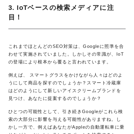
3. IoTベースの検索メディアに注
目！
これまでほとんどのSEO対策は、Googleに照準を合
わせて実施されていました。しかしその常識が、IoT
の登場により根本から覆ると言われています。
例えば、 スマートグラスをかけながら人々はどのよ
うにして商品を探すのでしょうか？スマート冷蔵庫
はどのようにして新しいアイスクリームブランドを
見つけ、あなたに提案するのでしょうか？
ひとつの可能性として、引き続きGoogleがこれら検
索の大部分に影響を与える可能性がありますね。し
かし一方で、例えばあなたがAppleの自動運転車に乗