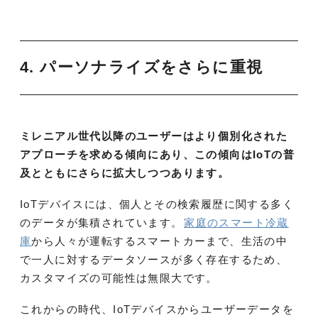
4. パーソナライズをさらに重視
ミレニアル世代以降のユーザーはより個別化された
アプローチを求める傾向にあり、この傾向はIoTの普
及とともにさらに拡大しつつあります。
IoTデバイスには、個人とその検索履歴に関する多く
のデータが集積されています。
家庭のスマート冷蔵
庫
から人々が運転するスマートカーまで、生活の中
で一人に対するデータソースが多く存在するため、
カスタマイズの可能性は無限大です。
これからの時代、IoTデバイスからユーザーデータを