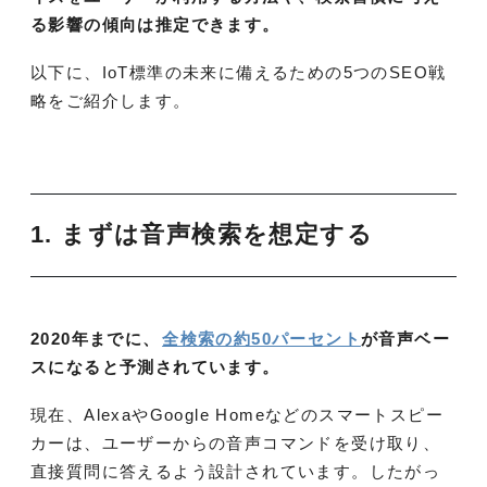
る影響の傾向は推定できます。
以下に、IoT標準の未来に備えるための5つのSEO戦
略をご紹介します。
1. まずは音声検索を想定する
2020年までに、
全検索の約50パーセント
が音声ベー
スになると予測されています。
現在、AlexaやGoogle Homeなどのスマートスピー
カーは、ユーザーからの音声コマンドを受け取り、
直接質問に答えるよう設計されています。したがっ