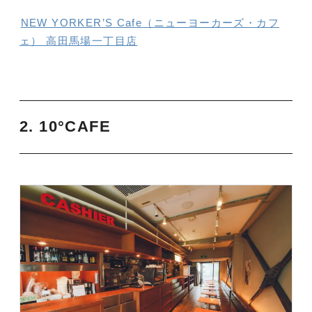
NEW YORKER’S Cafe（ニューヨーカーズ・カフ
ェ） 高田馬場一丁目店
2. 10°CAFE