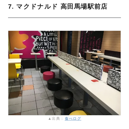
7. マクドナルド 高田馬場駅前店
▲出典：
食べログ