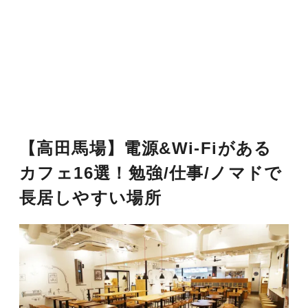
【高田馬場】電源&Wi-Fiがある
カフェ16選！勉強/仕事/ノマドで
長居しやすい場所