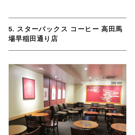
5. スターバックス コーヒー 高田馬
場早稲田通り店