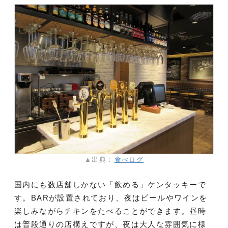
▲出典：
食べログ
国内にも数店舗しかない「飲める」ケンタッキーで
す。BARが設置されており、夜はビールやワインを
楽しみながらチキンをたべることができます。昼時
は普段通りの店構えですが、夜は大人な雰囲気に様