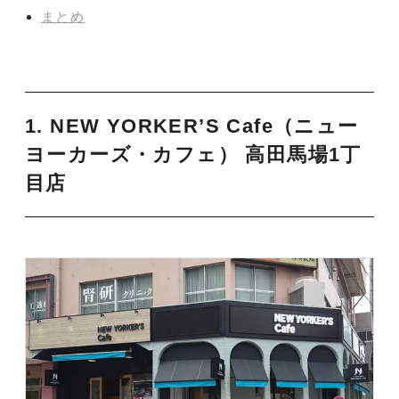
まとめ
1. NEW YORKER’S Cafe（ニュー
ヨーカーズ・カフェ） 高田馬場1丁
目店