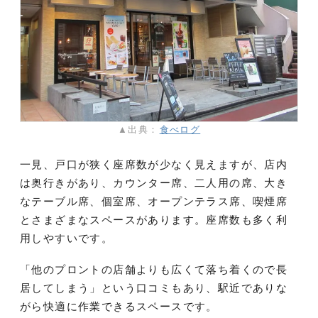
▲出典：
食べログ
一見、戸口が狭く座席数が少なく見えますが、店内
は奥行きがあり、カウンター席、二人用の席、大き
なテーブル席、個室席、オープンテラス席、喫煙席
とさまざまなスペースがあります。座席数も多く利
用しやすいです。
「他のプロントの店舗よりも広くて落ち着くので長
居してしまう」という口コミもあり、駅近でありな
がら快適に作業できるスペースです。