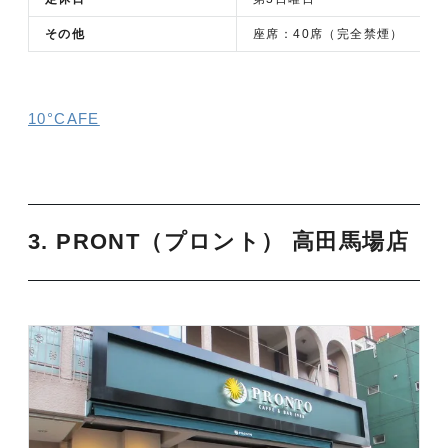
その他
座席：40席（完全禁煙）
10°CAFE
3. PRONT（プロント） 高田馬場店