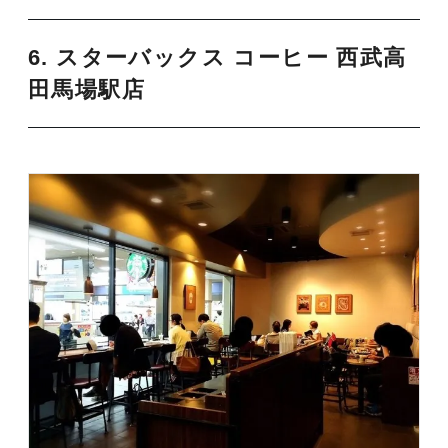
6. スターバックス コーヒー 西武高
田馬場駅店