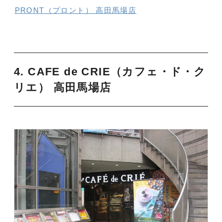
PRONT（プロント） 高田馬場店
4. CAFE de CRIE（カフェ・ド・ク
リエ） 高田馬場店