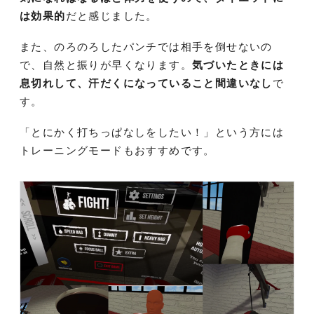
は効果的
だと感じました。
また、のろのろしたパンチでは相手を倒せないの
で、自然と振りが早くなります。
気づいたときには
息切れして、汗だくになっていること間違いなし
で
す。
「とにかく打ちっぱなしをしたい！」という方には
トレーニングモードもおすすめです。