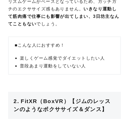
リズムゲームがベースとなっているため、ガッチガ
チのエクササイズ感もありません。
いきなり運動し
て筋肉痛で仕事にも影響が出てしまい、3日坊主なん
てこともない
でしょう。
■こんな人におすすめ！
楽しくゲーム感覚でダイエットしたい人
普段あまり運動をしていない人
2. FitXR（BoxVR）【ジムのレッス
ンのようなボクササイズ＆ダンス】