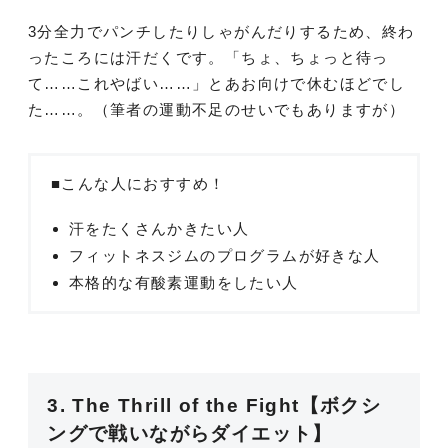
3分全力でパンチしたりしゃがんだりするため、終わ
ったころには汗だくです。「ちょ、ちょっと待っ
て……これやばい……」とあお向けで休むほどでし
た……。（筆者の運動不足のせいでもありますが）
■こんな人におすすめ！
汗をたくさんかきたい人
フィットネスジムのプログラムが好きな人
本格的な有酸素運動をしたい人
3. The Thrill of the Fight【ボクシ
ングで戦いながらダイエット】