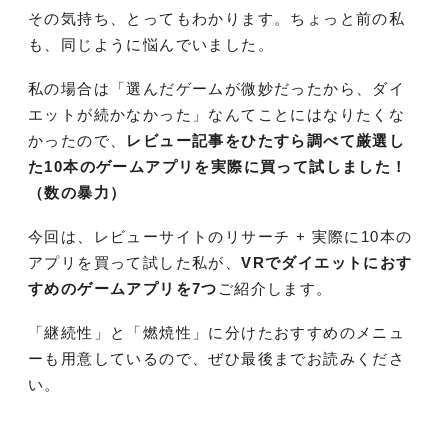
その気持ち、とってもわかります。ちょっと前の私
も、同じように悩んでいました。
私の場合は「選んだゲームが微妙だったから、ダイ
エットが続かなかった」なんてことにはなりたくな
かったので、
レビュー記事をひたすら調べて厳選し
た10本のゲームアプリを実際に買って試しました！
（数の暴力）
今回は、レビューサイトのリサーチ + 実際に10本の
アプリを買って試した私が、
VRでダイエットにおす
すめのゲームアプリを7つ
ご紹介します。
「継続性」と「燃焼性」に分けたおすすめのメニュ
ーも用意しているので、ぜひ最後までお読みくださ
い。