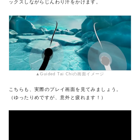
ックスしながらじんわり汗をかけます。
▲Guided Tai Chiの画面イメージ
こちらも、実際のプレイ画面を見てみましょう。
（ゆったりめですが、意外と疲れます！）