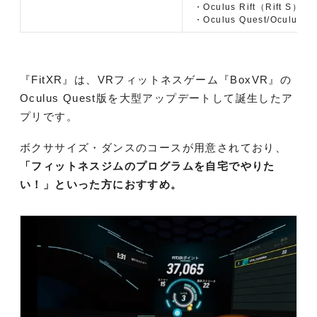
・Oculus Rift（Rift S）
・Oculus Quest/Oculus Q
『FitXR』は、VRフィットネスゲーム『BoxVR』の
Oculus Quest版を大型アップデートして誕生したア
プリです。
ボクササイズ・ダンスのコースが用意されており、
「フィットネスジムのプログラムを自宅でやりた
い！」といった方におすすめ。