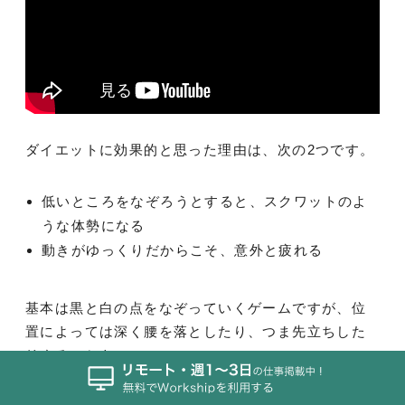
ダイエットに効果的と思った理由は、次の2つです。
低いところをなぞろうとすると、スクワットのよ
うな体勢になる
動きがゆっくりだからこそ、意外と疲れる
基本は黒と白の点をなぞっていくゲームですが、位
置によっては深く腰を落としたり、つま先立ちした
リすることも。
体の動きを止めずに3分程度動き続けるため、ゆっく