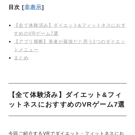
目次
[
非表示
]
【全て体験済み】ダイエット&フィットネスにおす
すめのVRゲーム7選
【アプリ横断】筆者が最強だと思う2つのダイエッ
トメニュー
まとめ
【全て体験済み】ダイエット&フィ
ットネスにおすすめのVRゲーム7選
今回ご紹介するVRでダイエット・フィットネスにお