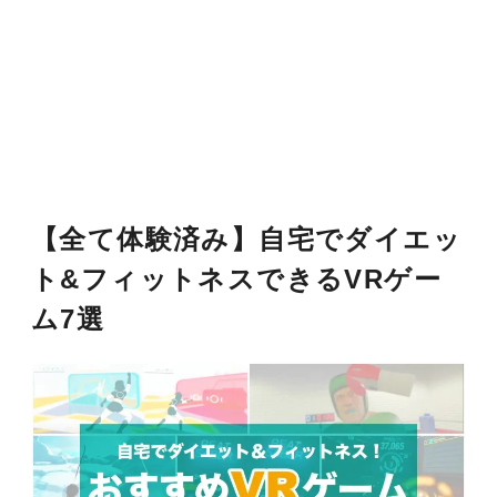
【全て体験済み】自宅でダイエッ
ト&フィットネスできるVRゲー
ム7選