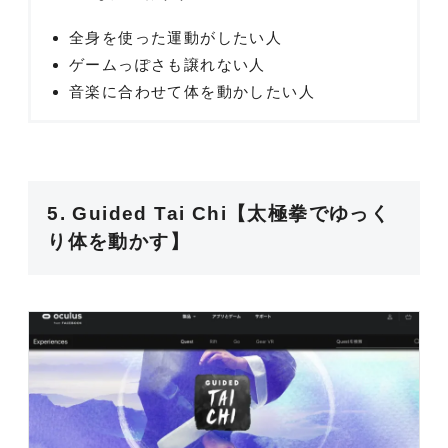
全身を使った運動がしたい人
ゲームっぽさも譲れない人
音楽に合わせて体を動かしたい人
5. Guided Tai Chi【太極拳でゆっく
り体を動かす】