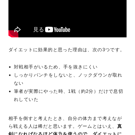
ダイエットに効果的と思った理由は、次の3つです。
対戦相手がいるため、手を抜きにくい
しっかりパンチをしないと、ノックダウンが取れ
ない
筆者が実際にやった時、1戦（約2分）だけで息切
れしていた
相手を倒すと考えたとき、自分の体力まで考えなが
ら戦える人は稀だと思います。ゲームとはいえ、
真
剣になればなるほど体力を使うので、ダイエットに