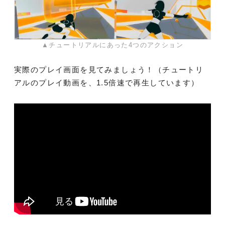
▲チュートリアルにあった4つのアクション
実際のプレイ画面を見てみましょう！（チュートリ
アルのプレイ動画を、1.5倍速で再生しています）