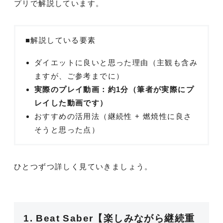
プリで解説しています。
■解説している要素
ダイエットに良いと思った理由（主観も含み
ますが、ご参考までに）
実際のプレイ動画：約
1分
（筆者が実際にプ
レイした動画です）
おすすめの活用法（継続性 + 燃焼性に良さ
そうと思った点）
ひとつずつ詳しく見ていきましょう。
1. Beat Saber【楽しみながら継続重