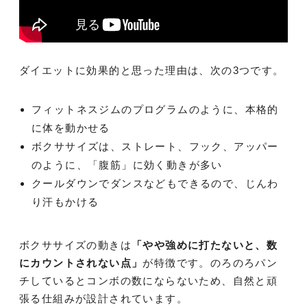
ダイエットに効果的と思った理由は、次の3つです。
フィットネスジムのプログラムのように、本格的
に体を動かせる
ボクササイズは、ストレート、フック、アッパー
のように、「腹筋」に効く動きが多い
クールダウンでダンスなどもできるので、じんわ
り汗もかける
ボクササイズの動きは
「
やや強めに打たないと、数
にカウントされない点
」
が特徴です。のろのろパン
チしているとコンボの数にならないため、自然と頑
張る仕組みが設計されています。