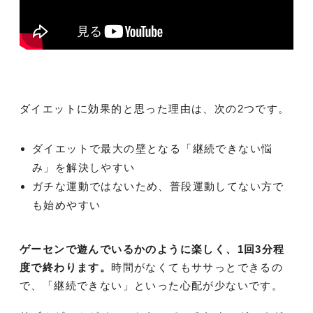
ダイエットに効果的と思った理由は、次の2つです。
ダイエットで最大の壁となる「継続できない悩
み」を解決しやすい
ガチな運動ではないため、普段運動してない方で
も始めやすい
ゲーセンで遊んでいるかのように楽しく、1回3分程
度
で終わります。
時間がなくてもササっとできるの
で、「継続できない」といった心配が少ないです。