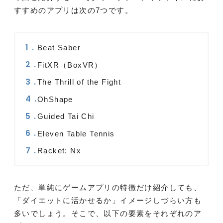
すすめのアプリは次の7つです。
Beat Saber
FitXR（BoxVR）
The Thrill of the Fight
OhShape
Guided Tai Chi
Eleven Table Tennis
Racket: Nx
ただ、単純にゲームアプリの特徴だけ紹介しても、
「ダイエットに活かせるか」イメージしづらい方も
多いでしょう。そこで、以下の要素をそれぞれのア