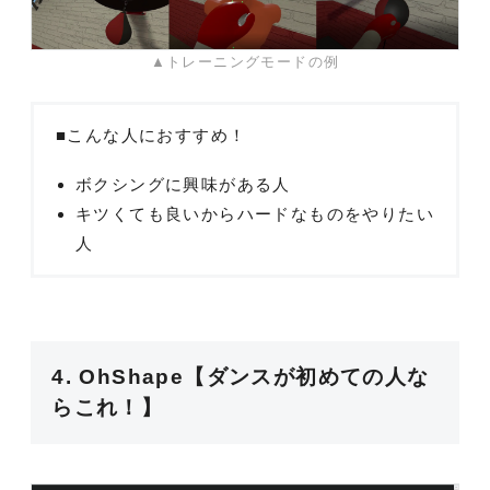
▲トレーニングモードの例
■こんな人におすすめ！
ボクシングに興味がある人
キツくても良いからハードなものをやりたい
人
4. OhShape【ダンスが初めての人な
らこれ！】