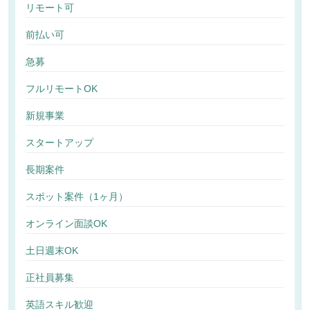
リモート可
前払い可
急募
フルリモートOK
新規事業
スタートアップ
長期案件
スポット案件（1ヶ月）
オンライン面談OK
土日週末OK
正社員募集
英語スキル歓迎