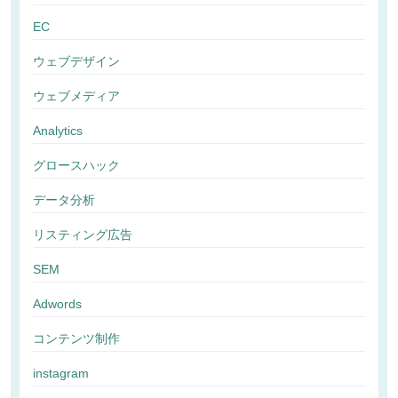
EC
ウェブデザイン
ウェブメディア
Analytics
グロースハック
データ分析
リスティング広告
SEM
Adwords
コンテンツ制作
instagram