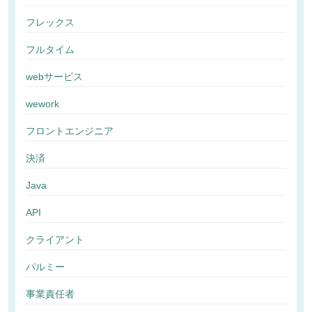
フレックス
フルタイム
webサービス
wework
フロントエンジニア
決済
Java
API
クライアント
パルミー
事業責任者