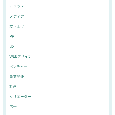
クラウド
メディア
立ち上げ
PR
UX
WEBデザイン
ベンチャー
事業開発
動画
クリエーター
広告