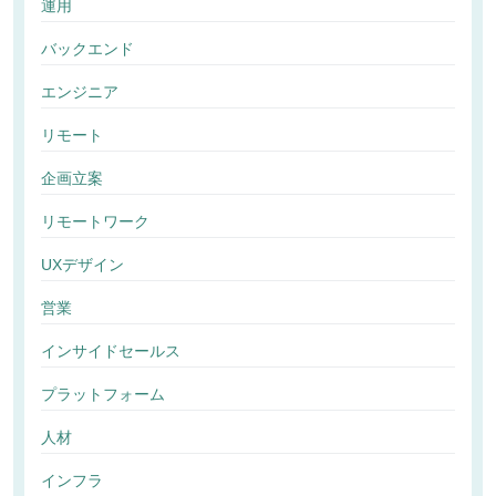
運用
バックエンド
エンジニア
リモート
企画立案
リモートワーク
UXデザイン
営業
インサイドセールス
プラットフォーム
人材
インフラ