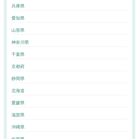
兵庫県
愛知県
山形県
神奈川県
千葉県
京都府
静岡県
北海道
愛媛県
滋賀県
沖縄県