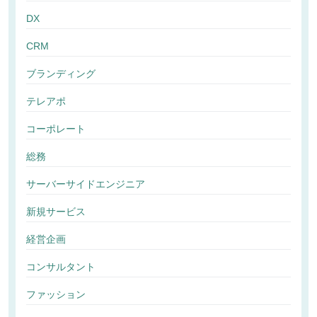
DX
CRM
ブランディング
テレアポ
コーポレート
総務
サーバーサイドエンジニア
新規サービス
経営企画
コンサルタント
ファッション