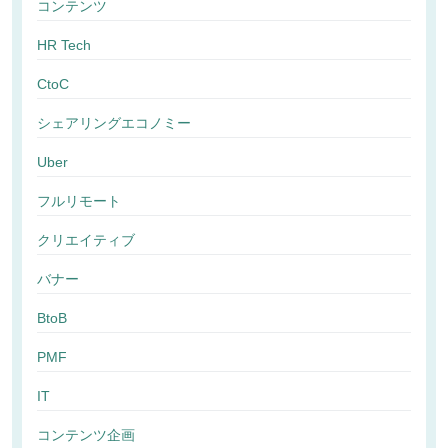
コンテンツ
HR Tech
CtoC
シェアリングエコノミー
Uber
フルリモート
クリエイティブ
バナー
BtoB
PMF
IT
コンテンツ企画