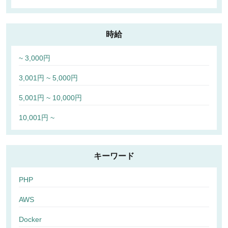
時給
~ 3,000円
3,001円 ~ 5,000円
5,001円 ~ 10,000円
10,001円 ~
キーワード
PHP
AWS
Docker