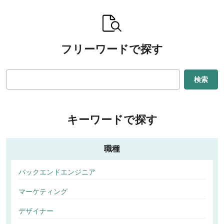
フリーワードで探す
検索
キーワードで探す
職種
バックエンドエンジニア
マーケティング
デザイナー