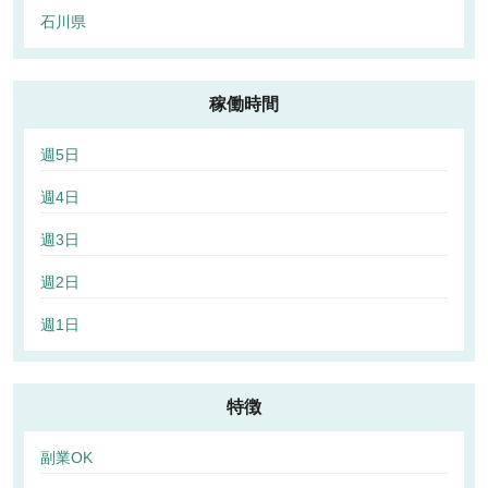
石川県
稼働時間
週5日
週4日
週3日
週2日
週1日
特徴
副業OK