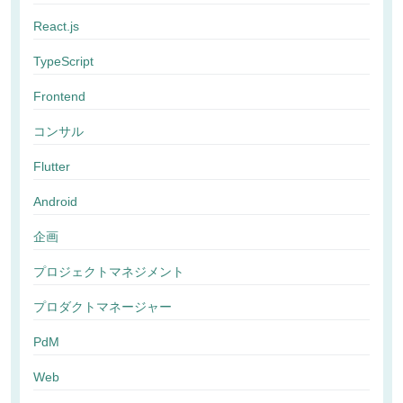
React.js
TypeScript
Frontend
コンサル
Flutter
Android
企画
プロジェクトマネジメント
プロダクトマネージャー
PdM
Web