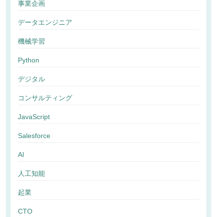
事業企画
データエンジニア
機械学習
Python
デジタル
コンサルティング
JavaScript
Salesforce
AI
人工知能
起業
CTO