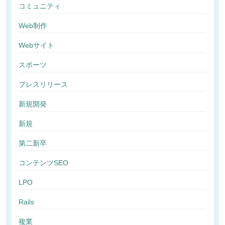
コミュニティ
Web制作
Webサイト
スポーツ
プレスリリース
新規開発
新規
第二新卒
コンテンツSEO
LPO
Rails
複業