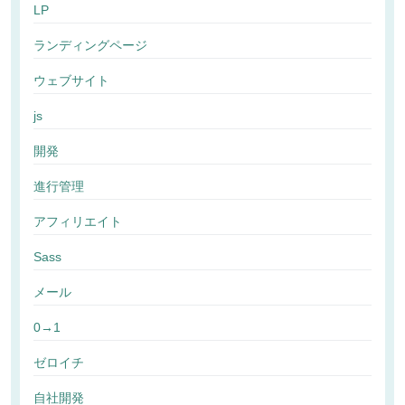
LP
ランディングページ
ウェブサイト
js
開発
進行管理
アフィリエイト
Sass
メール
0→1
ゼロイチ
自社開発