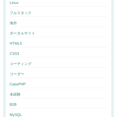
Linux
フルスタック
海外
ポータルサイト
HTML5
CSS3
コーディング
コーダー
CakePHP
未経験
B2B
MySQL