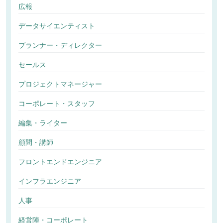
広報
データサイエンティスト
プランナー・ディレクター
セールス
プロジェクトマネージャー
コーポレート・スタッフ
編集・ライター
顧問・講師
フロントエンドエンジニア
インフラエンジニア
人事
経営陣・コーポレート