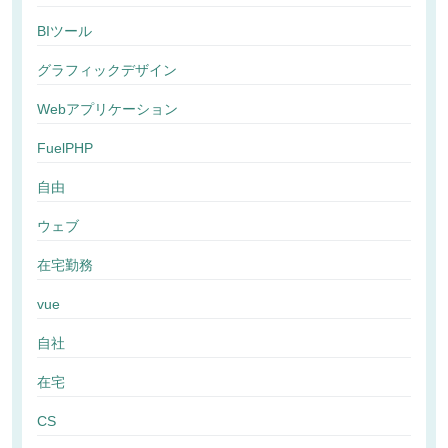
BIツール
グラフィックデザイン
Webアプリケーション
FuelPHP
自由
ウェブ
在宅勤務
vue
自社
在宅
CS