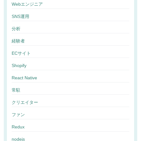
Webエンジニア
SNS運用
分析
経験者
ECサイト
Shopify
React Native
常駐
クリエイター
ファン
Redux
nodejs