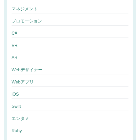
マネジメント
プロモーション
C#
VR
AR
Webデザイナー
Webアプリ
iOS
Swift
エンタメ
Ruby