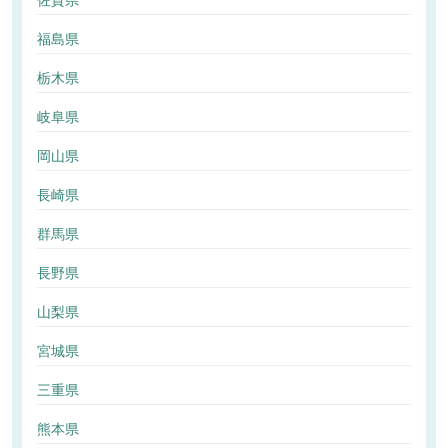
佐賀県
福島県
栃木県
岐阜県
岡山県
長崎県
群馬県
長野県
山梨県
宮城県
三重県
熊本県