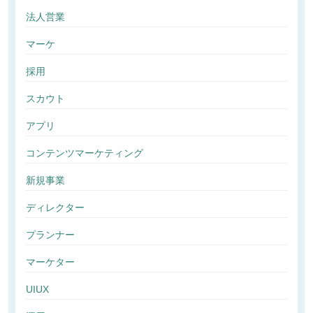
法人営業
マーケ
採用
スカウト
アプリ
コンテンツマーケティング
新規事業
ディレクター
プランナー
マーケター
UIUX