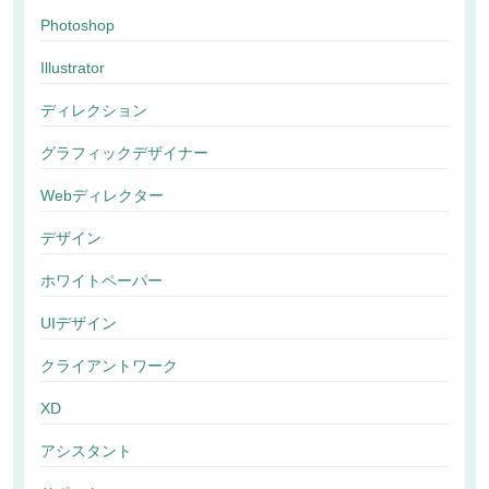
Photoshop
Illustrator
ディレクション
グラフィックデザイナー
Webディレクター
デザイン
ホワイトペーパー
UIデザイン
クライアントワーク
XD
アシスタント