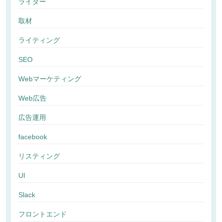
ライター
取材
ライティング
SEO
Webマーケティング
Web広告
広告運用
facebook
リスティング
UI
Slack
フロントエンド