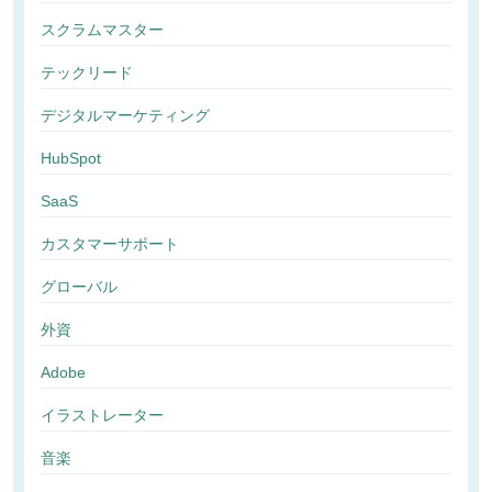
スクラムマスター
テックリード
デジタルマーケティング
HubSpot
SaaS
カスタマーサポート
グローバル
外資
Adobe
イラストレーター
音楽