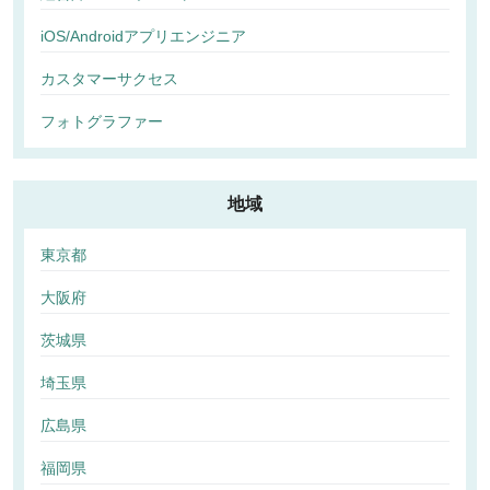
iOS/Androidアプリエンジニア
カスタマーサクセス
フォトグラファー
地域
東京都
大阪府
茨城県
埼玉県
広島県
福岡県