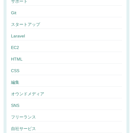
サポート
Git
スタートアップ
Laravel
EC2
HTML
CSS
編集
オウンドメディア
SNS
フリーランス
自社サービス