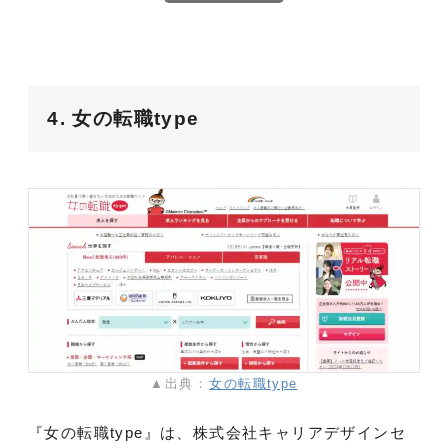
4. 女の転職type
▲出典：
女の転職type
『女の転職type』は、株式会社キャリアデザインセ