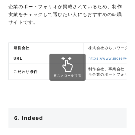
企業のポートフォリオが掲載されているため、制作
実績をチェックして選びたい人にもおすすめの転職
サイトです。
運営会社
株式会社みらいワークス
URL
https://www.moreworks
制作会社、事業会社
こだわり条件
※企業のポートフォリオ
横スクロール可能
6. Indeed