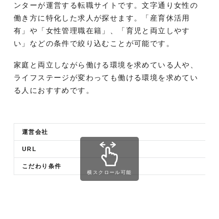
ンターが運営する転職サイトです。文字通り女性の
働き方に特化した求人が探せます。「産育休活用
有」や「女性管理職在籍」、「育児と両立しやす
い」などの条件で絞り込むことが可能です。
家庭と両立しながら働ける環境を求めている人や、
ライフステージが変わっても働ける環境を求めてい
る人におすすめです。
運営会社
URL
こだわり条件
横スクロール可能