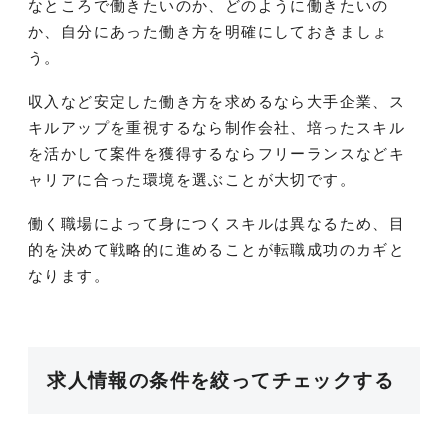
なところで働きたいのか、どのように働きたいの
か、自分にあった働き方を明確にしておきましょ
う。
収入など安定した働き方を求めるなら大手企業、ス
キルアップを重視するなら制作会社、培ったスキル
を活かして案件を獲得するならフリーランスなどキ
ャリアに合った環境を選ぶことが大切です。
働く職場によって身につくスキルは異なるため、目
的を決めて戦略的に進めることが転職成功のカギと
なります。
求人情報の条件を絞ってチェックする