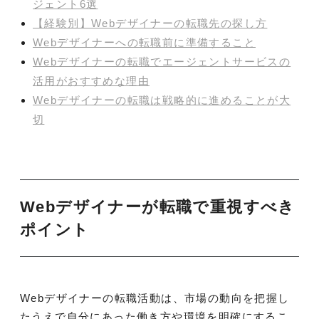
ジェント6選
【経験別】Webデザイナーの転職先の探し方
Webデザイナーへの転職前に準備すること
Webデザイナーの転職でエージェントサービスの
活用がおすすめな理由
Webデザイナーの転職は戦略的に進めることが大
切
Webデザイナーが転職で重視すべき
ポイント
Webデザイナーの転職活動は、市場の動向を把握し
たうえで自分にあった働き方や環境を明確にするこ