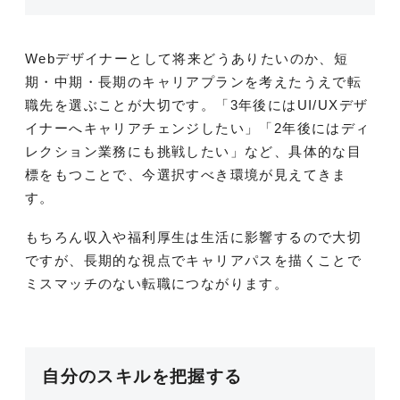
Webデザイナーとして将来どうありたいのか、短
期・中期・長期のキャリアプランを考えたうえで転
職先を選ぶことが大切です。「3年後にはUI/UXデザ
イナーへキャリアチェンジしたい」「2年後にはディ
レクション業務にも挑戦したい」など、具体的な目
標をもつことで、今選択すべき環境が見えてきま
す。
もちろん収入や福利厚生は生活に影響するので大切
ですが、長期的な視点でキャリアパスを描くことで
ミスマッチのない転職につながります。
自分のスキルを把握する