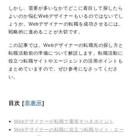
しかし、需要が多いなかでどこに着目して探したら
よいのか悩むWebデザイナーもいるのではないでし
ょうか。Webデザイナーの転職を成功させるには、
戦略的に進めることが大切です。
この記事では、Webデザイナーの転職先の探し方と
転職活動前の準備について解説します。転職活動に
役立つ転職サイトやエージェントの活用ポイントも
まとめていますので、ぜひ参考になさってくださ
い。
目次
[
非表示
]
Webデザイナーが転職で重視すべきポイント
Webデザイナーの転職に役立つ転職サイト・エー