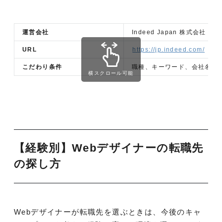
運営会社
Indeed Japan 株式会社
URL
https://jp.indeed.com/
こだわり条件
職種、キーワード、会社名な
横スクロール可能
【経験別】Webデザイナーの転職先
の探し方
Webデザイナーが転職先を選ぶときは、今後のキャ