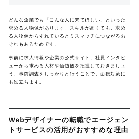
どんな企業でも「こんな人に来てほしい」といった
求める人物像があります。スキルが高くても、求め
る人物像からずれているとミスマッチにつながるお
それもあるためです。
事前に求人情報や企業の公式サイト、社員インタビ
ューから求める人材や価値観を把握しておきましょ
う。事前調査をしっかりと行うことで、面接対策に
も役立ちます。
Webデザイナーの転職でエージェン
トサービスの活用がおすすめな理由