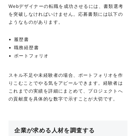
Webデザイナーの転職を成功させるには、書類選考
を突破しなければいけません。応募書類には以下の
ようなものがあります。
履歴書
職務経歴書
ポートフォリオ
スキル不足や未経験者の場合、ポートフォリオを作
りこむことでやる気をアピールできます。経験者は
これまでの実績を詳細にまとめて、プロジェクトへ
の貢献度を具体的な数字で示すことが大切です。
企業が求める人材を調査する