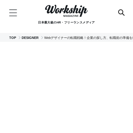
日本最大級のHR・フリーランスメディア
TOP
DESIGNER
Webデザイナーの転職戦略！企業の探し方、転職前の準備を