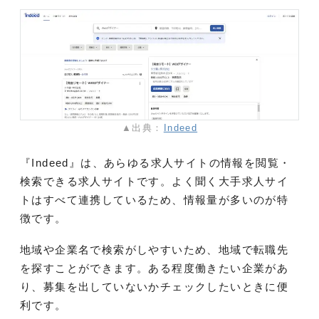
▲出典：
Indeed
『Indeed』は、あらゆる求人サイトの情報を閲覧・
検索できる求人サイトです。よく聞く大手求人サイ
トはすべて連携しているため、情報量が多いのが特
徴です。
地域や企業名で検索がしやすいため、地域で転職先
を探すことができます。ある程度働きたい企業があ
り、募集を出していないかチェックしたいときに便
利です。