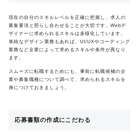
現在の自分のスキルレベルを正確に把握し、求人の
募集要項と照らし合わせることが大切です。Webデ
ザイナーに求められるスキルは多様化しています。
単純なデザイン業務もあれば、UI/UXやコーディング
業務など企業によって求めるスキルや条件が異なり
ます。
スムーズに転職するためにも、事前に転職候補の企
業や募集職種について調べて、求められるスキルを
身につけておきましょう。
応募書類の作成にこだわる