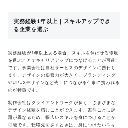
実務経験1年以上｜スキルアップでき
る企業を選ぶ
実務経験が1年以上ある場合、スキルを伸ばせる環境
を選ぶことでキャリアアップにつなげることが可能
です。事業会社は自社サービスのデザインに携わり
ます。デザインの影響力が大きく、ブランディング
やUI/UXデザインなど売上につながる仕事に携われる
のが特徴です。
制作会社はクライアントワークが多く、さまざまな
デザイン経験を積むことができます。案件ごとに課
題が異なるため、幅広いスキルを身につけることが
可能です。転職先を探すときは、身につけたいスキ