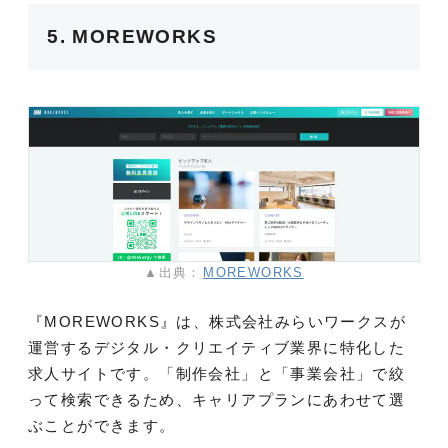
5. MOREWORKS
▲出典：
MOREWORKS
『MOREWORKS』は、株式会社みらいワークスが
運営するデジタル・クリエイティブ業界に特化した
求人サイトです。「制作会社」と「事業会社」で絞
って検索できるため、キャリアプランにあわせて選
ぶことができます。