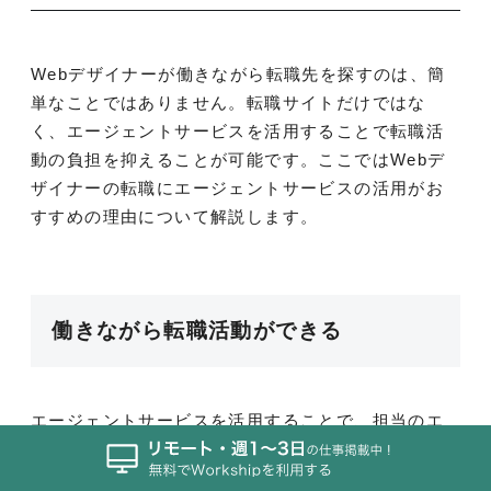
Webデザイナーが働きながら転職先を探すのは、簡
単なことではありません。転職サイトだけではな
く、エージェントサービスを活用することで転職活
動の負担を抑えることが可能です。ここではWebデ
ザイナーの転職にエージェントサービスの活用がお
すすめの理由について解説します。
働きながら転職活動ができる
エージェントサービスを活用することで、担当のエ
ージェントが採用活動を代行してくれます。たとえ
ば希望条件にあった企業の選定や、面接日程の調