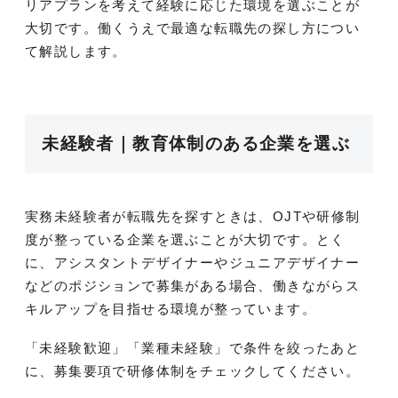
リアプランを考えて経験に応じた環境を選ぶことが
大切です。働くうえで最適な転職先の探し方につい
て解説します。
未経験者｜教育体制のある企業を選ぶ
実務未経験者が転職先を探すときは、OJTや研修制
度が整っている企業を選ぶことが大切です。とく
に、アシスタントデザイナーやジュニアデザイナー
などのポジションで募集がある場合、働きながらス
キルアップを目指せる環境が整っています。
「未経験歓迎」「業種未経験」で条件を絞ったあと
に、募集要項で研修体制をチェックしてください。