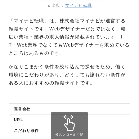
▲出典：
マイナビ転職
『マイナビ転職』は、株式会社マイナビが運営する
転職サイトです。Webデザイナーだけではなく、幅
広い業種・業界の求人情報が掲載されています。I
T・Web業界でなくてもWebデザイナーを求めている
ところはあるものです。
かなりこまかく条件を絞り込んで探せるため、働く
環境にこだわりがあり、どうしても譲れない条件が
ある人におすすめの転職サイトです。
運営会社
URL
こだわり条件
横スクロール可能