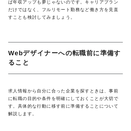
ば年収アップも夢じゃないのです。キャリアプラン
だけではなく、フルリモート勤務など働き方を見直
すことも検討してみましょう。
Webデザイナーへの転職前に準備す
ること
求人情報から自分に合った企業を探すときは、事前
に転職の目的や条件を明確にしておくことが大切で
す。具体的な行動に移す前に準備することについて
解説します。