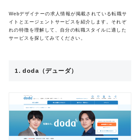
Webデザイナーの求人情報が掲載されている転職サ
イトとエージェントサービスを紹介します。それぞ
れの特徴を理解して、自分の転職スタイルに適した
サービスを探してみてください。
1. doda（デューダ）