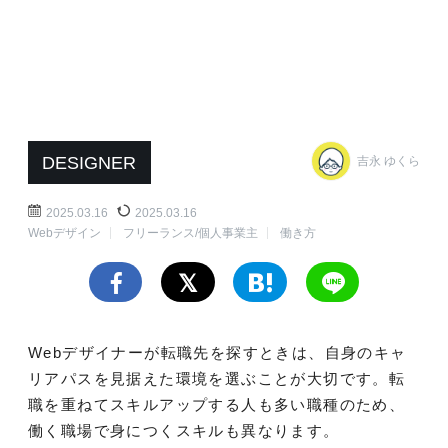
DESIGNER
吉永 ゆくら
2025.03.16
2025.03.16
Webデザイン
フリーランス/個人事業主
働き方
Webデザイナーが転職先を探すときは、自身のキャ
リアパスを見据えた環境を選ぶことが大切です。転
職を重ねてスキルアップする人も多い職種のため、
働く職場で身につくスキルも異なります。