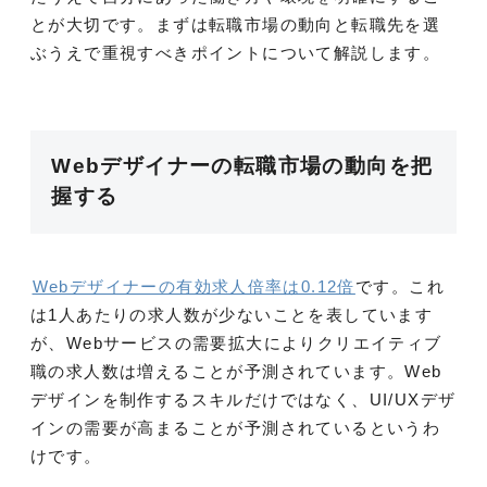
とが大切です。まずは転職市場の動向と転職先を選
ぶうえで重視すべきポイントについて解説します。
Webデザイナーの転職市場の動向を把
握する
Webデザイナーの有効求人倍率は0.12倍
です。これ
は1人あたりの求人数が少ないことを表しています
が、Webサービスの需要拡大によりクリエイティブ
職の求人数は増えることが予測されています。Web
デザインを制作するスキルだけではなく、UI/UXデザ
インの需要が高まることが予測されているというわ
けです。