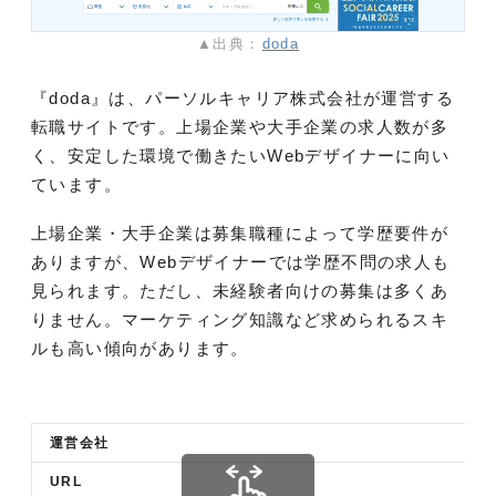
▲出典：
doda
『doda』は、パーソルキャリア株式会社が運営する
転職サイトです。上場企業や大手企業の求人数が多
く、安定した環境で働きたいWebデザイナーに向い
ています。
上場企業・大手企業は募集職種によって学歴要件が
ありますが、Webデザイナーでは学歴不問の求人も
見られます。ただし、未経験者向けの募集は多くあ
りません。マーケティング知識など求められるスキ
ルも高い傾向があります。
運営会社
URL