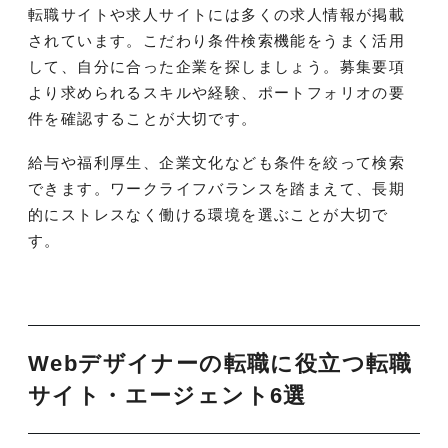
転職サイトや求人サイトには多くの求人情報が掲載
されています。こだわり条件検索機能をうまく活用
して、自分に合った企業を探しましょう。募集要項
より求められるスキルや経験、ポートフォリオの要
件を確認することが大切です。
給与や福利厚生、企業文化なども条件を絞って検索
できます。ワークライフバランスを踏まえて、長期
的にストレスなく働ける環境を選ぶことが大切で
す。
Webデザイナーの転職に役立つ転職
サイト・エージェント6選