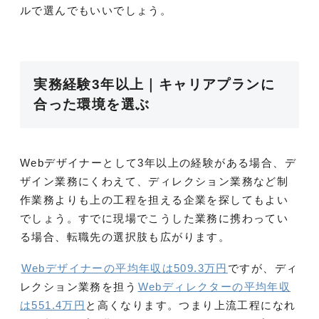
ルで選んでもいいでしょう。
実務経験3年以上｜キャリアプランに
合った環境を選ぶ
Webデザイナーとして3年以上の経験がある場合、デ
ザイン業務にくわえて、ディレクション業務など制
作業務よりも上の工程を担える企業を探してもよい
でしょう。すでに現場でこうした業務に携わってい
る場合、転職先の選択肢も広がります。
Webデザイナーの平均年収は509.3万円
ですが、ディ
レクション業務を担う
Webディレクターの平均年収
は551.4万円
と高くなります。つまり上流工程になれ