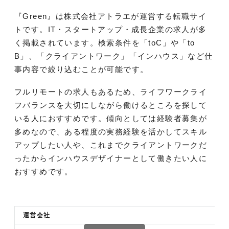
『Green』は株式会社アトラエが運営する転職サイ
トです。IT・スタートアップ・成長企業の求人が多
く掲載されています。検索条件を「toC」や「to
B」、「クライアントワーク」「インハウス」など仕
事内容で絞り込むことが可能です。
フルリモートの求人もあるため、ライフワークライ
フバランスを大切にしながら働けるところを探して
いる人におすすめです。傾向としては経験者募集が
多めなので、ある程度の実務経験を活かしてスキル
アップしたい人や、これまでクライアントワークだ
ったからインハウスデザイナーとして働きたい人に
おすすめです。
運営会社