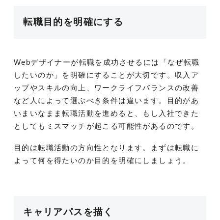
転職目的を明確にする
Webデザイナーが転職を成功させるには「なぜ転職
したいのか」を明確にすることが大切です。収入ア
ップやスキルの向上、ワークライフバランスの改善
など人によって選ぶべき条件は違います。目的があ
いまいなまま転職活動を進めると、もし入社できた
としてもミスマッチが起こる可能性があるのです。
目的は転職活動の方向性となります。まずは転職に
よって何を得たいのか目的を明確にしましょう。
キャリアパスを描く