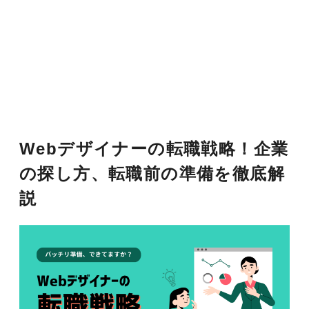
Webデザイナーの転職戦略！企業
の探し方、転職前の準備を徹底解
説