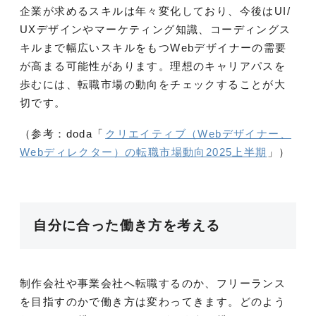
企業が求めるスキルは年々変化しており、今後はUI/
UXデザインやマーケティング知識、コーディングス
キルまで幅広いスキルをもつWebデザイナーの需要
が高まる可能性があります。理想のキャリアパスを
歩むには、転職市場の動向をチェックすることが大
切です。
（参考：doda「
クリエイティブ（Webデザイナー、
Webディレクター）の転職市場動向2025上半期
」）
自分に合った働き方を考える
制作会社や事業会社へ転職するのか、フリーランス
を目指すのかで働き方は変わってきます。どのよう