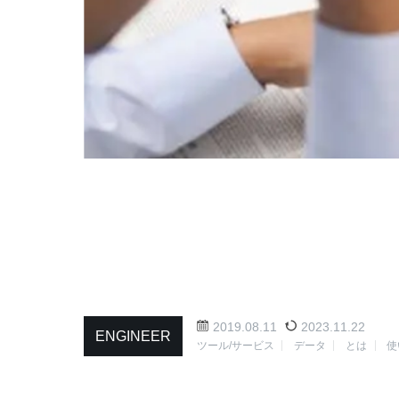
2019.08.11
2023.11.22
ENGINEER
ツール/サービス
データ
とは
使