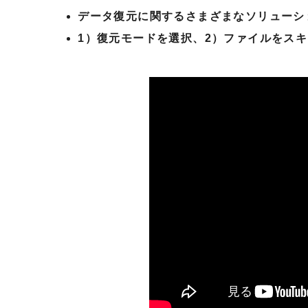
データ復元に関するさまざまなソリューシ
1）復元モードを選択、2）ファイルをス