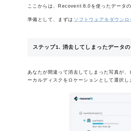
ここからは、Recoverit 8.0を使ったデ
準備として、まずは
ソフトウェアをダウンロ
ステップ1. 消去してしまったデータ
あなたが間違って消去してしまった写真が、
ーカルディスクをロケーションとして選択し