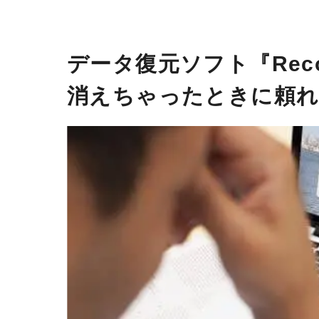
データ復元ソフト『Reco
消えちゃったときに頼れ