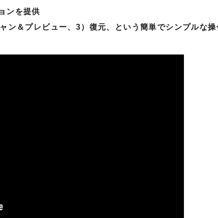
ョンを提供
キャン＆プレビュー、3）復元、という簡単でシンプルな操