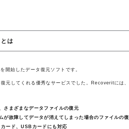
』とは
4年に提供を開始したデータ復元ソフトです。
復元してくれる優秀なサービスでした。Recoveritには
、さまざまなデータファイルの復元
ムが故障してデータが消えてしまった場合のファイルの
SDカード、USBカードにも対応