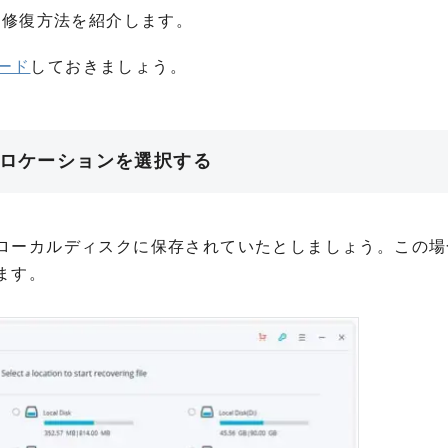
ータの修復方法を紹介します。
ード
しておきましょう。
のロケーションを選択する
ローカルディスクに保存されていたとしましょう。この場
ます。