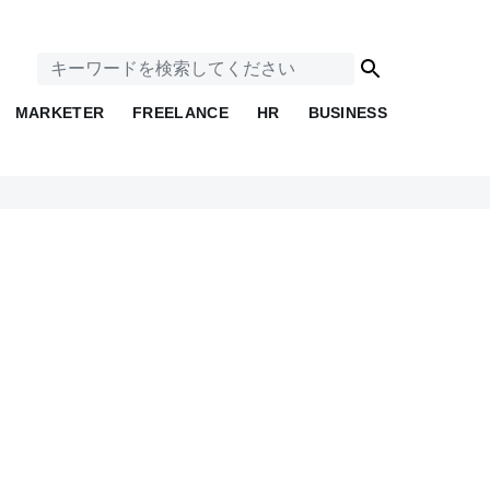
MARKETER
FREELANCE
HR
BUSINESS