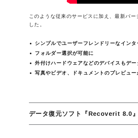
このような従来のサービスに加え、最新バージョン
した。
シンプルでユーザーフレンドリーなインタ
フォルダー選択が可能に
外付けハードウェアなどのデバイスもデー
写真やビデオ、ドキュメントのプレビュー
データ復元ソフト『Recoverit 8.