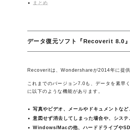
まとめ
データ復元ソフト『Recoverit 8.0
Recoveritは、Wondershareが201
これまでのバージョン7.0も、データを素早く
に以下のような機能があります。
写真やビデオ、メールやドキュメントなど
意図せず消去してしまった場合や、システ
Windows/Macの他、ハードドライブや