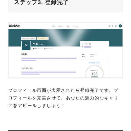
ステップ3. 登録完了
プロフィール画面が表示されたら登録完了です。プ
ロフィールを充実させて、あなたの魅力的なキャリ
アをアピールしましょう！