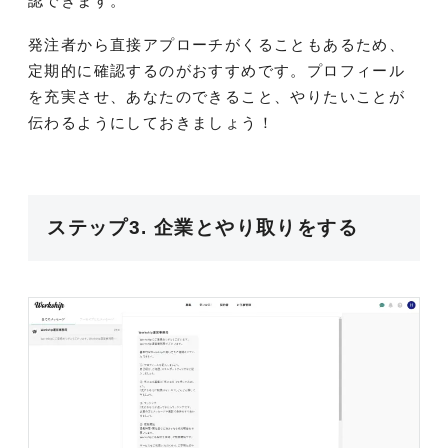
認できます。
発注者から直接アプローチがくることもあるため、
定期的に確認するのがおすすめです。プロフィール
を充実させ、あなたのできること、やりたいことが
伝わるようにしておきましょう！
ステップ3. 企業とやり取りをする