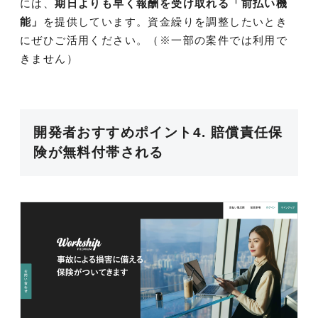
には、
期日よりも早く報酬を受け取れる「前払い機
能」
を提供しています。資金繰りを調整したいとき
にぜひご活用ください。（※一部の案件では利用で
きません）
開発者おすすめポイント4. 賠償責任保
険が無料付帯される