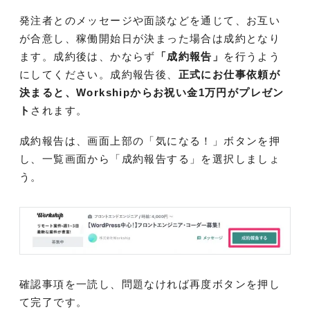
発注者とのメッセージや面談などを通じて、お互い
が合意し、稼働開始日が決まった場合は成約となり
ます。成約後は、かならず
「成約報告」
を行うよう
にしてください。成約報告後、
正式にお仕事依頼が
決まると、Workshipからお祝い金1万円がプレゼン
ト
されます。
成約報告は、画面上部の「気になる！」ボタンを押
し、一覧画面から「成約報告する」を選択しましょ
う。
確認事項を一読し、問題なければ再度ボタンを押し
て完了です。