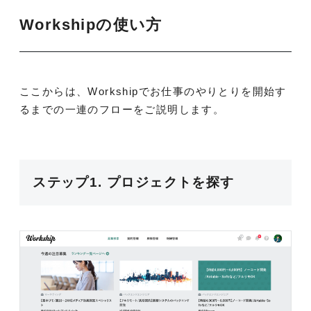
Workshipの使い方
ここからは、Workshipでお仕事のやりとりを開始す
るまでの一連のフローをご説明します。
ステップ1. プロジェクトを探す