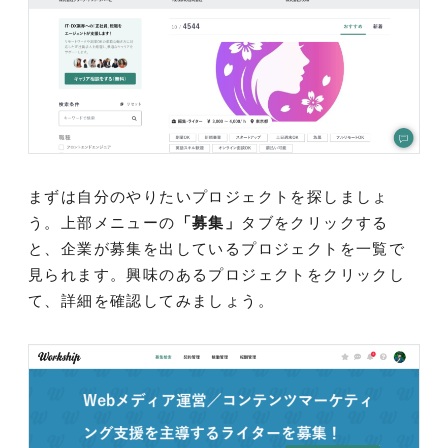
まずは自分のやりたいプロジェクトを探しましょ
う。上部メニューの
「募集」
タブをクリックする
と、企業が募集を出しているプロジェクトを一覧で
見られます。興味のあるプロジェクトをクリックし
て、詳細を確認してみましょう。