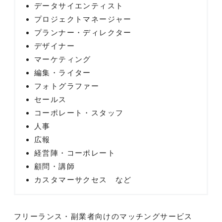
データサイエンティスト
プロジェクトマネージャー
プランナー・ディレクター
デザイナー
マーケティング
編集・ライター
フォトグラファー
セールス
コーポレート・スタッフ
人事
広報
経営陣・コーポレート
顧問・講師
カスタマーサクセス など
フリーランス・副業者向けのマッチングサービス