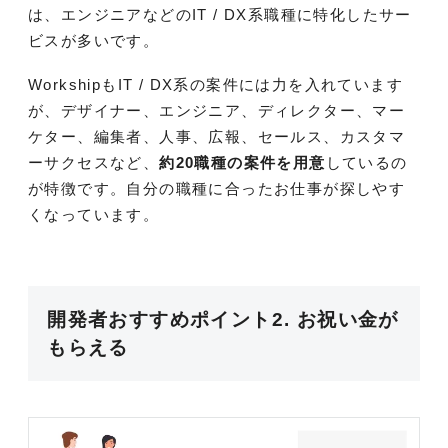
は、エンジニアなどのIT / DX系職種に特化したサー
ビスが多いです。
WorkshipもIT / DX系の案件には力を入れています
が、デザイナー、エンジニア、ディレクター、マー
ケター、編集者、人事、広報、セールス、カスタマ
ーサクセスなど、
約20職種の案件を用意
しているの
が特徴です。自分の職種に合ったお仕事が探しやす
くなっています。
開発者おすすめポイント2. お祝い金が
もらえる