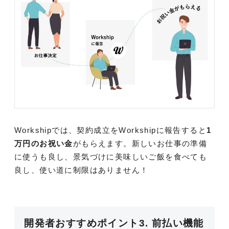
Workshipでは、契約成立をWorkshipに報告すると
1
万円のお祝い金
がもらえます。新しいお仕事の準備
に使うも良し、景気づけに美味しいご飯を食べても
良し、使い道に制限はありません！
開発者おすすめポイント3. 前払い機能