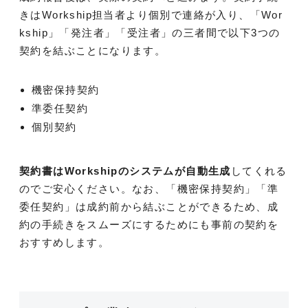
きはWorkship担当者より個別で連絡が入り、「Wor
kship」「発注者」「受注者」の三者間で以下3つの
契約を結ぶことになります。
機密保持契約
準委任契約
個別契約
契約書はWorkshipのシステムが自動生成
してくれる
のでご安心ください。なお、「機密保持契約」「準
委任契約」は成約前から結ぶことができるため、成
約の手続きをスムーズにするためにも事前の契約を
おすすめします。