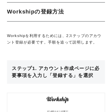
Workshipの登録方法
Workshipを利用するためには、2ステップのアカウ
ント登録が必要です。手順を追って説明します。
ステップ1. アカウント作成ページに必
要事項を入力し「登録する」を選択