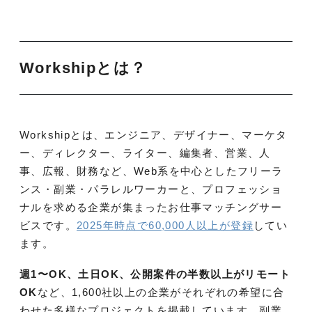
Workshipとは？
Workshipとは、エンジニア、デザイナー、マーケタ
ー、ディレクター、ライター、編集者、営業、人
事、広報、財務など、Web系を中心としたフリーラ
ンス・副業・パラレルワーカーと、プロフェッショ
ナルを求める企業が集まったお仕事マッチングサー
ビスです。
2025年時点で60,000人以上が登録
してい
ます。
週1〜OK、土日OK、公開案件の半数以上がリモート
OK
など、1,600社以上の企業がそれぞれの希望に合
わせた多様なプロジェクトを掲載しています。副業