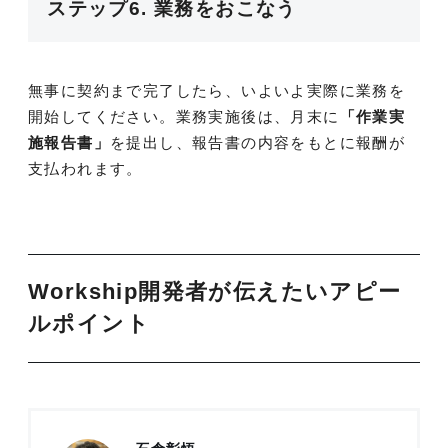
ステップ6. 業務をおこなう
無事に契約まで完了したら、いよいよ実際に業務を
開始してください。業務実施後は、月末に
「作業実
施報告書」
を提出し、報告書の内容をもとに報酬が
支払われます。
Workship開発者が伝えたいアピー
ルポイント