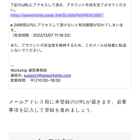
メールアドレス宛に本登録のURLが届きます。必要
事項を記入して登録を進めましょう。