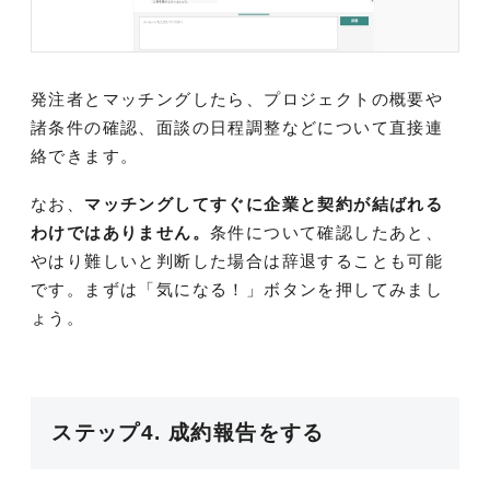
発注者とマッチングしたら、プロジェクトの概要や
諸条件の確認、面談の日程調整などについて直接連
絡できます。
なお、
マッチングしてすぐに企業と契約が結ばれる
わけではありません。
条件について確認したあと、
やはり難しいと判断した場合は辞退することも可能
です。まずは「気になる！」ボタンを押してみまし
ょう。
ステップ4. 成約報告をする