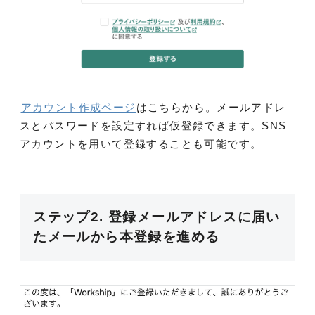
アカウント作成ページ
はこちらから。メールアドレ
スとパスワードを設定すれば仮登録できます。SNS
アカウントを用いて登録することも可能です。
ステップ2. 登録メールアドレスに届い
たメールから本登録を進める