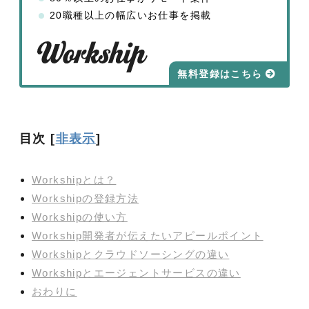
20職種以上の幅広いお仕事を掲載
無料登録はこちら
目次
[
非表示
]
Workshipとは？
Workshipの登録方法
Workshipの使い方
Workship開発者が伝えたいアピールポイント
Workshipとクラウドソーシングの違い
Workshipとエージェントサービスの違い
おわりに