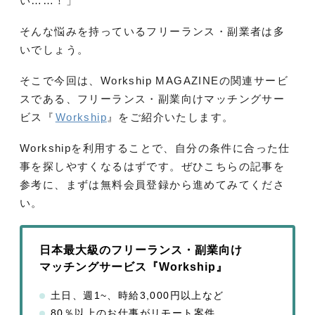
い……！」
そんな悩みを持っているフリーランス・副業者は多
いでしょう。
そこで今回は、Workship MAGAZINEの関連サービ
スである、フリーランス・副業向けマッチングサー
ビス『
Workship
』をご紹介いたします。
Workshipを利用することで、自分の条件に合った仕
事を探しやすくなるはずです。ぜひこちらの記事を
参考に、まずは無料会員登録から進めてみてくださ
い。
日本最大級のフリーランス・副業向け
マッチングサービス『Workship』
土日、週1~、時給3,000円以上など
80％以上のお仕事がリモート案件