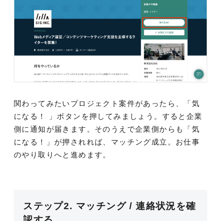
関わってみたいプロジェクト案件があったら、「気
になる！ 」ボタンを押してみましょう。すると企業
側に通知が届きます。そのうえで企業側からも「気
になる！」が押されれば、マッチング成立。お仕事
のやり取りへと進めます。
ステップ2. マッチング / 連絡状況を確
認する