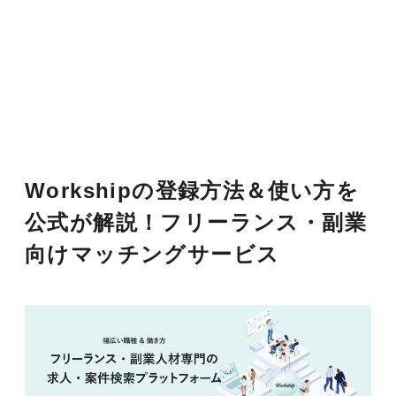
Workshipの登録方法＆使い方を
公式が解説！フリーランス・副業
向けマッチングサービス