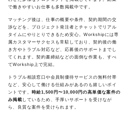
で働きやすいお仕事も多数掲載中です。
マッチング後は、仕事の概要や条件、契約期間の交
渉などを、プロジェクト発注者とチャットでリアル
タイムにやりとりできるため安心。Workshipには専
属カスタマーサクセスも常駐しており、契約後の働
き方やトラブル対応など、応募後のサポートまでし
てくれます。契約書締結などの面倒な作業も、すべ
てWorkship上で完結。
トラブル相談窓口や会員制優待サービスの無料付帯
など、安心して働ける仕組みがあるのも嬉しいポイ
ントです。
時給1,500円〜10,000円の高単価な案件の
み掲載
しているため、手厚いサポートを受けなが
ら、良質な案件を受けられます。