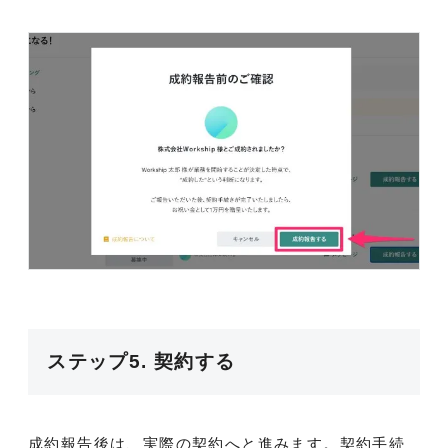
ステップ5. 契約する
成約報告後は、実際の契約へと進みます。契約手続