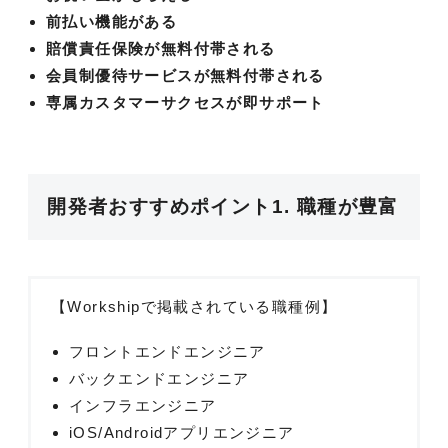
前払い機能がある
賠償責任保険が無料付帯される
会員制優待サービスが無料付帯される
専属カスタマーサクセスが即サポート
開発者おすすめポイント1. 職種が豊富
【Workshipで掲載されている職種例】
フロントエンドエンジニア
バックエンドエンジニア
インフラエンジニア
iOS/Androidアプリエンジニア