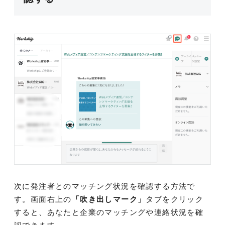
次に発注者とのマッチング状況を確認する方法で
す。画面右上の
「吹き出しマーク」
タブをクリック
すると、あなたと企業のマッチングや連絡状況を確