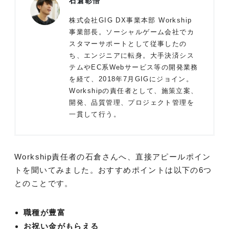
石倉彰悟
株式会社GIG DX事業本部 Workship
事業部長。ソーシャルゲーム会社でカ
スタマーサポートとして従事したの
ち、エンジニアに転身。大手決済シス
テムやEC系Webサービス等の開発業務
を経て、2018年7月GIGにジョイン。
Workshipの責任者として、施策立案、
開発、品質管理、プロジェクト管理を
一貫して行う。
Workship責任者の石倉さんへ、直接アピールポイン
トを聞いてみました。おすすめポイントは以下の6つ
とのことです。
職種が豊富
お祝い金がもらえる