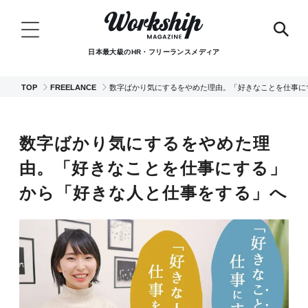
日本最大級のHR・フリーランスメディア
TOP
FREELANCE
数字ばかり気にするをやめた理由。「好きなことを仕事に
数字ばかり気にするをやめた理
由。「好きなことを仕事にする」
から「好きな人と仕事をする」へ