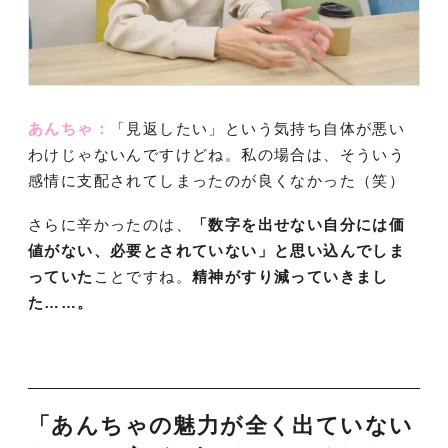
あんちゃ：
「見返したい」という気持ち自体が悪い
わけじゃないんですけどね。私の場合は、そういう
感情に支配されてしまったのが良くなかった（笑）
さらに辛かったのは、
「数字を出せない自分には価
値がない、必要とされていない」と思い込んでしま
っていた
ことですね。
精神がすり減っていきまし
た……。
「あんちゃの魅力が全く出ていない