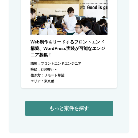
Web制作をリードするフロントエンド
構築、WordPress実装が可能なエンジ
ニア募集！
職種：フロントエンドエンジニア
時給：2,500円 〜
働き方：リモート希望
エリア：東京都
もっと案件を探す