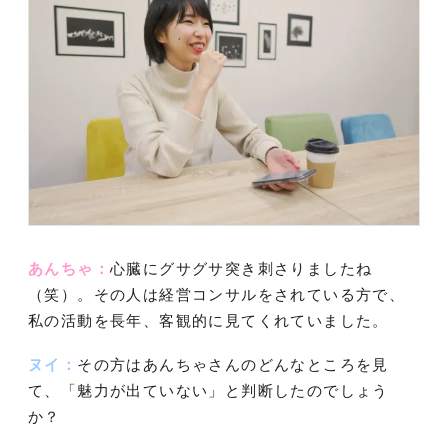
あんちゃ：
心臓にグサグサ突き刺さりましたね
（笑）。その人は経営コンサルをされている方で、
私の活動を長年、客観的に見てくれていました。
ヌイ：
その方はあんちゃさんのどんなところを見
て、「魅力が出ていない」と判断したのでしょう
か？