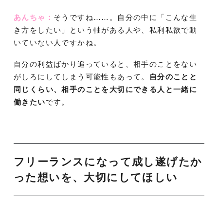
あんちゃ：
そうですね……。自分の中に「こんな生
き方をしたい」という軸がある人や、私利私欲で動
いていない人ですかね。
自分の利益ばかり追っていると、相手のことをない
がしろにしてしまう可能性もあって。
自分のことと
同じくらい、相手のことを大切にできる人と一緒に
働きたい
です。
フリーランスになって成し遂げたか
った想いを、大切にしてほしい