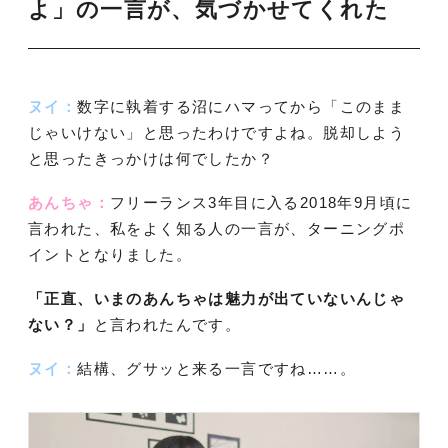
よ」の一言が、気づかせてくれた
ヌイ：
数字に執着する沼にハマってから「このまま
じゃいけない」と思ったわけですよね。脱却しよう
と思ったきっかけは何でしたか？
あんちゃ：
フリーランス3年目に入る2018年9月頃に
言われた、私をよく知る人の一言が、ターニングポ
イントとなりました。
「正直、いまのあんちゃは魅力が出ていないんじゃ
ない？」
と言われたんです。
ヌイ：
結構、グサッと来る一言ですね……。