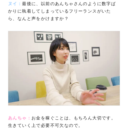
ヌイ：
最後に、以前のあんちゃさんのように数字ば
かりに執着してしまっているフリーランスがいた
ら、なんと声をかけますか？
あんちゃ：
お金を稼ぐことは、もちろん大切です。
生きていく上で必要不可欠なので。