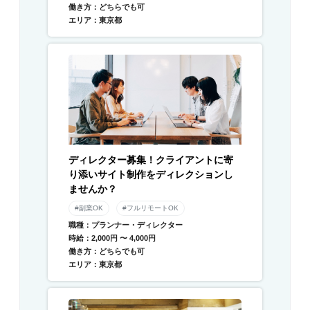
働き方：どちらでも可
エリア：東京都
ディレクター募集！クライアントに寄
り添いサイト制作をディレクションし
ませんか？
#副業OK
#フルリモートOK
職種：プランナー・ディレクター
時給：2,000円 〜 4,000円
働き方：どちらでも可
エリア：東京都