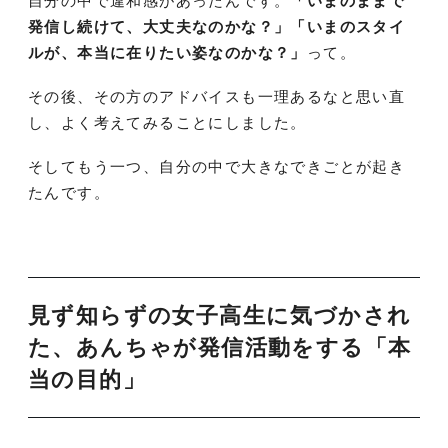
自分の中で違和感があったんです。
「いまのままで
発信し続けて、大丈夫なのかな？」「いまのスタイ
ルが、本当に在りたい姿なのかな？」
って。
その後、その方のアドバイスも一理あるなと思い直
し、よく考えてみることにしました。
そしてもう一つ、自分の中で大きなできごとが起き
たんです。
見ず知らずの女子高生に気づかされ
た、あんちゃが発信活動をする「本
当の目的」