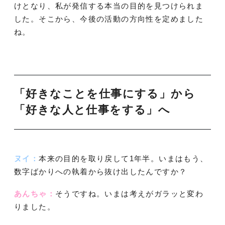
けとなり、私が発信する本当の目的を見つけられま
した。そこから、今後の活動の方向性を定めました
ね。
「好きなことを仕事にする」から
「好きな人と仕事をする」へ
ヌイ：
本来の目的を取り戻して1年半。いまはもう、
数字ばかりへの執着から抜け出したんですか？
あんちゃ：
そうですね。いまは考えがガラッと変わ
りました。