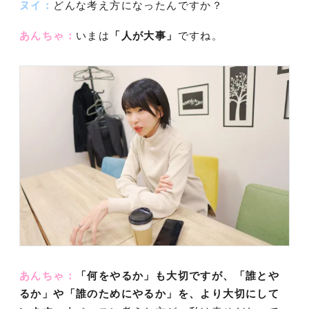
ヌイ：
どんな考え方になったんですか？
あんちゃ：
いまは
「人が大事」
ですね。
あんちゃ：
「何をやるか」も大切ですが、「誰とや
るか」や「誰のためにやるか」を、より大切にして