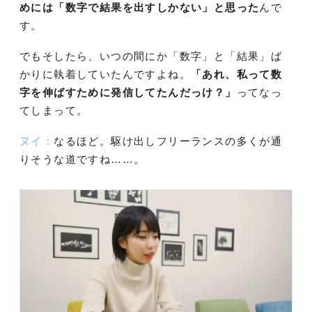
めには「数字で結果を出すしかない」と思った
んで
す。
でもそしたら、いつの間にか「数字」と「結果」ば
かりに執着していたんですよね。
「あれ、私って数
字を伸ばすために発信してたんだっけ？」
ってなっ
てしまって。
ヌイ：
なるほど。駆け出しフリーランスの多くが通
りそうな道ですね……。