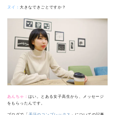
ヌイ：
大きなできごとですか？
あんちゃ：
はい。とある女子高生から、メッセージ
をもらったんです。
ブログで「
手汗のコンプレックス
」についての記事