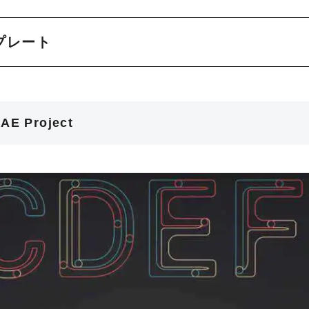
プレート
 AE Project