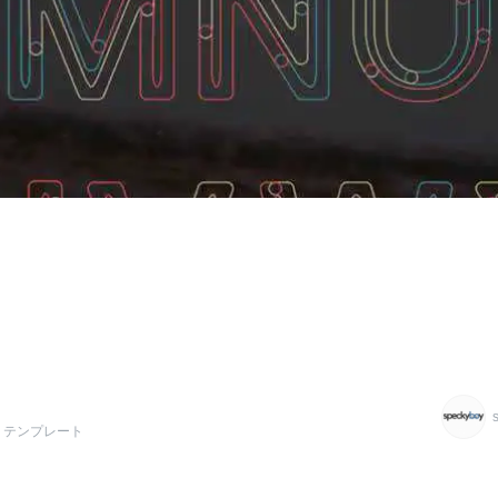
テンプレート