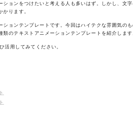
ーションをつけたいと考える人も多いはず。しかし、文字
かかります。
ーションテンプレートです。今回はハイテクな雰囲気のも
種類のテキストアニメーションテンプレートを紹介します
ひ活用してみてください。
ト
ト