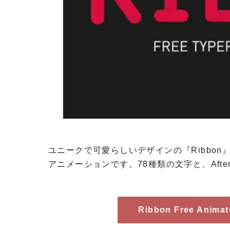
ユニークで可愛らしいデザインの『Ribbon
アニメーションです。78種類の文字と、Afte
Ribbon Free Anim