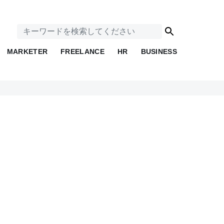
MARKETER
FREELANCE
HR
BUSINESS