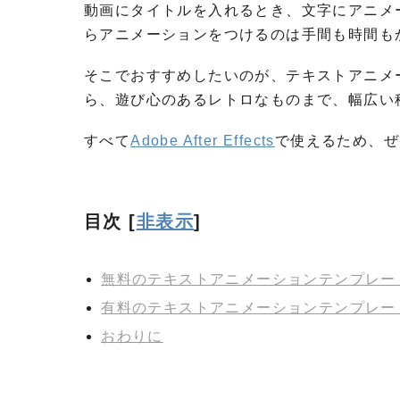
動画にタイトルを入れるとき、文字にアニメ
らアニメーションをつけるのは手間も時間も
そこでおすすめしたいのが、テキストアニメ
ら、遊び心のあるレトロなものまで、幅広い
すべて
Adobe After Effects
で使えるため、ぜ
目次
[
非表示
]
無料のテキストアニメーションテンプレー
有料のテキストアニメーションテンプレー
おわりに