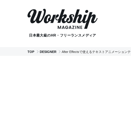
日本最大級のHR・フリーランスメディア
TOP
DESIGNER
After Effectsで使えるテキストアニメーショ