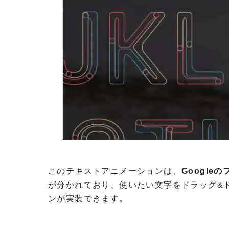
このテキストアニメーションは、
Google
が分かれており、使いたい文字をドラッグ&ドロッ
ンが実装できます。