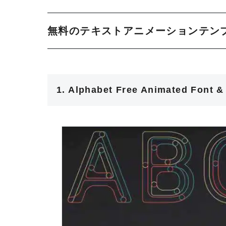
無料のテキストアニメーションテン
1. Alphabet Free Animated Font &