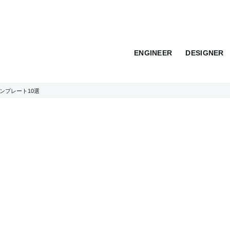
ENGINEER
DESIGNER
ンテンプレート10選