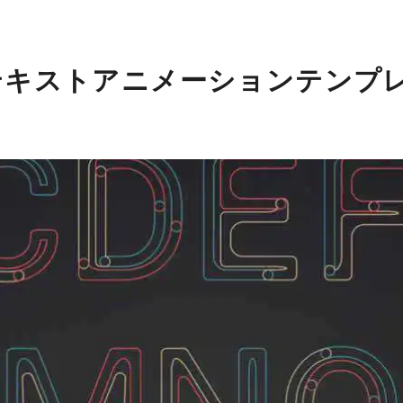
で使えるテキストアニメーションテンプ