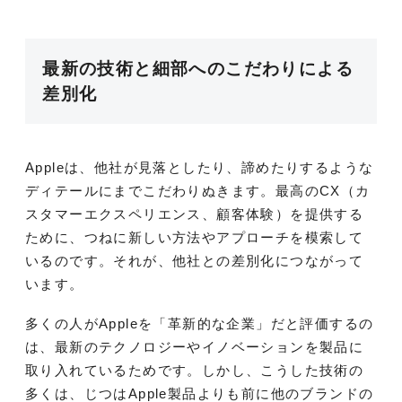
最新の技術と細部へのこだわりによる
差別化
Appleは、他社が見落としたり、諦めたりするような
ディテールにまでこだわりぬきます。最高のCX（カ
スタマーエクスペリエンス、顧客体験）を提供する
ために、つねに新しい方法やアプローチを模索して
いるのです。それが、他社との差別化につながって
います。
多くの人がAppleを「革新的な企業」だと評価するの
は、最新のテクノロジーやイノベーションを製品に
取り入れているためです。しかし、こうした技術の
多くは、じつはApple製品よりも前に他のブランドの