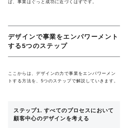
ば、事業はぐっと成功に近づくはずです。
デザインで事業をエンパワーメント
する5つのステップ
ここからは、デザインの力で事業をエンパワーメン
トする方法を、5つのステップで解説していきます。
ステップ1. すべてのプロセスにおいて
顧客中心のデザインを考える