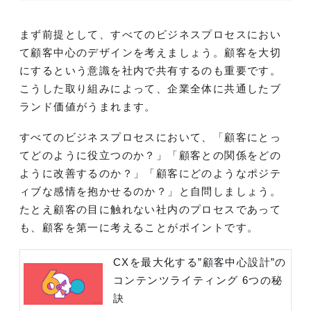
まず前提として、すべてのビジネスプロセスにおい
て顧客中心のデザインを考えましょう。顧客を大切
にするという意識を社内で共有するのも重要です。
こうした取り組みによって、企業全体に共通したブ
ランド価値がうまれます。
すべてのビジネスプロセスにおいて、「顧客にとっ
てどのように役立つのか？」「顧客との関係をどの
ように改善するのか？」「顧客にどのようなポジテ
ィブな感情を抱かせるのか？」と自問しましょう。
たとえ顧客の目に触れない社内のプロセスであって
も、顧客を第一に考えることがポイントです。
CXを最大化する”顧客中心設計”の
コンテンツライティング 6つの秘
訣