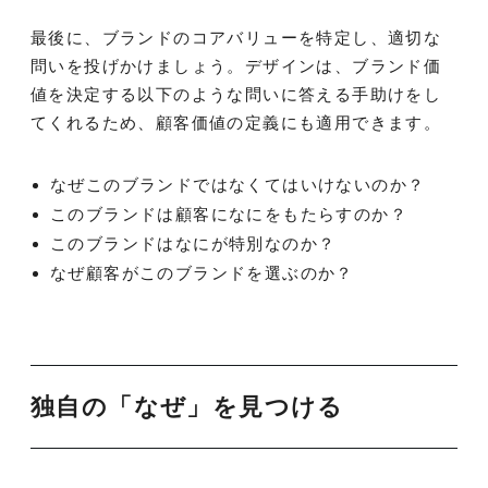
最後に、ブランドのコアバリューを特定し、適切な
問いを投げかけましょう。デザインは、ブランド価
値を決定する以下のような問いに答える手助けをし
てくれるため、顧客価値の定義にも適用できます。
なぜこのブランドではなくてはいけないのか？
このブランドは顧客になにをもたらすのか？
このブランドはなにが特別なのか？
なぜ顧客がこのブランドを選ぶのか？
独自の「なぜ」を見つける