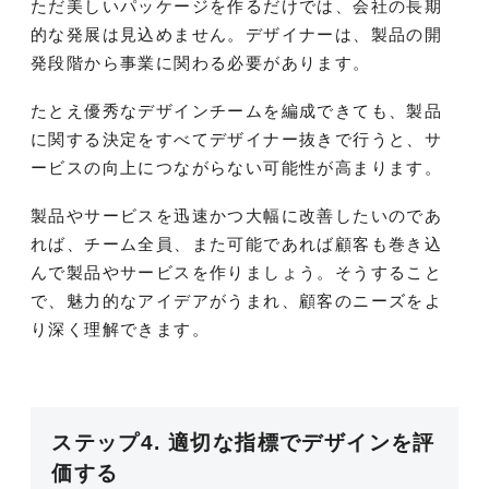
ただ美しいパッケージを作るだけでは、会社の長期
的な発展は見込めません。デザイナーは、製品の開
発段階から事業に関わる必要があります。
たとえ優秀なデザインチームを編成できても、製品
に関する決定をすべてデザイナー抜きで行うと、サ
ービスの向上につながらない可能性が高まります。
製品やサービスを迅速かつ大幅に改善したいのであ
れば、チーム全員、また可能であれば顧客も巻き込
んで製品やサービスを作りましょう。そうすること
で、魅力的なアイデアがうまれ、顧客のニーズをよ
り深く理解できます。
ステップ4. 適切な指標でデザインを評
価する