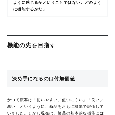
ように感じるかということではない。どのよう
に機能するかだ」
機能の先を目指す
決め手になるのは付加価値
かつて顧客は「使いやすい／使いにくい」「良い／
悪い」というように、商品をおもに機能で評価して
いました。しかし現在は、製品の基本的な機能には