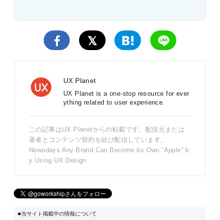
UX Planet
UX Planet is a one-stop resource for ever
ything related to user experience.
この記事はUX Planetからの転載です。配信元または
著者とコンテンツ契約を結び配信しています。
Nowadays Any Brand Can Become its Own “Apple” b
y Using UX Design
■当サイト掲載中の情報について