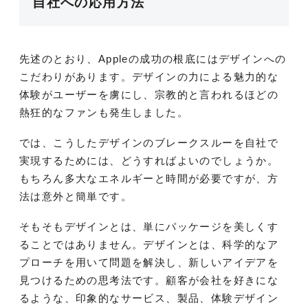
自社への応用方法
先述のとおり、Appleの成功の根底にはデザインへの
こだわりがあります。デザインの力による魅力的な
体験がユーザーを虜にし、宗教的と言われるほどの
熱狂的なファンも発生しました。
では、こうしたデザインのブレークスルーを自社で
実現するためには、どうすればよいのでしょうか。
もちろん多大なエネルギーと時間が必要ですが、方
法は意外と簡単です。
そもそもデザインとは、単にパッケージを美しくす
ることではありません。デザインとは、科学的なア
プローチを用いて問題を解決し、新しいアイデアを
見つけるための思考法です。顧客が会社を好きにな
るような、印象的なサービス、製品、体験デザイン