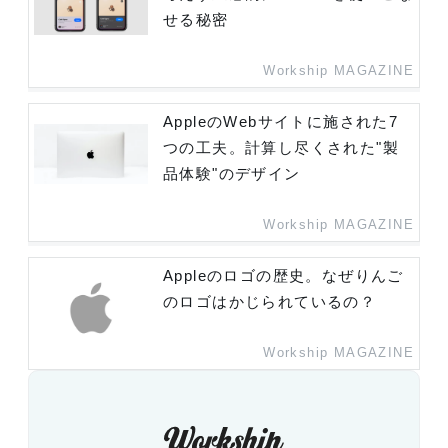
せる秘密
Workship MAGAZINE
AppleのWebサイトに施された7
つの工夫。計算し尽くされた"製
品体験"のデザイン
Workship MAGAZINE
Appleのロゴの歴史。なぜりんご
のロゴはかじられているの？
Workship MAGAZINE