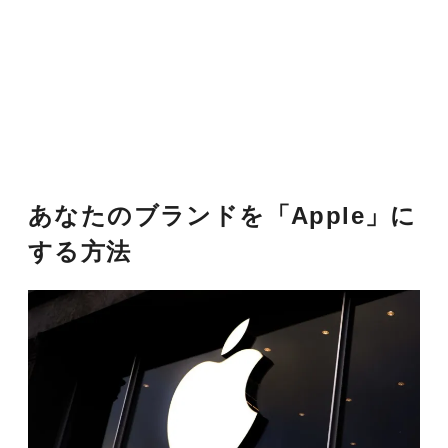
あなたのブランドを「Apple」に
する方法