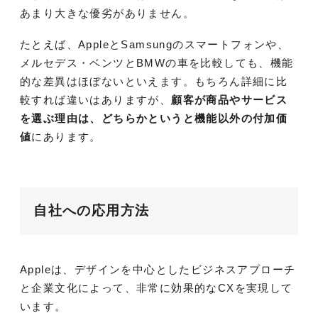
あまり大きな優劣がありません。
たとえば、AppleとSamsungのスマートフォンや、
メルセデス・ベンツとBMWの車を比較しても、機能
的な差異はほぼないといえます。もちろん詳細に比
較すれば違いはありますが、
顧客が商品やサービス
を選ぶ理由は、どちらかというと機能以外の付加価
値
にあります。
自社への応用方法
Appleは、デザインを中心としたビジネスアプローチ
と企業文化によって、非常に効果的なCXを実現して
います。