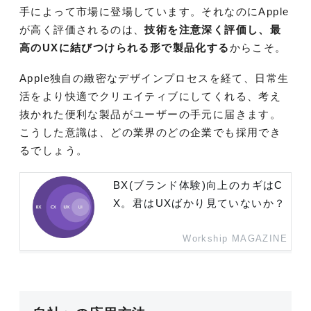
手によって市場に登場しています。それなのにApple
が高く評価されるのは、
技術を注意深く評価し、最
高のUXに結びつけられる形で製品化する
からこそ。
Apple独自の緻密なデザインプロセスを経て、日常生
活をより快適でクリエイティブにしてくれる、考え
抜かれた便利な製品がユーザーの手元に届きます。
こうした意識は、どの業界のどの企業でも採用でき
るでしょう。
BX(ブランド体験)向上のカギはC
X。君はUXばかり見ていないか？
Workship MAGAZINE