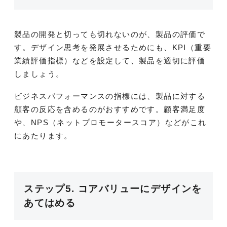
製品の開発と切っても切れないのが、製品の評価で
す。デザイン思考を発展させるためにも、KPI（重要
業績評価指標）などを設定して、製品を適切に評価
しましょう。
ビジネスパフォーマンスの指標には、製品に対する
顧客の反応を含めるのがおすすめです。顧客満足度
や、NPS（ネットプロモータースコア）などがこれ
にあたります。
ステップ5. コアバリューにデザインを
あてはめる