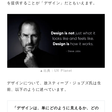
を提供することが「デザイン」だともいえます。
▲出典：UX Planet
デザインについて、故スティーブ・ジョブズ氏は生
前、以下のように述べています。
「デザインは、単にどのように見えるか、どの