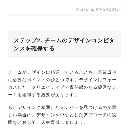
Workship MAGAZINE
ステップ2. チームのデザインコンピタ
ンスを確保する
チームがデザインに精通していることも、事業成功
に必要なポイントのひとつです。デザインにフォー
カスした、クリエイティブで責任感のある優秀なチ
ームを組織する必要があります。
もしデザインに精通したメンバーを見つけるのが難
しい場合は、デザインを中心としたアプローチの実
践をとおして、人材育成しましょう。