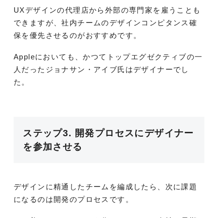
UXデザインの代理店から外部の専門家を雇うことも
できますが、社内チームのデザインコンピタンス確
保を優先させるのがおすすめです。
Appleにおいても、かつてトップエグゼクティブの一
人だったジョナサン・アイブ氏はデザイナーでし
た。
ステップ3. 開発プロセスにデザイナー
を参加させる
デザインに精通したチームを編成したら、次に課題
になるのは開発のプロセスです。