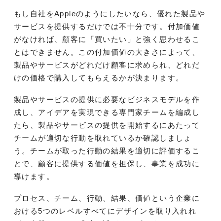
もし自社をAppleのようにしたいなら、優れた製品や
サービスを提供するだけでは不十分です。付加価値
がなければ、顧客に「買いたい」と強く思わせるこ
とはできません。この付加価値の大きさによって、
製品やサービスがどれだけ顧客に求められ、どれだ
けの価格で購入してもらえるかが決まります。
製品やサービスの提供に必要なビジネスモデルを作
成し、アイデアを実現できる専門家チームを編成し
たら、製品やサービスの提供を開始するにあたって
チームが適切な行動を取れているか確認しましょ
う。チームが取った行動の結果を適切に評価するこ
とで、顧客に提供する価値を担保し、事業を成功に
導けます。
プロセス、チーム、行動、結果、価値という企業に
おける5つのレベルすべてにデザインを取り入れれ