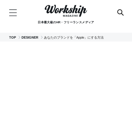
日本最大級のHR・フリーランスメディア
TOP
DESIGNER
あなたのブランドを「Apple」にする方法