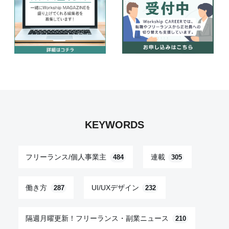
KEYWORDS
フリーランス/個人事業主
連載
484
305
働き方
UI/UXデザイン
287
232
隔週月曜更新！フリーランス・副業ニュース
210