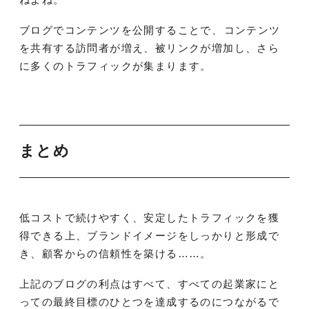
ブログでコンテンツを公開することで、コンテンツ
を共有する訪問者が増え、被リンクが増加し、さら
に多くのトラフィックが集まります。
まとめ
低コストで続けやすく、安定したトラフィックを獲
得できる上、ブランドイメージをしっかりと形成で
き、顧客からの信頼性を築ける……。
上記のブログの利点はすべて、すべての起業家にと
っての最終目標のひとつを達成するのにつながるで