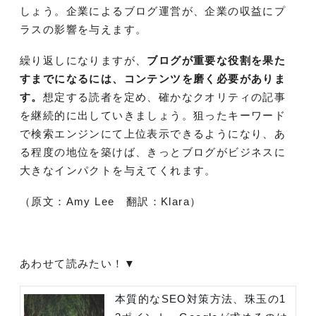
しょう。企業によるブログ運営が、企業の収益にプ
ラスの影響を与えます。
繰り返しになりますが、
ブログが重要な役割を果た
すまでになるには、コンテンツを磨く必要がありま
す。
想定する読者を定め、確かなクオリティの記事
を継続的に出していきましょう。狙ったキーワード
で検索エンジンにて上位表示できるようになり、あ
る程度の地位を築けば、きっとブログがビジネスに
大きなインパクトを与えてくれます。
（原文：Amy Lee 翻訳：Klara）
あわせて読みたい！▼
本質的なSEO対策方法、珠玉の1