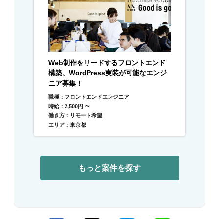
Web制作をリードするフロントエンド
構築、WordPress実装が可能なエンジ
ニア募集！
職種：フロントエンドエンジニア
時給：2,500円 〜
働き方：リモート希望
エリア：東京都
もっと案件を探す