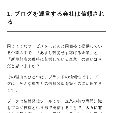
1. ブログを運営する会社は信頼され
る
同じようなサービスをほとんど同価格で提供してい
る企業の中で、「あまり苦労せず稼げる企業」と
「新規顧客の獲得に苦労している企業」の違いは何
だと思いますか？
その理由のひとつは、ブランドの信頼性です。ブロ
グは、そんな顧客との信頼関係を築くのに活用でき
ます。
ブログは情報発信ツールです。企業の持つ専門知識
をブログ投稿という形で発信することで、
人々に有