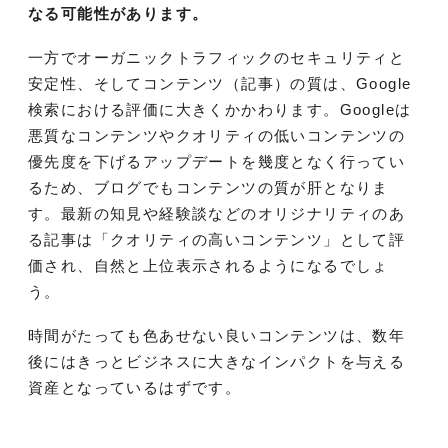
なる可能性があります。
一方でオーガニックトラフィックのセキュリティと
安定性、そしてコンテンツ（記事）の質は、Google
検索における評価に大きくかかわります。Googleは
悪質なコンテンツやクオリティの低いコンテンツの
優先度を下げるアップデートを幾度となく行ってい
るため、ブログでもコンテンツの質が肝となりま
す。最新の知見や経験談などのオリジナリティのあ
る記事は「クオリティの高いコンテンツ」として評
価され、自然と上位表示されるようになるでしょ
う。
時間がたっても色あせない良いコンテンツは、数年
後にはきっとビジネスに大きなインパクトを与える
資産となっているはずです。