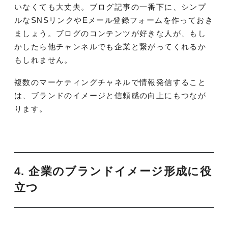
いなくても大丈夫。ブログ記事の一番下に、シンプ
ルなSNSリンクやEメール登録フォームを作っておき
ましょう。ブログのコンテンツが好きな人が、もし
かしたら他チャンネルでも企業と繋がってくれるか
もしれません。
複数のマーケティングチャネルで情報発信すること
は、ブランドのイメージと信頼感の向上にもつなが
ります。
4. 企業のブランドイメージ形成に役
立つ