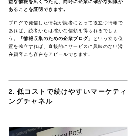
益な情報を広くつたえ、同時に企業に確かな知識が
あることを証明できます。
ブログで発信した情報が読者にとって役立つ情報で
あれば、読者からは確かな信頼を得られるでしょ
う。
「情報収集のための企業ブログ」
という立ち位
置を確立すれば、直接的にサービスに興味のない潜
在顧客にも存在をアピールできます。
2. 低コストで続けやすいマーケティ
ングチャネル