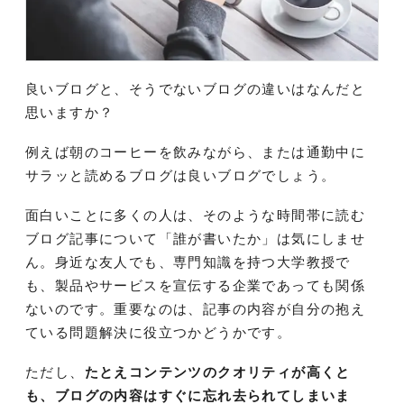
良いブログと、そうでないブログの違いはなんだと
思いますか？
例えば朝のコーヒーを飲みながら、または通勤中に
サラッと読めるブログは良いブログでしょう。
面白いことに多くの人は、そのような時間帯に読む
ブログ記事について「誰が書いたか」は気にしませ
ん。身近な友人でも、専門知識を持つ大学教授で
も、製品やサービスを宣伝する企業であっても関係
ないのです。重要なのは、記事の内容が自分の抱え
ている問題解決に役立つかどうかです。
ただし、
たとえコンテンツのクオリティが高くと
も、ブログの内容はすぐに忘れ去られてしまいま