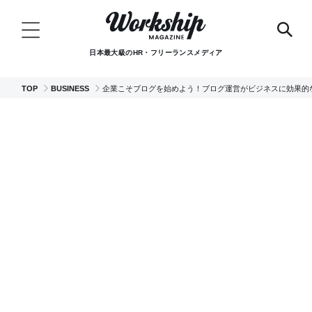
日本最大級のHR・フリーランスメディア
TOP
BUSINESS
企業こそブログを始めよう！ブログ運営がビジネスに効果的