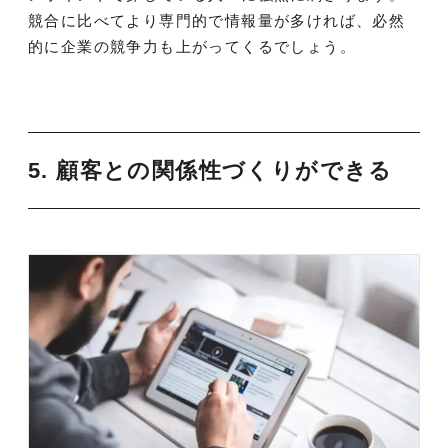
競合に比べてより専門的で情報量が多ければ、必然
的に企業の競争力も上がってくるでしょう。
5. 顧客との関係性づくりができる