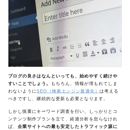
ブログの良さはなんといっても、始めやすく続けや
すいことでしょう。
もちろん、情報が埋もれてしま
わないように
SEO（検索エンジン最適化）
は考える
べきですし、継続的な更新も必要となります。
しかし慎重にキーワード調査を行い、しっかりとコ
ンテンツ制作プランを立て、経過分析を怠らなけれ
ば、
企業サイトへの最も安定したトラフィック源に