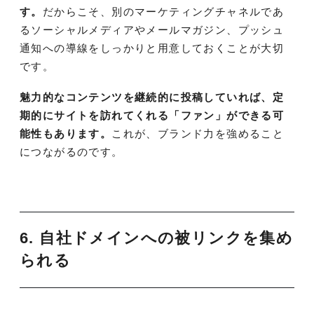
す。
だからこそ、別のマーケティングチャネルであ
るソーシャルメディアやメールマガジン、プッシュ
通知への導線をしっかりと用意しておくことが大切
です。
魅力的なコンテンツを継続的に投稿していれば、定
期的にサイトを訪れてくれる「ファン」ができる可
能性もあります。
これが、ブランド力を強めること
につながるのです。
6. 自社ドメインへの被リンクを集め
られる