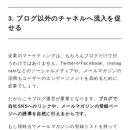
3. ブログ以外のチャネルへ流入を促
せる
企業のマーケティングは、もちろんブログだけで行
うわけではありません。TwitterやFacebook、Instag
ramなどのソーシャルメディアや、メールマガジンの
活用もユーザーのエンゲージメントを高めるために
必要でしょう。
だからこそブログ運営が重要となります。
ブログで
自社SNSへのリンクや、メールマガジンの登録ペー
ジへの誘導を自然に行えるからです。
もし現時点でメールマガジンの登録リストを持って