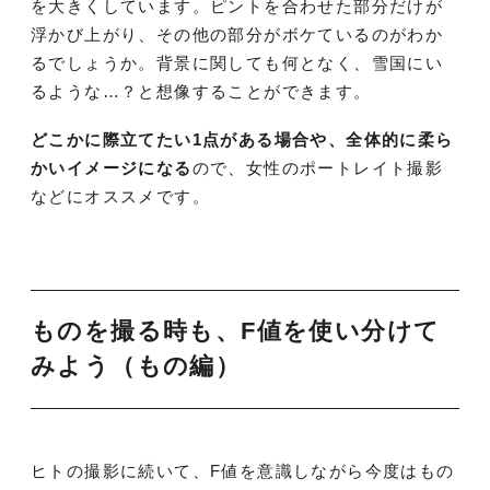
を大きくしています。ピントを合わせた部分だけが
浮かび上がり、その他の部分がボケているのがわか
るでしょうか。背景に関しても何となく、雪国にい
るような…？と想像することができます。
どこかに際立てたい1点がある場合や、全体的に柔ら
かいイメージになる
ので、女性のポートレイト撮影
などにオススメです。
ものを撮る時も、F値を使い分けて
みよう（もの編）
ヒトの撮影に続いて、F値を意識しながら今度はもの