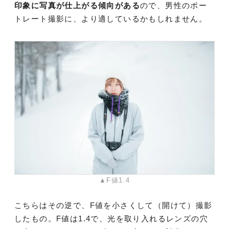
印象に写真が仕上がる傾向がある
ので、男性のポー
トレート撮影に、より適しているかもしれません。
▲F値1.4
こちらはその逆で、F値を小さくして（開けて）撮影
したもの。F値は1.4で、光を取り入れるレンズの穴