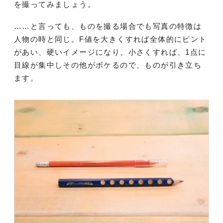
を撮ってみましょう。
……と言っても、ものを撮る場合でも写真の特徴は
人物の時と同じ。F値を大きくすれば全体的にピント
があい、硬いイメージになり、小さくすれば、1点に
目線が集中しその他がボケるので、ものが引き立ち
ます。