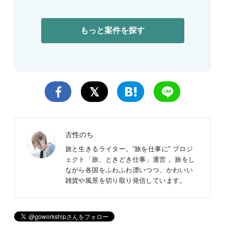
もっと案件を探す
古性のち
旅と生きるライター。”旅を仕事に” プロジ
ェクト「旅、ときどき仕事」運営 。旅をし
ながら各国をふわふわ漂いつつ、かわいい
雑貨や風景を切り取り発信しています。