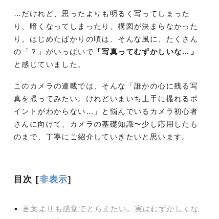
…だけれど、思ったよりも明るく写ってしまった
り、暗くなってしまったり、構図が決まらなかった
り。はじめたばかりの頃は、そんな風に、たくさん
の「？」がいっぱいで
「写真ってむずかしいな…」
と感じていました。
このカメラの連載では、そんな「誰かの心に残る写
真を撮ってみたい。けれどいまいち上手に撮れるポ
イントがわからない…」と悩んでいるカメラ初心者
さんに向けて、カメラの基礎知識〜少し応用したも
のまで、丁寧にご紹介していきたいと思います。
目次
[
非表示
]
言葉よりも感覚でとらえたい。実はむずかしくな