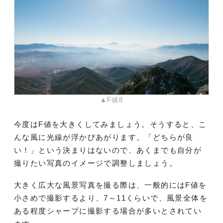
▲F値8
今度はF値を大きくしてみましょう。そうすると、こ
んな風に光線が浮かびあがります。「どちらが良
い！」という決まりはないので、あくまでも自分が
撮りたい写真のイメージで調整しましょう。
大きく広大な風景写真を撮る際は、一般的にはF値を
小さめで撮影するより、7～11くらいで、風景全体を
ある程度シャープに撮影する場合が多いとされてい