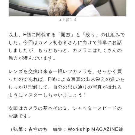
▲F値1.4
以上、F値に関係する「開放」と「絞り」の仕組みで
した。今回はカメラ初心者さんに向けて簡単にお話
しましたが、もっともっと、カメラにはたくさんの
魅力が潜んでいます。
レンズを交換出来る一眼レフカメラを、せっかく買
ったのであれば、F値による写真の出来栄えの違いを
しっかり理解して、自分の思い通りの写真が撮れる
ようにマスターしちゃいましょう！
次回はカメラの基本その２、シャッタースピードの
お話です。
（執筆：古性のち 編集：Workship MAGAZINE編