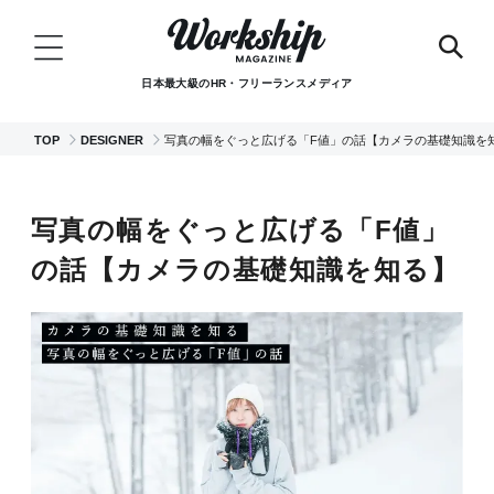
日本最大級のHR・フリーランスメディア
TOP
DESIGNER
写真の幅をぐっと広げる「F値」の話【カメラの基礎知識を
写真の幅をぐっと広げる「F値」
の話【カメラの基礎知識を知る】