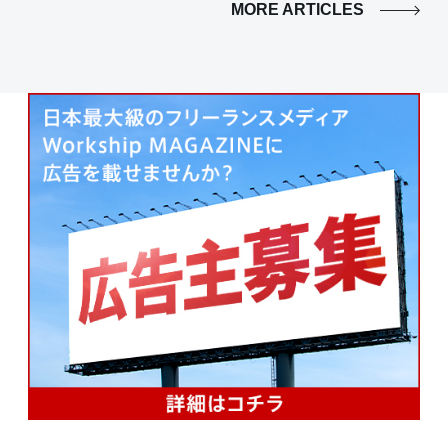
MORE ARTICLES