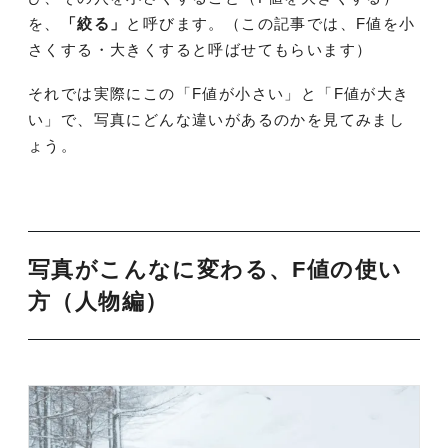
を、
「絞る」
と呼びます。（この記事では、F値を小
さくする・大きくすると呼ばせてもらいます）
それでは実際にこの「F値が小さい」と「F値が大き
い」で、写真にどんな違いがあるのかを見てみまし
ょう。
写真がこんなに変わる、F値の使い
方（人物編）