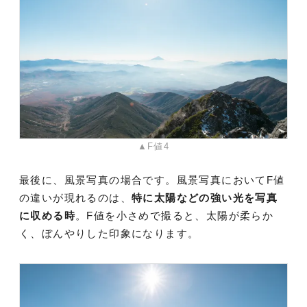
▲F値4
最後に、風景写真の場合です。風景写真においてF値
の違いが現れるのは、
特に太陽などの強い光を写真
に収める時
。F値を小さめで撮ると、太陽が柔らか
く、ぼんやりした印象になります。