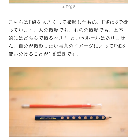
▲F値8
こちらはF値を大きくして撮影したもの。F値は8で撮
っています。人の撮影でも、ものの撮影でも、基本
的にはどちらで撮るべき！ というルールはありませ
ん。自分が撮影したい写真のイメージによってF値を
使い分けることが1番重要です。