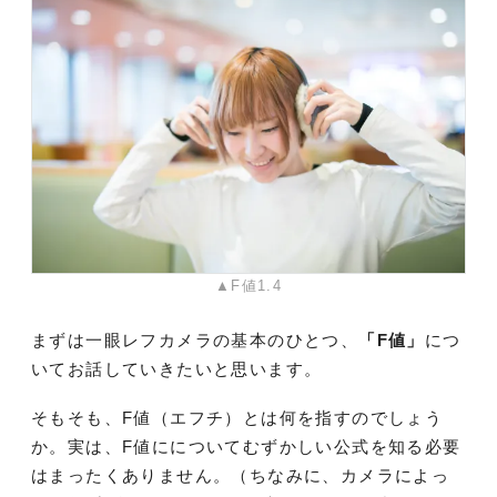
▲F値1.4
まずは一眼レフカメラの基本のひとつ、
「F値」
につ
いてお話していきたいと思います。
そもそも、F値（エフチ）とは何を指すのでしょう
か。実は、F値にについてむずかしい公式を知る必要
はまったくありません。（ちなみに、カメラによっ