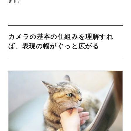
ます。
カメラの基本の仕組みを理解すれ
ば、表現の幅がぐっと広がる