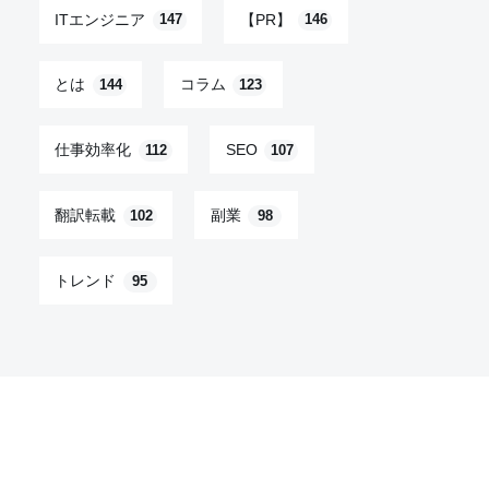
ITエンジニア
【PR】
147
146
とは
コラム
144
123
仕事効率化
SEO
112
107
翻訳転載
副業
102
98
トレンド
95