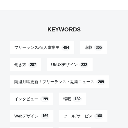
KEYWORDS
フリーランス/個人事業主
連載
484
305
働き方
UI/UXデザイン
287
232
隔週月曜更新！フリーランス・副業ニュース
209
インタビュー
転載
199
182
Webデザイン
ツール/サービス
169
168