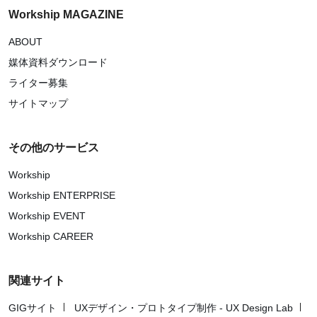
Workship MAGAZINE
ABOUT
媒体資料ダウンロード
ライター募集
サイトマップ
その他のサービス
Workship
Workship ENTERPRISE
Workship EVENT
Workship CAREER
関連サイト
GIGサイト
UXデザイン・プロトタイプ制作 - UX Design Lab