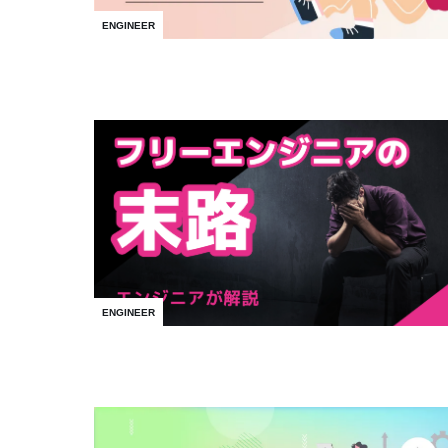
ENGINEER
ENGINEER