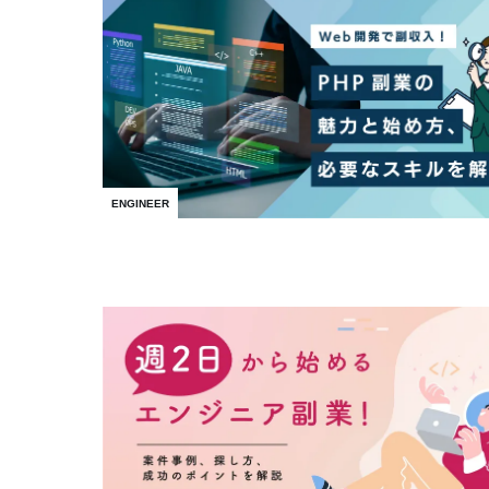
ENGINEER