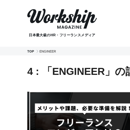
日本最大級のHR・フリーランスメディア
TOP
ENGINEER
4 : 「ENGINEER」