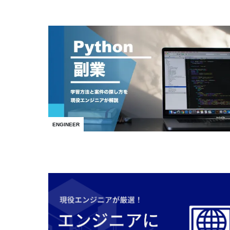
ENGINEER