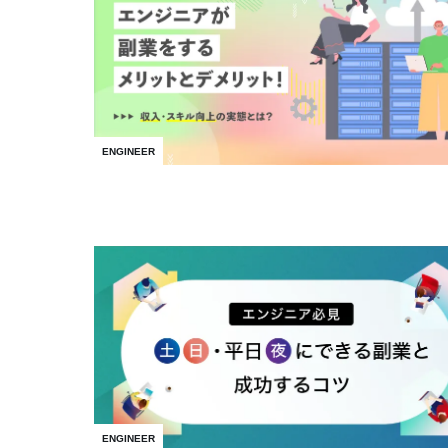
ENGINEER
ENGINEER