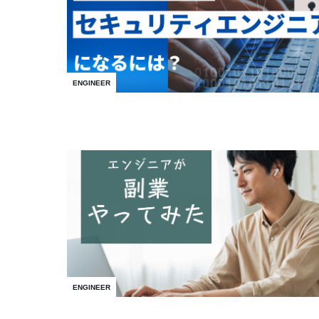
ENGINEER
ENGINEER