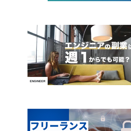
ENGINEER