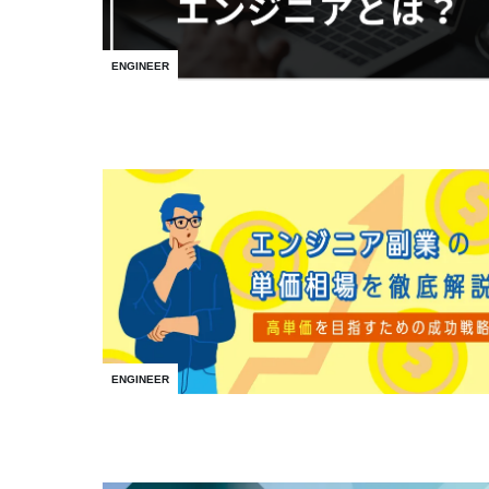
ENGINEER
ENGINEER