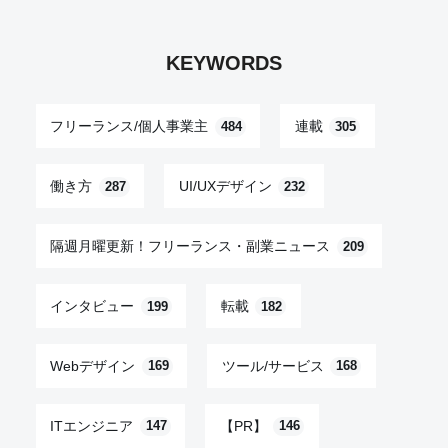
KEYWORDS
フリーランス/個人事業主
連載
484
305
働き方
UI/UXデザイン
287
232
隔週月曜更新！フリーランス・副業ニュース
209
インタビュー
転載
199
182
Webデザイン
ツール/サービス
169
168
ITエンジニア
【PR】
147
146