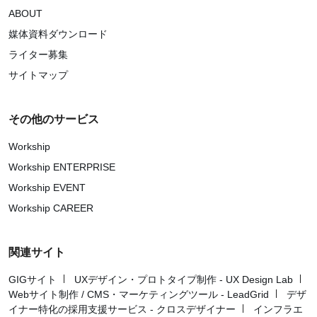
ABOUT
媒体資料ダウンロード
ライター募集
サイトマップ
その他のサービス
Workship
Workship ENTERPRISE
Workship EVENT
Workship CAREER
関連サイト
GIGサイト
UXデザイン・プロトタイプ制作 - UX Design Lab
Webサイト制作 / CMS・マーケティングツール - LeadGrid
デザ
イナー特化の採用支援サービス - クロスデザイナー
インフラエ