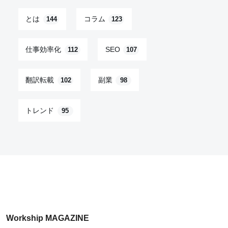
とは
コラム
144
123
仕事効率化
SEO
112
107
翻訳転載
副業
102
98
トレンド
95
Workship MAGAZINE