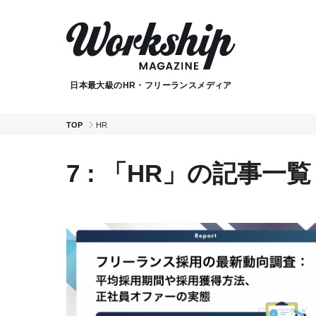
日本最大級のHR・フリーランスメディア
TOP
HR
7 : 「HR」の記事一覧