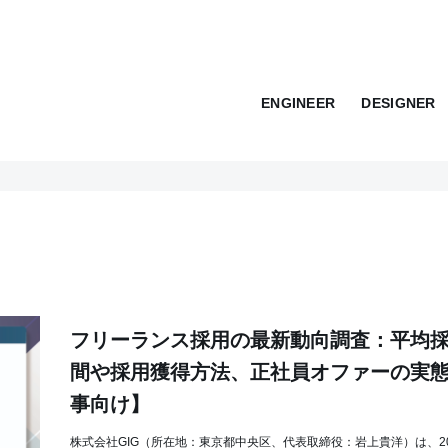
ENGINEER
DESIGNER
フリーランス採用の最新動向調査：平均
間や採用獲得方法、正社員オファーの実
事向け】
株式会社GIG（所在地：東京都中央区、代表取締役：岩上貴洋）は、20