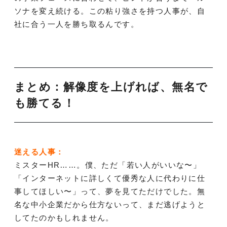
ソナを変え続ける。この粘り強さを持つ人事が、自
社に合う一人を勝ち取るんです。
まとめ：解像度を上げれば、無名で
も勝てる！
迷える人事：
ミスターHR……。僕、ただ「若い人がいいな〜」
「インターネットに詳しくて優秀な人に代わりに仕
事してほしい〜」って、夢を見てただけでした。無
名な中小企業だから仕方ないって、まだ逃げようと
してたのかもしれません。