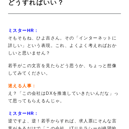
どうすればいい？
ミスターHR：
そもそもね、ひよ吉さん。その「インターネットに
詳しい」という表現。これ、よくよく考えればおか
しいと思いません？
若手がこの文言を見たらどう思うか、ちょっと想像
してみてください。
迷える人事：
え？「この会社はDXを推進していきたいんだな」っ
て思ってもらえるんじゃ。
ミスターHR：
逆ですよ、逆！若手からすれば、求人票にそんな言
葉があるだけで「この会社、ITリテラシーが絶望的