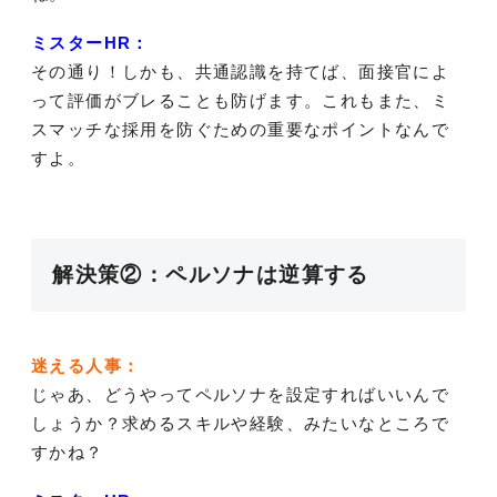
ミスターHR：
その通り！しかも、共通認識を持てば、面接官によ
って評価がブレることも防げます。これもまた、ミ
スマッチな採用を防ぐための重要なポイントなんで
すよ。
解決策②：ペルソナは逆算する
迷える人事：
じゃあ、どうやってペルソナを設定すればいいんで
しょうか？求めるスキルや経験、みたいなところで
すかね？