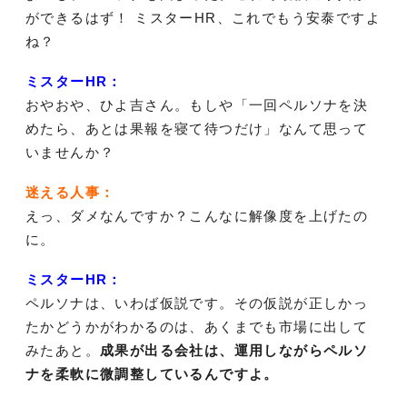
ができるはず！ ミスターHR、これでもう安泰ですよ
ね？
ミスターHR：
おやおや、ひよ吉さん。もしや「一回ペルソナを決
めたら、あとは果報を寝て待つだけ」なんて思って
いませんか？
迷える人事：
えっ、ダメなんですか？こんなに解像度を上げたの
に。
ミスターHR：
ペルソナは、いわば仮説です。その仮説が正しかっ
たかどうかがわかるのは、あくまでも市場に出して
みたあと。
成果が出る会社は、運用しながらペルソ
ナを柔軟に微調整しているんですよ。