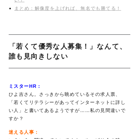
まとめ：解像度を上げれば、無名でも勝てる！
「若くて優秀な人募集！」なんて、
誰も見向きしない
ミスターHR：
ひよ吉さん。さっきから眺めているその求人票、
「若くてリテラシーがあってインターネットに詳し
い人」と書いてあるようですが……私の見間違いで
すか？
迷える人事：