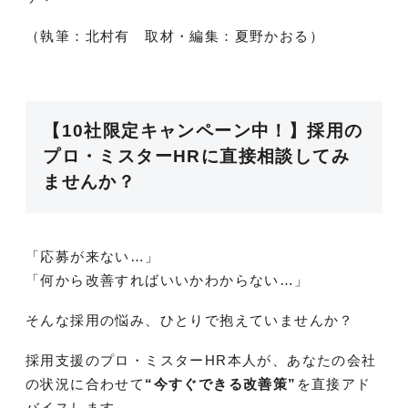
（執筆：北村有 取材・編集：夏野かおる）
【10社限定キャンペーン中！】採用の
プロ・ミスターHRに直接相談してみ
ませんか？
「応募が来ない…」
「何から改善すればいいかわからない…」
そんな採用の悩み、ひとりで抱えていませんか？
採用支援のプロ・ミスターHR本人が、あなたの会社
の状況に合わせて
“今すぐできる改善策”
を直接アド
バイスします。