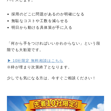
採用のどこに問題があるのか明確になる
無駄なコストや工数を減らせる
明日から動ける具体策が手に入る
「何から手をつければいいかわからない」という段
階でも大歓迎です。
▶ 10社限定 無料相談はこちら
※枠が埋まり次第終了となります。
少しでも気になる方は、今すぐご相談ください！