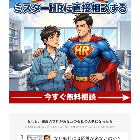
もしも、採用のプロがあなたの会社の人事になったら
歴20年の採用コンサルタントが、中小企業の"できているつもり採用"を切る
1
なぜ御社には応募が来ないのか？