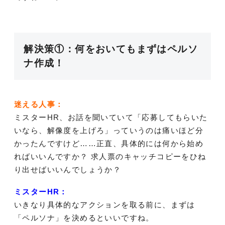
解決策①：何をおいてもまずはペルソ
ナ作成！
迷える人事：
ミスターHR、お話を聞いていて「応募してもらいた
いなら、解像度を上げろ」っていうのは痛いほど分
かったんですけど……正直、具体的には何から始め
ればいいんですか？ 求人票のキャッチコピーをひね
り出せばいいんでしょうか？
ミスターHR：
いきなり具体的なアクションを取る前に、まずは
「ペルソナ」を決めるといいですね。