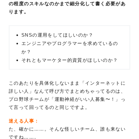
の程度のスキルなのかまで細分化して書く必要があ
ります。
SNSの運用をしてほしいのか？
エンジニアやプログラマーを求めているの
か？
それともマーケター的資質がほしいのか？
このあたりを具体化しないまま「インターネットに
詳しい人」なんて呼び方でまとめちゃってるのは、
プロ野球チームが「運動神経がいい人募集〜！」っ
て言って回ってるのと同じですよ。
迷える人事：
た、確かに……。そんな怪しいチーム、誰も来ない
ですね……。