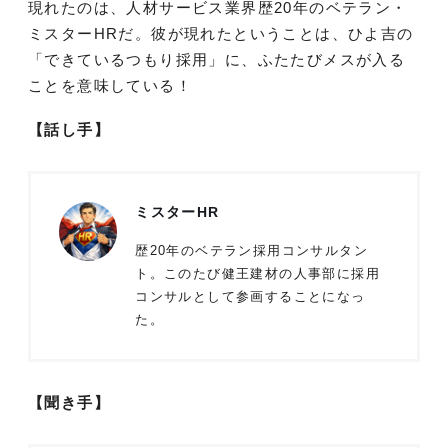
現れたのは、人材サービス業界歴20年のベテラン・
ミスターHRだ。彼が現れたということは、ひよ吉の
「できているつもり採用」に、ふたたびメスが入る
ことを意味している！
【話し手】
ミスターHR
歴20年のベテラン採用コンサルタン
ト。このたび健王建材の人事部に採用
コンサルとして参画することになっ
た。
【聞き手】