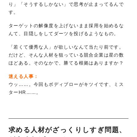
り」「そうするしかない」で思考が止まってるんで
す。
ターゲットの解像度を上げないまま採用を始めるな
んて、目隠しをしてダーツを投げるようなもの。
「若くて優秀な人」が欲しいなんて当たり前です。
だけど、そんな人材を狙っている競合企業は星の数
ほどある。そのなかで、勝てる根拠はありますか？
迷える人事：
ウッ……。今回もボディブローがキツイです、ミス
ターHR……。
求める人材がざっくりしすぎ問題、