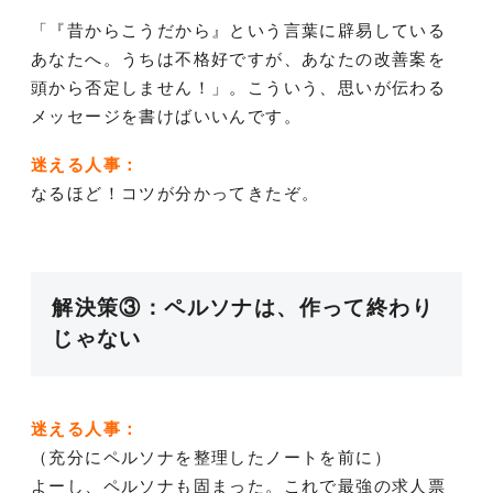
「『昔からこうだから』という言葉に辟易している
あなたへ。うちは不格好ですが、あなたの改善案を
頭から否定しません！」。こういう、思いが伝わる
メッセージを書けばいいんです。
迷える人事：
なるほど！コツが分かってきたぞ。
解決策③：ペルソナは、作って終わり
じゃない
迷える人事：
（充分にペルソナを整理したノートを前に）
よーし、ペルソナも固まった。これで最強の求人票