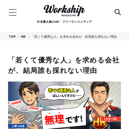
日本最大級のHR・フリーランスメディア
TOP
HR
「若くて優秀な人」を求める会社が、結局誰も採れない理由
「若くて優秀な人」を求める会社
が、結局誰も採れない理由