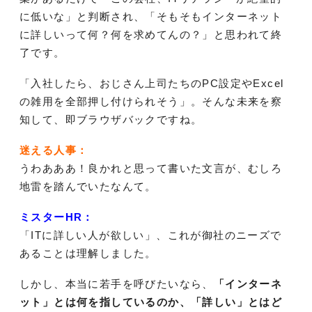
に低いな」と判断され、「そもそもインターネット
に詳しいって何？何を求めてんの？」と思われて終
了です。
「入社したら、おじさん上司たちのPC設定やExcel
の雑用を全部押し付けられそう」。そんな未来を察
知して、即ブラウザバックですね。
迷える人事：
うわあああ！良かれと思って書いた文言が、むしろ
地雷を踏んでいたなんて。
ミスターHR：
「ITに詳しい人が欲しい」、これが御社のニーズで
あることは理解しました。
しかし、本当に若手を呼びたいなら、
「インターネ
ット」とは何を指しているのか、「詳しい」とはど