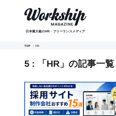
日本最大級のHR・フリーランスメディア
TOP
HR
5 : 「HR」の記事一覧