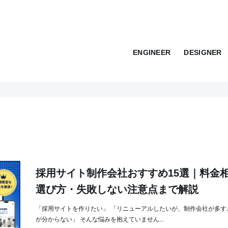
ENGINEER
DESIGNER
採用サイト制作会社おすすめ15選｜料金
選び方・失敗しない注意点まで解説
「採用サイトを作りたい」 「リニューアルしたいが、制作会社が多す
が分からない」 そんな悩みを抱えていません...