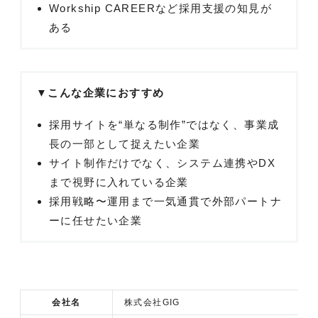
Workship CAREERなど採用支援の知見が
ある
▼こんな企業におすすめ
採用サイトを“単なる制作”ではなく、事業成
長の一部として捉えたい企業
サイト制作だけでなく、システム連携やDX
まで視野に入れている企業
採用戦略〜運用まで一気通貫で外部パートナ
ーに任せたい企業
会社名
株式会社GIG