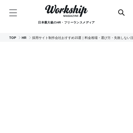
日本最大級のHR・フリーランスメディア
TOP
HR
採用サイト制作会社おすすめ15選｜料金相場・選び方・失敗しない