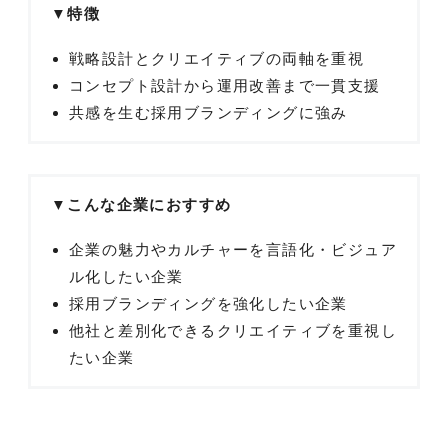
▼特徴
戦略設計とクリエイティブの両軸を重視
コンセプト設計から運用改善まで一貫支援
共感を生む採用ブランディングに強み
▼こんな企業におすすめ
企業の魅力やカルチャーを言語化・ビジュア
ル化したい企業
採用ブランディングを強化したい企業
他社と差別化できるクリエイティブを重視し
たい企業