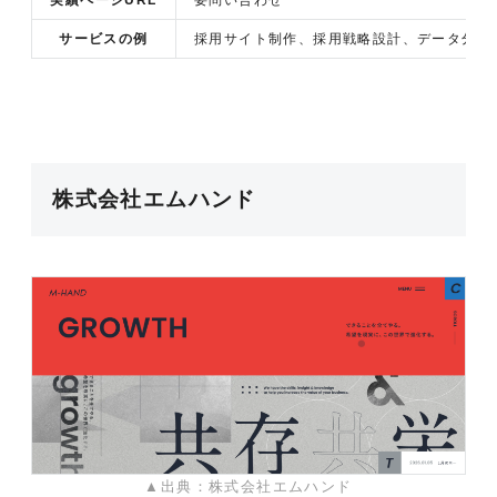
サービスの例
採用サイト制作、採用戦略設計、データ分析
株式会社エムハンド
▲出典：株式会社エムハンド