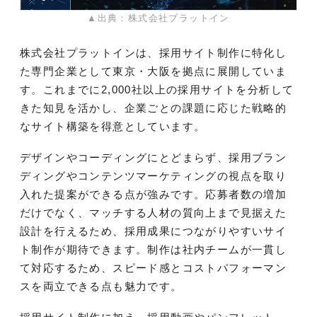
▲出典：株式会社プラットイン
株式会社プラットインは、採用サイト制作に特化し
た専門企業として東京・大阪を拠点に展開していま
す。これまでに2,000社以上の採用サイトを分析して
きた知見を活かし、企業ごとの課題に応じた戦略的
なサイト構築を得意としています。
デザインやコーディングにとどまらず、採用ブラン
ディングやコンテンツマーケティングの視点を取り
入れた提案ができる点が強みです。応募者数の増加
だけでなく、マッチする人材の質向上まで見据えた
設計を行えるため、採用成果につながりやすいサイ
ト制作が期待できます。制作は社内チームが一貫し
て対応するため、スピード感とコストパフォーマン
スを両立できる点も魅力です。