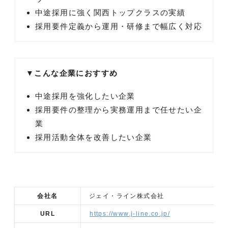
中途採用に強く関西トップクラスの実績
採用要件定義から運用・研修まで幅広く対応
▼こんな企業におすすめ
中途採用を強化したい企業
採用要件の整理から実務運用まで任せたい企
業
採用活動全体を改善したい企業
会社名
ジェイ・ライン株式会社
URL
https://www.j-line.co.jp/