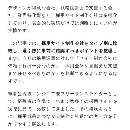
デザインが得意な会社、戦略設計まで支援する会
社、業界特化型など、採用サイト制作会社は多様化
しており、表面的な実績だけでは判断しにくいのが
実情です。
この記事では、
採用サイト制作会社をタイプ別に比
較し、選ぶ際に事前に確認すべきポイントを整理
し
ます。自社の採用課題に対して「サイト制作会社に
依頼すれば十分なのか」「採用全体を見据えた支援
まで任せるべきなのか」を判断できるようになるは
ずです。
筆者は現役エンジニア兼フリーランスライターとし
て、応募者の立場でこれまで数多くの採用サイトを
実際に見て、比較してきました。その経験をもと
に、採用成果につながる制作会社選びの考え方を分
かりやすく解説します。