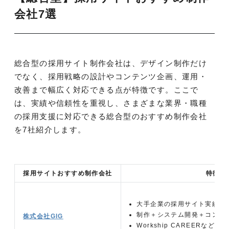
会社7選
総合型の採用サイト制作会社は、デザイン制作だけ
でなく、採用戦略の設計やコンテンツ企画、運用・
改善まで幅広く対応できる点が特徴です。ここで
は、実績や信頼性を重視し、さまざまな業界・職種
の採用支援に対応できる総合型のおすすめ制作会社
を7社紹介します。
採用サイトおすすめ制作会社
特徴
大手企業の採用サイト実績が
制作＋システム開発＋コンサ
株式会社GIG
Workship CAREERなど