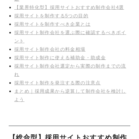
【業界特化型】採用サイトおすすめ制作会社4選
採用サイトを制作する5つの目的
採用サイトを制作すべき企業とは
採用サイト制作会社を選ぶ際に確認するべきポイ
ント
採用サイト制作会社の料金相場
採用サイト制作に使える補助金・助成金
採用サイト制作会社選定から実際の制作までの流
れ
採用サイト制作を発注する際の注意点
まとめ｜採用成果から逆算して制作会社を検討し
よう
【総合型】採用サイトおすすめ制作