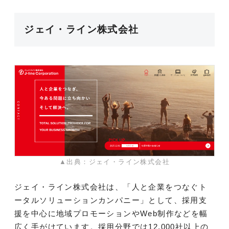
ジェイ・ライン株式会社
▲出典：ジェイ・ライン株式会社
ジェイ・ライン株式会社は、「人と企業をつなぐト
ータルソリューションカンパニー」として、採用支
援を中心に地域プロモーションやWeb制作などを幅
広く手がけています。採用分野では12,000社以上の