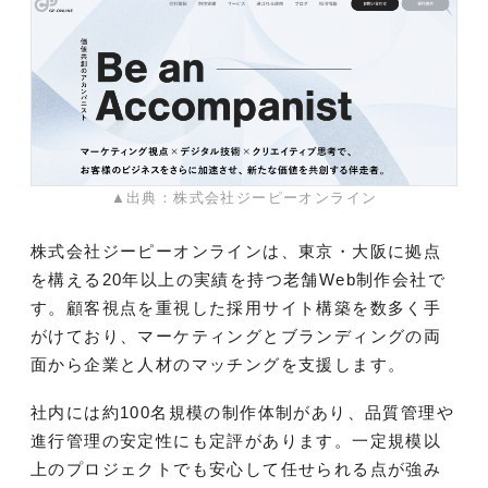
▲出典：株式会社ジーピーオンライン
株式会社ジーピーオンラインは、東京・大阪に拠点
を構える20年以上の実績を持つ老舗Web制作会社で
す。顧客視点を重視した採用サイト構築を数多く手
がけており、マーケティングとブランディングの両
面から企業と人材のマッチングを支援します。
社内には約100名規模の制作体制があり、品質管理や
進行管理の安定性にも定評があります。一定規模以
上のプロジェクトでも安心して任せられる点が強み