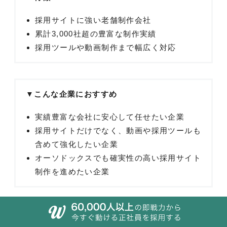
採用サイトに強い老舗制作会社
累計3,000社超の豊富な制作実績
採用ツールや動画制作まで幅広く対応
▼こんな企業におすすめ
実績豊富な会社に安心して任せたい企業
採用サイトだけでなく、動画や採用ツールも
含めて強化したい企業
オーソドックスでも確実性の高い採用サイト
制作を進めたい企業