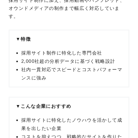
採用サイト制作に加え、採用動画やパンフレット、
オウンドメディアの制作まで幅広く対応していま
す。
▼特徴
採用サイト制作に特化した専門会社
2,000社超の分析データに基づく戦略設計
社内一貫対応でスピードとコストパフォーマ
ンスに強み
▼こんな企業におすすめ
採用サイトに特化したノウハウを活かして成
果を出したい企業
コストを抑えつつ、戦略的なサイトを作りた