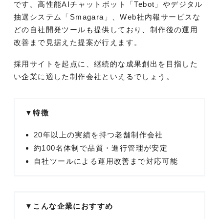
です。高性能AIチャットボット「Tebot」やデジタル
抽選システム「Smagara」、Web社内報サービスな
どの自社開発ツールも提供しており、制作後の運用
改善まで見据えた提案が行えます。
採用サイトを起点に、継続的な成果創出を目指した
い企業に適した制作会社といえるでしょう。
▼特徴
20年以上の実績を持つ老舗制作会社
約100名体制で品質・進行管理が安定
自社ツールによる運用改善まで対応可能
▼こんな企業におすすめ