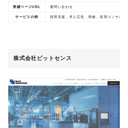
実績ページURL
要問い合わせ
サービスの例
採用支援、求人広告、研修、採用コンサルテ
株式会社ビットセンス