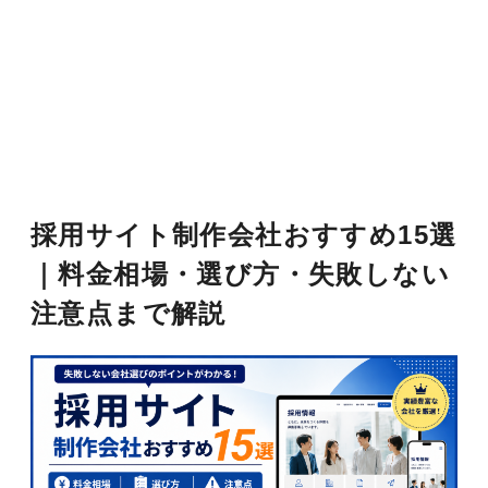
採用サイト制作会社おすすめ15選
｜料金相場・選び方・失敗しない
注意点まで解説