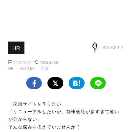
HR
水無瀬あずさ
2026.04.01
2026.04.29
HR
Web制作
採用
「採用サイトを作りたい」
「リニューアルしたいが、制作会社が多すぎて違い
が分からない」
そんな悩みを抱えていませんか？