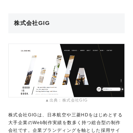
株式会社GIG
▲出典：株式会社GIG
株式会社GIGは、日本航空や三菱HDをはじめとする
大手企業のWeb制作実績を数多く持つ総合型の制作
会社です。企業ブランディングを軸とした採用サイ