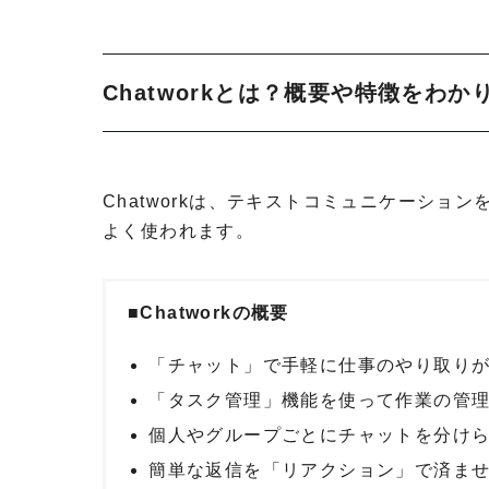
Chatworkとは？概要や特徴をわ
Chatworkは、テキストコミュニケーシ
よく使われます。
■Chatworkの概要
「チャット」で手軽に仕事のやり取り
「タスク管理」機能を使って作業の管
個人やグループごとにチャットを分けら
簡単な返信を「リアクション」で済ませ