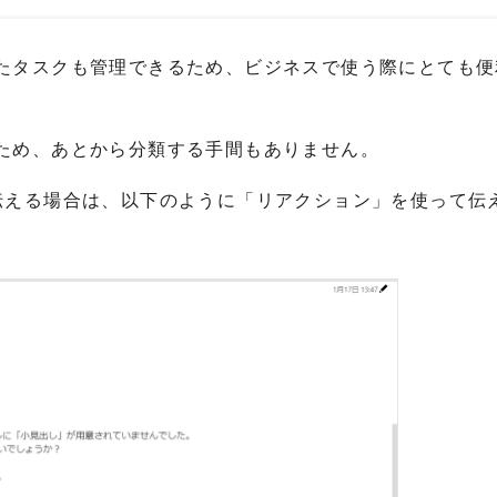
たタスクも管理できるため、ビジネスで使う際にとても便
ため、あとから分類する手間もありません。
伝える場合は、以下のように「リアクション」を使って伝