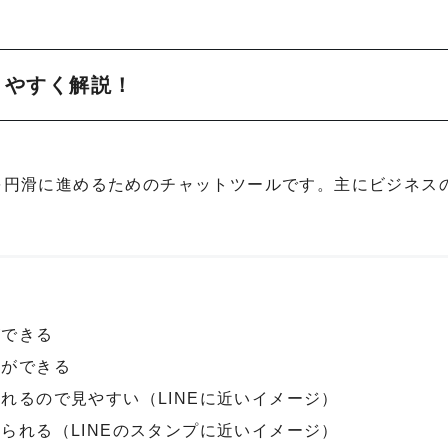
かりやすく解説！
ョンを円滑に進めるためのチャットツールです。主にビジネス
ができる
理ができる
れるので見やすい（LINEに近いイメージ）
られる（LINEのスタンプに近いイメージ）