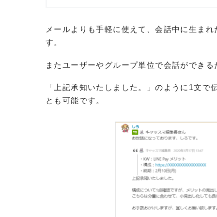
メールよりも手軽に使えて、会話中に生まれ
す。
またユーザーやグループ単位で会話ができる
「上記承知いたしました。」のように1文で
とも可能です。