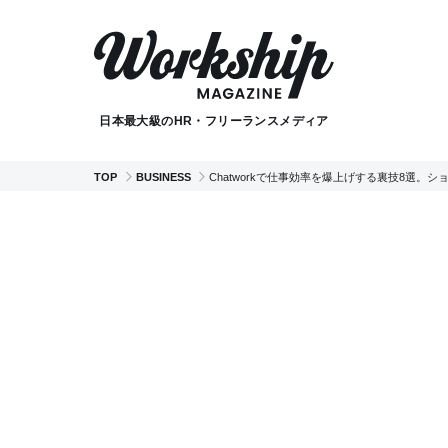
日本最大級のHR・フリーランスメディア
TOP
BUSINESS
Chatworkで仕事効率を爆上げする裏技8選