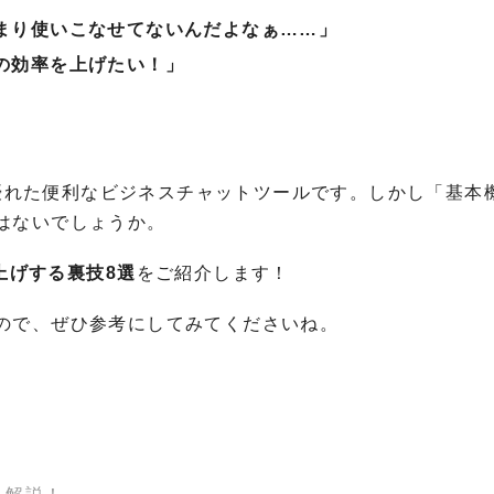
、あまり使いこなせてないんだよなぁ……」
事の効率を上げたい！」
ンに優れた便利なビジネスチャットツールです。しかし「基本
はないでしょうか。
爆上げする裏技8選
をご紹介します！
ので、ぜひ参考にしてみてくださいね。