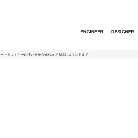
ENGINEER
DESIGNER
。ショートカットキーの使い方から知られざる隠しコマンドまで！