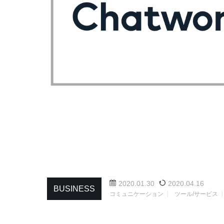
2020.01.30
2020.04.16
BUSINESS
コミュニケーション
ツール/サービス