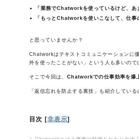
「業務でChatworkを使っているけど
「もっとChatworkを使いこなして、仕
と思っていませんか？
Chatworkはテキストコミュニケーショ
外を使ったことがない」という人も多いので
そこで今回は、
Chatworkでの仕事効率を
「返信忘れを防止する裏技」も紹介している
目次
[
非表示
]