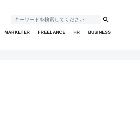
MARKETER
FREELANCE
HR
BUSINESS