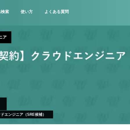
集検索
使い方
よくある質問
ニア
ドエンジニア（SRE候補）