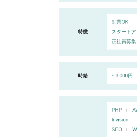
副業OK
特徴
スタートア
正社員募集
時給
~ 3,000円
PHP
A
Invision
SEO
W