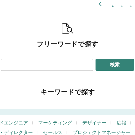
フリーワードで探す
検索
キーワードで探す
ドエンジニア
マーケティング
デザイナー
広報
・ディレクター
セールス
プロジェクトマネージャー