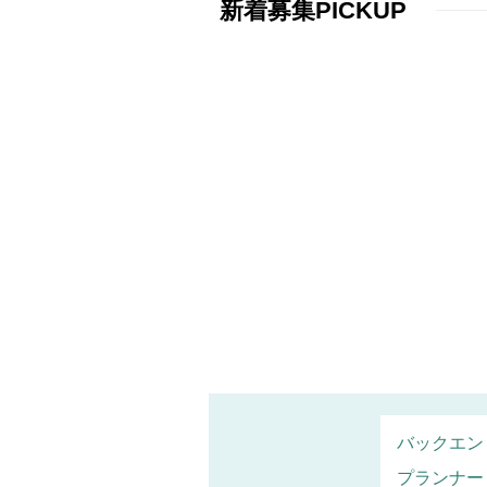
新着募集PICKUP
バックエン
プランナー