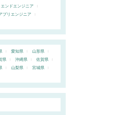
トエンドエンジニア
oidアプリエンジニア
県
愛知県
山形県
賀県
沖縄県
佐賀県
県
山梨県
宮城県