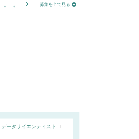
募集を全て見る
データサイエンティスト