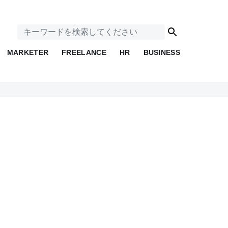
MARKETER
FREELANCE
HR
BUSINESS