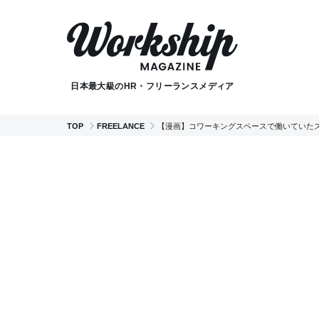
日本最大級のHR・フリーランスメディア
TOP
FREELANCE
【漫画】コワーキングスペースで働いていた