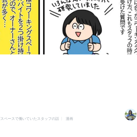
グスペースで働いていたスタッフの話
漫画