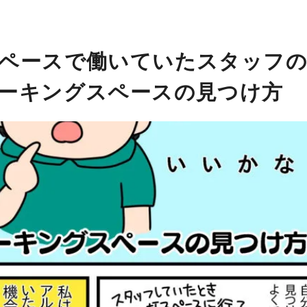
ペースで働いていたスタッフ
ーキングスペースの見つけ方