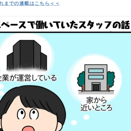
れまでの連載はこちら＜＜