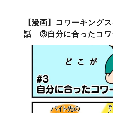
【漫画】コワーキングス
話 ③自分に合ったコワ