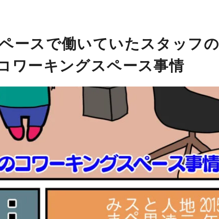
ペースで働いていたスタッフ
コワーキングスペース事情