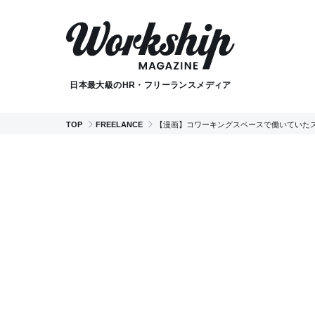
日本最大級のHR・フリーランスメディア
TOP
FREELANCE
【漫画】コワーキングスペースで働いていた