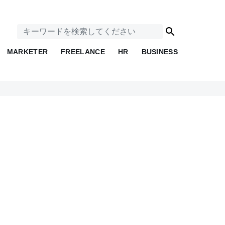
MARKETER
FREELANCE
HR
BUSINESS