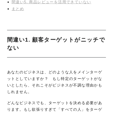
間違い5. 商品レビューを活用できていない
まとめ
間違い1. 顧客ターゲットがニッチで
ない
あなたのビジネスは、どのような人をメインターゲ
ットとしていますか？ もし特定のターゲットがな
いとしたら、それこそがビジネスが不調な理由かも
しれません。
どんなビジネスでも、ターゲットを決める必要があ
ります。もし欲張りすぎて「すべての人」をターゲ