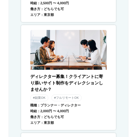
時給：2,500円 〜 4,000円
働き方：どちらでも可
エリア：東京都
ディレクター募集！クライアントに寄
り添いサイト制作をディレクションし
ませんか？
#副業OK
#フルリモートOK
職種：プランナー・ディレクター
時給：2,000円 〜 4,000円
働き方：どちらでも可
エリア：東京都