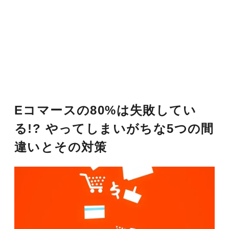
Eコマースの80%は失敗してい
る!? やってしまいがちな5つの間
違いとその対策