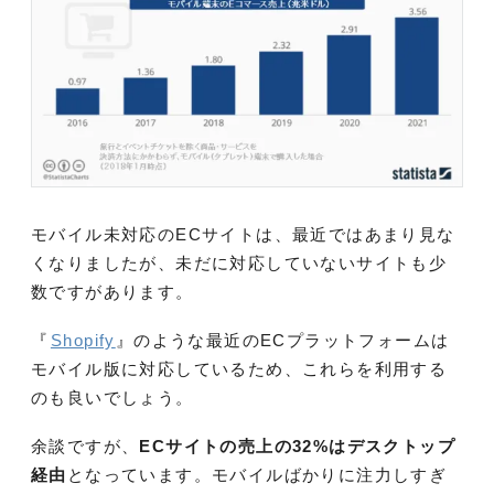
モバイル未対応のECサイトは、最近ではあまり見な
くなりましたが、未だに対応していないサイトも少
数ですがあります。
『
Shopify
』のような最近のECプラットフォームは
モバイル版に対応しているため、これらを利用する
のも良いでしょう。
余談ですが、
ECサイトの売上の32%はデスクトップ
経由
となっています。モバイルばかりに注力しすぎ