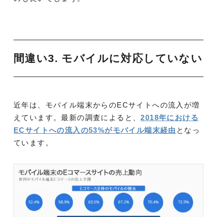
間違い3. モバイルに対応していない
近年は、モバイル端末からのECサイトへの流入が増
えています。最新の調査によると、
2018年における
ECサイトへの流入の53%がモバイル端末経由
となっ
ています。