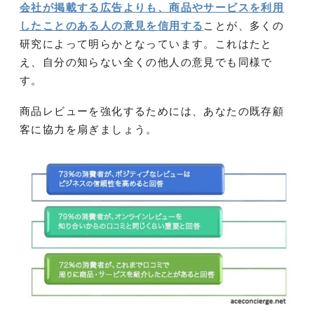
会社が掲載する広告よりも、商品やサービスを利用
したことのある人の意見を信用する
ことが、多くの
研究によって明らかとなっています。これはたと
え、自分の知らない全くの他人の意見でも同様で
す。
商品レビューを強化するためには、あなたの既存顧
客に協力を扇ぎましょう。