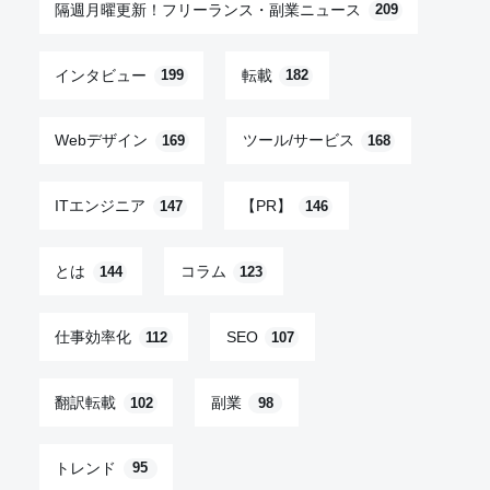
隔週月曜更新！フリーランス・副業ニュース
209
インタビュー
転載
199
182
Webデザイン
ツール/サービス
169
168
ITエンジニア
【PR】
147
146
とは
コラム
144
123
仕事効率化
SEO
112
107
翻訳転載
副業
102
98
トレンド
95