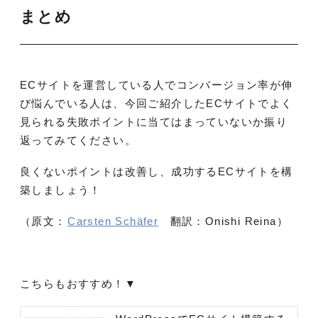
まとめ
ECサイトを運営している人でコンバージョン率が伸
び悩んでいる人は、今回ご紹介したECサイトでよく
見られる失敗ポイントに当てはまっていないか振り
返ってみてください。
良くないポイントは改善し、成功するECサイトを構
築しましょう！
（原文：
Carsten Schäfer
翻訳：Onishi Reina）
こちらもおすすめ！▼