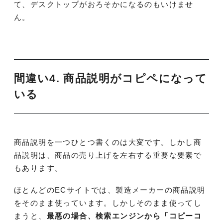
て、デスクトップがおろそかになるのもいけませ
ん。
間違い4. 商品説明がコピペになって
いる
商品説明を一つひとつ書くのは大変です。しかし商
品説明は、商品の売り上げを左右する重要な要素で
もあります。
ほとんどのECサイトでは、製造メーカーの商品説明
をそのまま使っています。しかしそのまま使ってし
まうと、
最悪の場合、検索エンジンから「コピーコ