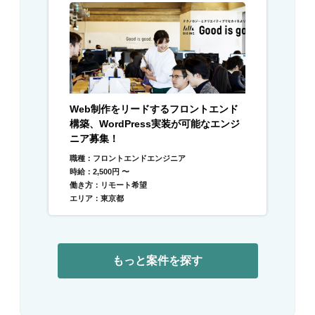
Web制作をリードするフロントエンド
構築、WordPress実装が可能なエンジ
ニア募集！
職種：フロントエンドエンジニア
時給：2,500円 〜
働き方：リモート希望
エリア：東京都
もっと案件を探す