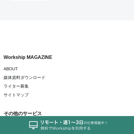
Workship MAGAZINE
ABOUT
媒体資料ダウンロード
ライター募集
サイトマップ
その他のサービス
Workship
Workship ENTERPRISE