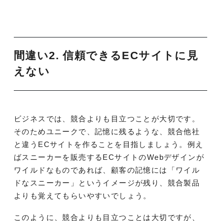
間違い2. 信頼できるECサイトに見
えない
ビジネスでは、競合よりも目立つことが大切です。
そのためユニークで、記憶に残るような、競合他社
と違うECサイトを作ることを目指しましょう。例え
ばスニーカーを販売するECサイトのWebデザインが
ワイルドなものであれば、顧客の記憶には「ワイル
ドなスニーカー」というイメージが残り、競合製品
よりも覚えてもらいやすいでしょう。
このように、競合よりも目立つことは大切ですが、