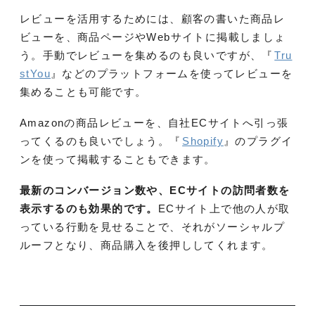
レビューを活用するためには、顧客の書いた商品レ
ビューを、商品ページやWebサイトに掲載しましょ
う。手動でレビューを集めるのも良いですが、『
Tru
stYou
』
などのプラットフォームを使ってレビューを
集めることも可能です。
Amazonの商品レビューを、自社ECサイトへ引っ張
ってくるのも良いでしょう。『
Shopify
』のプラグイ
ンを使って掲載することもできます。
最新のコンバージョン数や、ECサイトの訪問者数を
表示するのも効果的です。
ECサイト上で他の人が取
っている行動を見せることで、それがソーシャルプ
ルーフとなり、商品購入を後押ししてくれます。