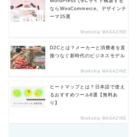
WordPressでECサイト構築する
ならWooCommerce。デザインテ
ーマ25選
Workship MAGAZINE
D2Cとは？メーカーと消費者を直
接つなぐ新時代のビジネスモデル
Workship MAGAZINE
ヒートマップとは？日本語で使え
るおすすめツール8選【無料あ
り】
Workship MAGAZINE