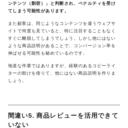
ンテンツ（剽窃）」と判断され、ペナルティを受け
てしまう可能性があります。
また顧客は、同じようなコンテンツを違うウェブサ
イトで何度も見ていると、特に注目することもなく
すぐに離脱してしまうでしょう。しかし他にはない
ような商品説明があることで、コンバージョン率を
伸ばせる可能性も秘めているのです。
地道な作業ではありますが、経験のあるコピーライ
ターの助けを借りて、他にはない商品説明を作りま
しょう。
間違い5. 商品レビューを活用できて
いない