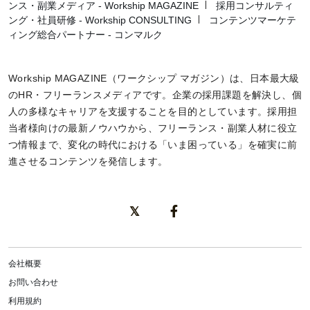
ンス・副業メディア - Workship MAGAZINE
採用コンサルティ
ング・社員研修 - Workship CONSULTING
コンテンツマーケテ
ィング総合パートナー - コンマルク
Workship MAGAZINE（ワークシップ マガジン）は、日本最大級
のHR・フリーランスメディアです。企業の採用課題を解決し、個
人の多様なキャリアを支援することを目的としています。採用担
当者様向けの最新ノウハウから、フリーランス・副業人材に役立
つ情報まで、変化の時代における「いま困っている」を確実に前
進させるコンテンツを発信します。
会社概要
お問い合わせ
利用規約