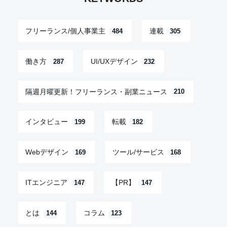
フリーランス/個人事業主
連載
484
305
働き方
UI/UXデザイン
287
232
隔週月曜更新！フリーランス・副業ニュース
210
インタビュー
転載
199
182
Webデザイン
ツール/サービス
169
168
ITエンジニア
【PR】
147
147
とは
コラム
144
123