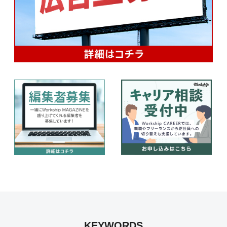
KEYWORDS