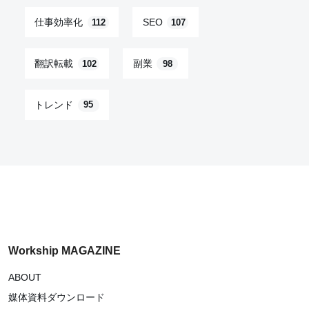
仕事効率化
SEO
112
107
翻訳転載
副業
102
98
トレンド
95
Workship MAGAZINE
ABOUT
媒体資料ダウンロード