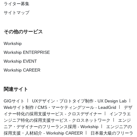
ライター募集
サイトマップ
その他のサービス
Workship
Workship ENTERPRISE
Workship EVENT
Workship CAREER
関連サイト
GIGサイト
UXデザイン・プロトタイプ制作 - UX Design Lab
Webサイト制作 / CMS・マーケティングツール - LeadGrid
デザ
イナー特化の採用支援サービス - クロスデザイナー
インフラエ
ンジニア特化の採用支援サービス - クロスネットワーク
エンジ
ニア・デザイナーのフリーランス採用 - Workship
エンジニアの
採用支援・人材紹介 - Workship CAREER
日本最大級のフリーラ