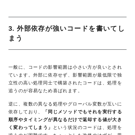
3. 外部依存が強いコードを書いてし
まう
一般に、コードの影響範囲は小さい方が良いとされ
ています。外部に依存せず、影響範囲が最低限で独
立性の高い処理同士で構築されたコードは、処理を
追うのが容易なため喜ばれます。
逆に、複数の異なる処理やグローバル変数が互いに
依存しており、
「同じメソッドでもそれを実行する
順序やタイミングが異なるだけで返却する値が大き
く変わってしまう」
という状況のコードは、処理を