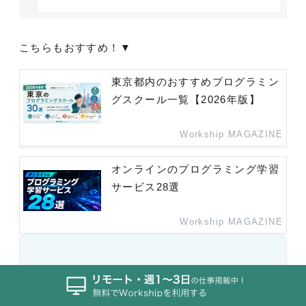
こちらもおすすめ！▼
東京都内のおすすめプログラミン
グスクール一覧【2026年版】
Workship MAGAZINE
オンラインのプログラミング学習
サービス28選
Workship MAGAZINE