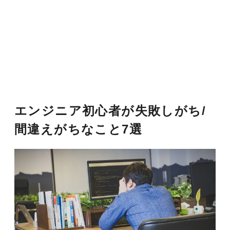
エンジニア初心者が失敗しがち/
間違えがちなこと7選