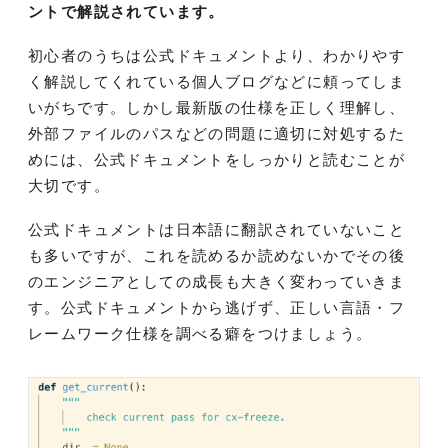
ントで解説されています。
初心者のうちは公式ドキュメントより、わかりやす
く解説してくれている個人ブログなどに頼ってしま
いがちです。しかし最新版の仕様を正しく理解し、
外部ファイルのパスなどの問題に適切に対処するた
めには、公式ドキュメントをしっかりと読むことが
大切です。
公式ドキュメントは日本語に翻訳されていないこと
も多いですが、これを読めるか読めないかでその後
のエンジニアとしての成長も大きく変わっていきま
す。公式ドキュメントから逃げず、正しい言語・フ
レームワーク仕様を調べる癖をつけましょう。