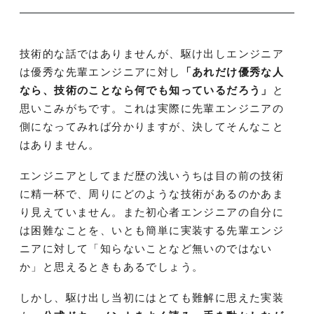
技術的な話ではありませんが、駆け出しエンジニア
は優秀な先輩エンジニアに対し
「あれだけ優秀な人
なら、技術のことなら何でも知っているだろう」
と
思いこみがちです。これは実際に先輩エンジニアの
側になってみれば分かりますが、決してそんなこと
はありません。
エンジニアとしてまだ歴の浅いうちは目の前の技術
に精一杯で、周りにどのような技術があるのかあま
り見えていません。また初心者エンジニアの自分に
は困難なことを、いとも簡単に実装する先輩エンジ
ニアに対して「知らないことなど無いのではない
か」と思えるときもあるでしょう。
しかし、駆け出し当初にはとても難解に思えた実装