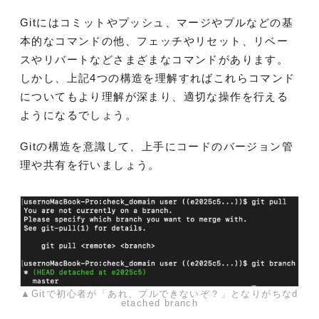
Gitにはコミットやプッシュ、マージやプルなどの基
本的なコマンドの他、フェッチやリセット、リベー
スやリバートなどさまざまなコマンドがあります。
しかし、上記4つの構造を理解すればこれらコマンド
についてもより理解が深まり、適切な操作を行える
ようになるでしょう。
Gitの構造を意識して、上手にコードのバージョン管
理や共有を行いましょう。
▲Gitで初心者が「あれ、プルできないぞ？」となりがちなd
etached branch