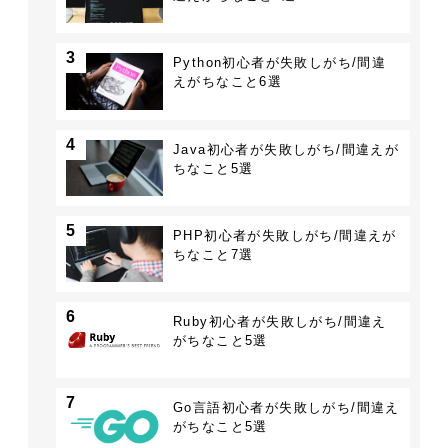
3
Python初心者が失敗しがち/間違
えがちなこと6選
4
Java初心者が失敗しがち/間違えが
ちなこと5選
5
PHP初心者が失敗しがち/間違えが
ちなこと7選
6
Ruby初心者が失敗しがち/間違え
がちなこと5選
7
Go言語初心者が失敗しがち/間違え
がちなこと5選