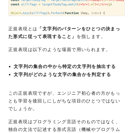
正規表現とは
「文字列のパターンをひとつの決まっ
た形式に従って表現すること」
を指します。
正規表現は以下のような場面で用いられます。
文字列の集合の中から特定の文字列を抽出する
文字列がどのような文字の集合かを判定する
この正規表現ですが、エンジニア初心者の方がもっ
とも学習を後回しにしがちな項目のひとつではない
でしょうか。
正規表現はプログラミング言語そのものではなく、
独自の文法で記述する形式言語（機械やプログラム