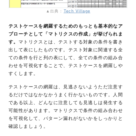
▲出典：
Tech Village
テストケースを網羅するためのもっとも基本的なア
プローチとして「マトリクスの作成」が挙げられま
す。
マトリクスとは、テストする対象の条件を書き
出して表にしたものです。テスト対象に関連する全
ての条件を行と列の表にして、全ての条件の組み合
わせを可視化することで、テストケースを網羅しや
すくします。
テストケースの網羅は、見逃さないようただ注意す
るだけではなかなかうまく行かないものです。人間
である以上、どんなに注意しても見逃しは発生する
可能性があります。マトリクスで条件の組み合わせ
を可視化して、パターン漏れがないかをしっかりと
確認しましょう。