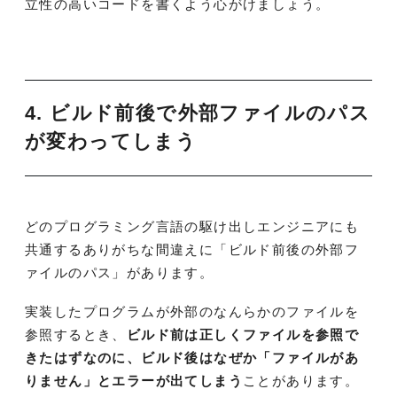
立性の高いコードを書くよう心がけましょう。
4. ビルド前後で外部ファイルのパス
が変わってしまう
どのプログラミング言語の駆け出しエンジニアにも
共通するありがちな間違えに「ビルド前後の外部フ
ァイルのパス」があります。
実装したプログラムが外部のなんらかのファイルを
参照するとき、
ビルド前は正しくファイルを参照で
きたはずなのに、ビルド後はなぜか「ファイルがあ
りません」とエラーが出てしまう
ことがあります。