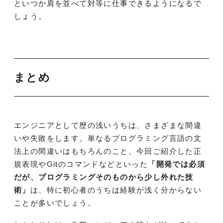
といつか肩を並べて対等に仕事できるようになるで
しょう。
まとめ
エンジニアとして歴の浅いうちは、さまざまな間違
いや失敗をします。単なるプログラミング言語の文
法上の間違いはもちろんのこと、今回ご紹介した正
規表現やGitのコマンドなどといった
「開発では必須
だが、プログラミングそのものから少し外れた技
術」
は、特に初心者のうちは経験が浅く分からない
ことが多いでしょう。