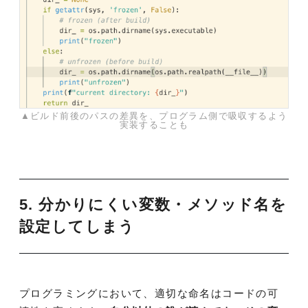
▲ビルド前後のパスの差異を、プログラム側で吸収するよう
実装することも
5. 分かりにくい変数・メソッド名を
設定してしまう
プログラミングにおいて、適切な命名はコードの可