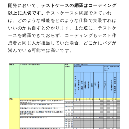
開発において、
テストケースの網羅はコーディング
以上に大切です。
テストケースを網羅できていれ
ば、どのような機能をどのような仕様で実装すれば
いいのかも自ずと分かります。また逆に、テストケ
ースを網羅できておらず、コーディングもテスト作
成者と同じ人が担当していた場合、どこかにバグが
潜んでいる可能性は高いです。