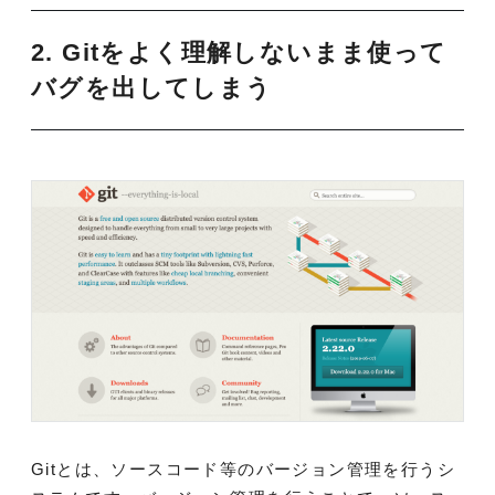
2. Gitをよく理解しないまま使って
バグを出してしまう
Gitとは、ソースコード等のバージョン管理を行うシ