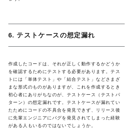
6. テストケースの想定漏れ
作成したコードは、それが正しく動作するかどうか
を確認するためにテストする必要があります。テス
トには「単体テスト」や「結合テスト」などさまざ
まな形式のものがありますが、これを作成するとき
初心者にありがちなのが、テストケース（テストパ
ターン）の想定漏れです。テストケースが漏れてい
たためにコードの不具合を発見できず、リリース後
に先輩エンジニアにバグを発見されてしまった経験
がある人もいるのではないでしょうか。