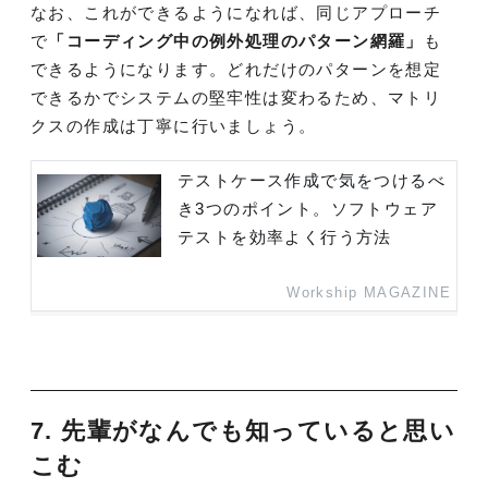
なお、これができるようになれば、同じアプローチ
で
「コーディング中の例外処理のパターン網羅」
も
できるようになります。どれだけのパターンを想定
できるかでシステムの堅牢性は変わるため、マトリ
クスの作成は丁寧に行いましょう。
テストケース作成で気をつけるべ
き3つのポイント。ソフトウェア
テストを効率よく行う方法
Workship MAGAZINE
7. 先輩がなんでも知っていると思い
こむ