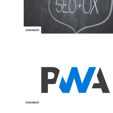
ENGINEER
ENGINEER