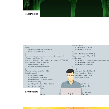
ENGINEER
ENGINEER