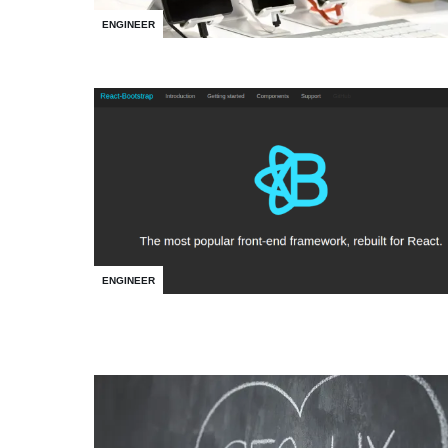
ENGINEER
ENGINEER