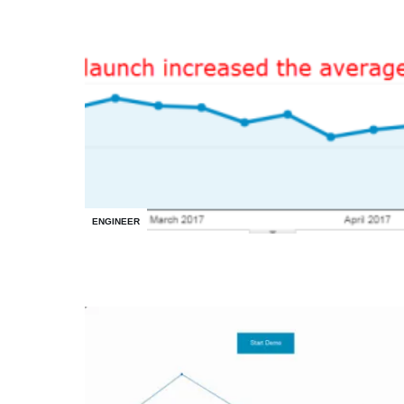
ENGINEER