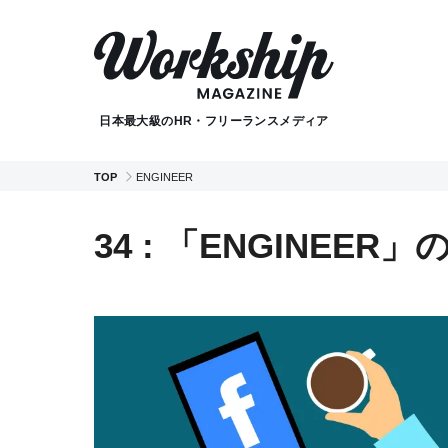
日本最大級のHR・フリーランスメディア
TOP
ENGINEER
34 : 「ENGINEER