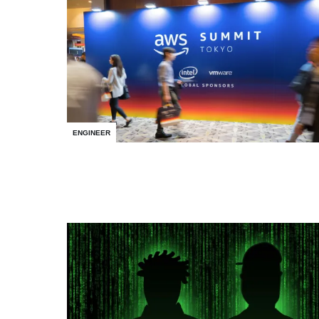
ENGINEER