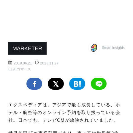
MARKETER
Smart Insights
2018.06.21
2023.11.27
EC/Eコマース
エクスペディアは、アジアで最も成長している、ホ
テル・航空等のオンライン予約を取り扱っている会
社。日本でも、テレビCMが放映されていました。