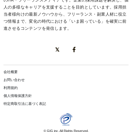
のHR・フリーランスメディアです。企業の採用課題を解決し、個
人の多様なキャリアを支援することを目的としています。採用担
当者様向けの最新ノウハウから、フリーランス・副業人材に役立
つ情報まで、変化の時代における「いま困っている」を確実に前
進させるコンテンツを発信します。
会社概要
お問い合わせ
利用規約
個人情報保護方針
特定商取引法に基づく表記
©
GIG inc.
All Rights Reserved.