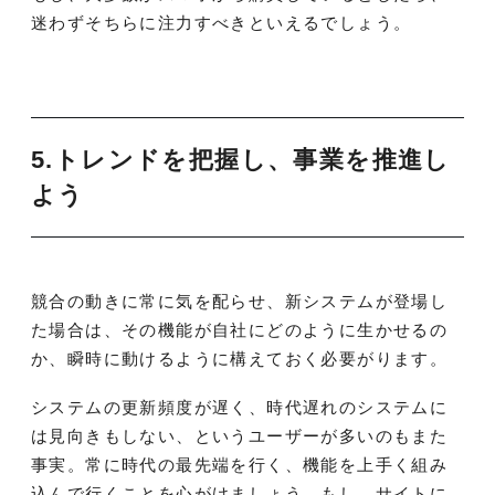
迷わずそちらに注力すべきといえるでしょう。
5.トレンドを把握し、事業を推進し
よう
競合の動きに常に気を配らせ、新システムが登場し
た場合は、その機能が自社にどのように生かせるの
か、瞬時に動けるように構えておく必要がります。
システムの更新頻度が遅く、時代遅れのシステムに
は見向きもしない、というユーザーが多いのもまた
事実。常に時代の最先端を行く、機能を上手く組み
込んで行くことを心がけましょう。もし、サイトに