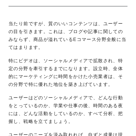
当たり前ですが、質のいいコンテンツは、ユーザー
の目を引きます。これは、ブログや記事に関しての
みならず、商品が溢れているEコマース分野全般に当
てはまります。
特にビデオは、ソーシャルメディアで拡散され、特
定の分野を牽引するまでになります。設立時、全体
的にマーケティングに時間をかけた小売業者は、そ
の分野で特に優れた地位を築き上げています。
ユーザーはどのソーシャルメディアで、どんな行動
をとっているのか、学業や仕事の後、時間のある夜
には、どんな活動をしているのか、すべて分析、把
握し、戦略を立てましょう。
ユーザーのニーズを汲み取れれば、自ずと成果は現