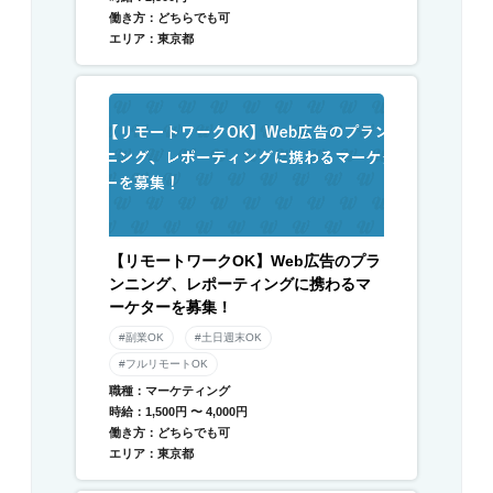
働き方：どちらでも可
エリア：東京都
【リモートワークOK】Web広告のプラ
ンニング、レポーティングに携わるマ
ーケターを募集！
#副業OK
#土日週末OK
#フルリモートOK
職種：マーケティング
時給：1,500円 〜 4,000円
働き方：どちらでも可
エリア：東京都