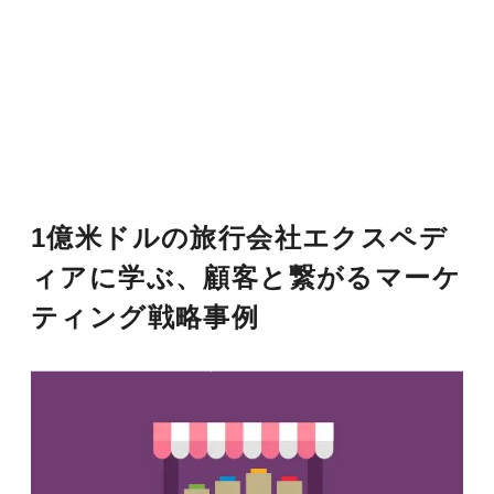
1億米ドルの旅行会社エクスペデ
ィアに学ぶ、顧客と繋がるマーケ
ティング戦略事例