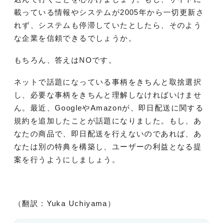
載っている情報やシステムが2005年から一切更新さ
れず、システムも停滞していたとしたら、そのよう
な企業を信頼できるでしょうか。
もちろん、答えはNOです。
ネットで話題になっている事柄をきちんと取捨選択
し、必要な事柄をきちんと理解しなければいけませ
ん。最近、GoogleやAmazonが、即日配送に関する
規約を追加したことが話題になりました。もし、あ
なたの商品で、即日配送を行えないのであれば、あ
なたは別の特典を構築し、ユーザーの利益となる提
案を行うようにしましょう。
（翻訳：Yuka Uchiyama）