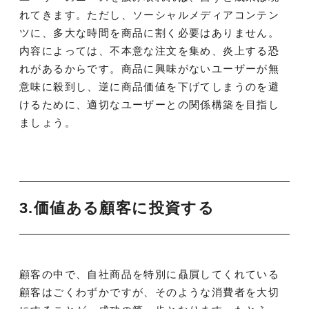
れてきます。ただし、ソーシャルメディアコンテン
ツに、多大な時間を商品に割く必要はありません。
内容によっては、不本意な注文を集め、炎上する恐
れがあるからです。商品に興味がないユーザーが無
意味に殺到し、逆に商品価値を下げてしまうのを避
けるために、適切なユーザーとの関係構築を目指し
ましょう。
3.価値ある顧客に投資する
顧客の中で、自社商品を特別に贔屓してくれている
顧客はごくわずかですが、そのような消費者を大切