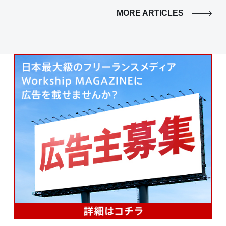
MORE ARTICLES