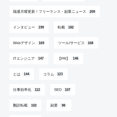
隔週月曜更新！フリーランス・副業ニュース
209
インタビュー
転載
199
182
Webデザイン
ツール/サービス
169
168
ITエンジニア
【PR】
147
146
とは
コラム
144
123
仕事効率化
SEO
112
107
翻訳転載
副業
102
98