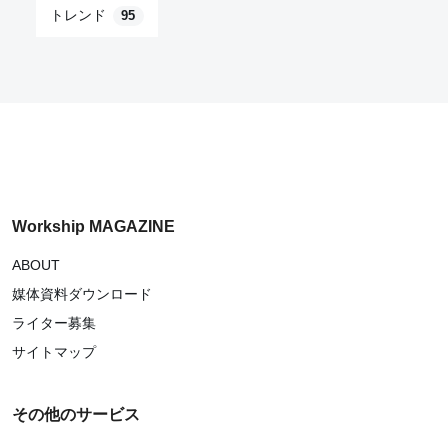
トレンド
95
Workship MAGAZINE
ABOUT
媒体資料ダウンロード
ライター募集
サイトマップ
その他のサービス