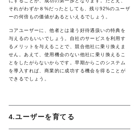
にすることが、成功の第一歩となります。たとえ、
それがわずか８%だったとしても、残り92%のユーザ
ーの何倍もの価値があるといえるでしょう。
コアユーザーに、他者とは違う好待遇扱いの特典を
与えるのもいいでしょう。自社のサービスを利用す
るメリットを与えることで、競合他社に乗り換えま
せん。あえて、使用機会のない他社に乗り換えるこ
とをしたがらないからです。早期からこのシステム
を導入すれば、商業的に成功する機会を得ることが
できるでしょう。
4.ユーザーを育てる