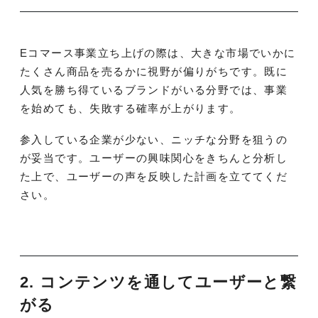
Eコマース事業立ち上げの際は、大きな市場でいかに
たくさん商品を売るかに視野が偏りがちです。既に
人気を勝ち得ているブランドがいる分野では、事業
を始めても、失敗する確率が上がります。
参入している企業が少ない、ニッチな分野を狙うの
が妥当です。ユーザーの興味関心をきちんと分析し
た上で、ユーザーの声を反映した計画を立ててくだ
さい。
2. コンテンツを通してユーザーと繋
がる