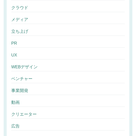
クラウド
メディア
立ち上げ
PR
UX
WEBデザイン
ベンチャー
事業開発
動画
クリエーター
広告