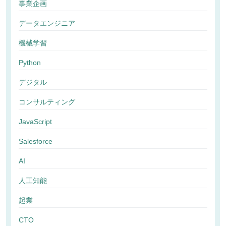
事業企画
データエンジニア
機械学習
Python
デジタル
コンサルティング
JavaScript
Salesforce
AI
人工知能
起業
CTO