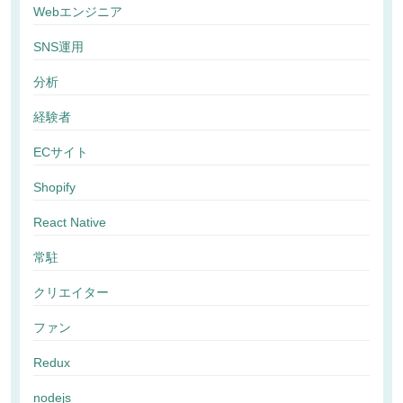
Webエンジニア
SNS運用
分析
経験者
ECサイト
Shopify
React Native
常駐
クリエイター
ファン
Redux
nodejs