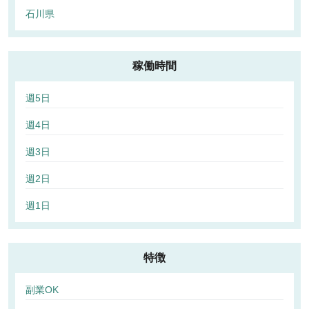
石川県
稼働時間
週5日
週4日
週3日
週2日
週1日
特徴
副業OK