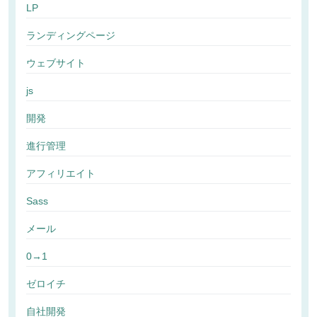
LP
ランディングページ
ウェブサイト
js
開発
進行管理
アフィリエイト
Sass
メール
0→1
ゼロイチ
自社開発