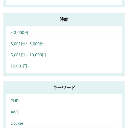
時給
~ 3,000円
3,001円 ~ 5,000円
5,001円 ~ 10,000円
10,001円 ~
キーワード
PHP
AWS
Docker