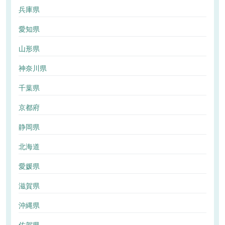
兵庫県
愛知県
山形県
神奈川県
千葉県
京都府
静岡県
北海道
愛媛県
滋賀県
沖縄県