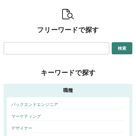
フリーワードで探す
検索
キーワードで探す
職種
バックエンドエンジニア
マーケティング
デザイナー