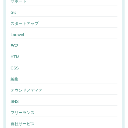
サポート
Git
スタートアップ
Laravel
EC2
HTML
CSS
編集
オウンドメディア
SNS
フリーランス
自社サービス