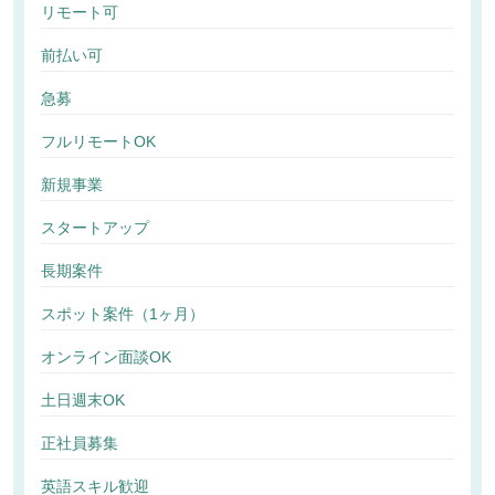
リモート可
前払い可
急募
フルリモートOK
新規事業
スタートアップ
長期案件
スポット案件（1ヶ月）
オンライン面談OK
土日週末OK
正社員募集
英語スキル歓迎