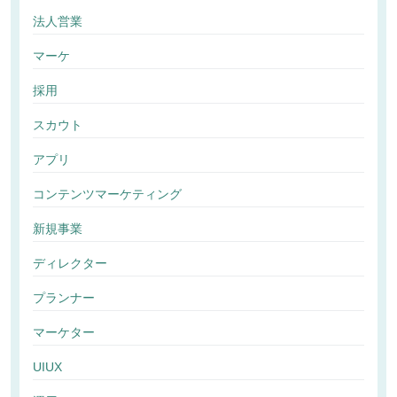
法人営業
マーケ
採用
スカウト
アプリ
コンテンツマーケティング
新規事業
ディレクター
プランナー
マーケター
UIUX