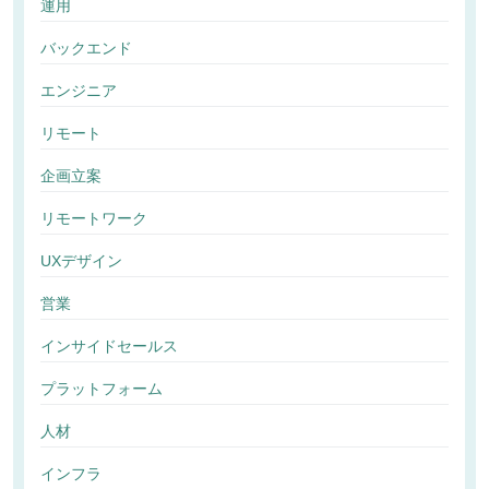
運用
バックエンド
エンジニア
リモート
企画立案
リモートワーク
UXデザイン
営業
インサイドセールス
プラットフォーム
人材
インフラ