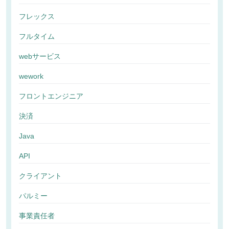
フレックス
フルタイム
webサービス
wework
フロントエンジニア
決済
Java
API
クライアント
パルミー
事業責任者