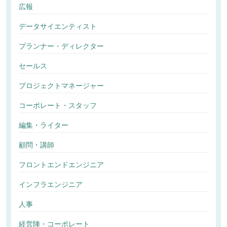
広報
データサイエンティスト
プランナー・ディレクター
セールス
プロジェクトマネージャー
コーポレート・スタッフ
編集・ライター
顧問・講師
フロントエンドエンジニア
インフラエンジニア
人事
経営陣・コーポレート