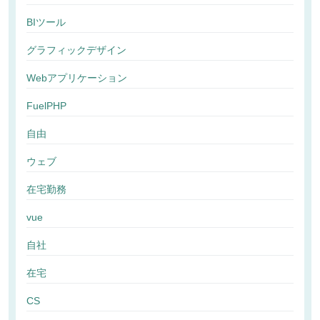
BIツール
グラフィックデザイン
Webアプリケーション
FuelPHP
自由
ウェブ
在宅勤務
vue
自社
在宅
CS