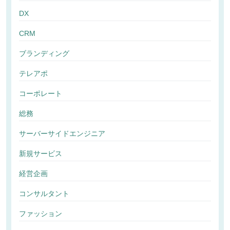
DX
CRM
ブランディング
テレアポ
コーポレート
総務
サーバーサイドエンジニア
新規サービス
経営企画
コンサルタント
ファッション