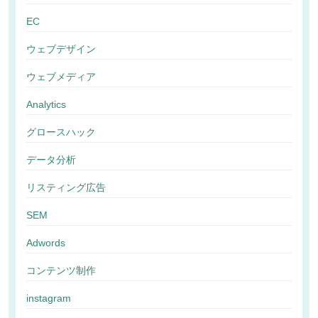
EC
ウェブデザイン
ウェブメディア
Analytics
グロースハック
データ分析
リスティング広告
SEM
Adwords
コンテンツ制作
instagram