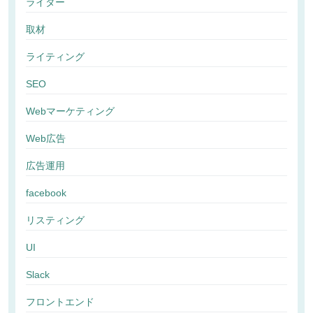
ライター
取材
ライティング
SEO
Webマーケティング
Web広告
広告運用
facebook
リスティング
UI
Slack
フロントエンド