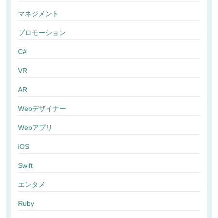
マネジメント
プロモーション
C#
VR
AR
Webデザイナー
Webアプリ
iOS
Swift
エンタメ
Ruby