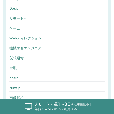
Design
リモート可
ゲーム
Webディレクション
機械学習エンジニア
仮想通貨
金融
Kotlin
Nuxt.js
画像解析
行動解析