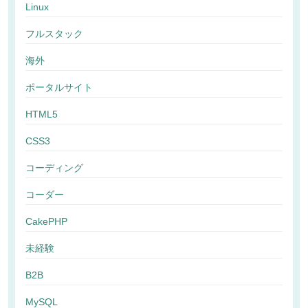
Linux
フルスタック
海外
ポータルサイト
HTML5
CSS3
コーディング
コーダー
CakePHP
未経験
B2B
MySQL