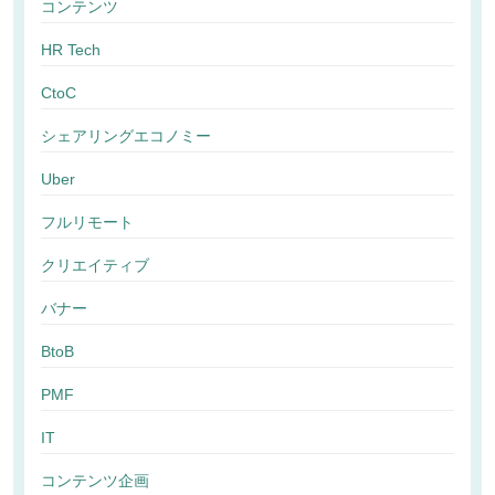
コンテンツ
HR Tech
CtoC
シェアリングエコノミー
Uber
フルリモート
クリエイティブ
バナー
BtoB
PMF
IT
コンテンツ企画