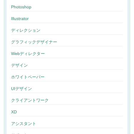
Photoshop
Illustrator
ディレクション
グラフィックデザイナー
Webディレクター
デザイン
ホワイトペーパー
UIデザイン
クライアントワーク
XD
アシスタント