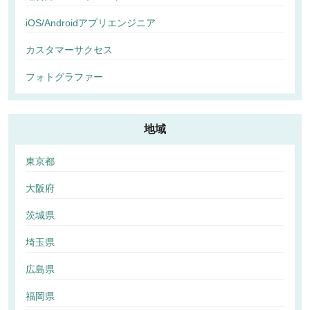
iOS/Androidアプリエンジニア
カスタマーサクセス
フォトグラファー
地域
東京都
大阪府
茨城県
埼玉県
広島県
福岡県