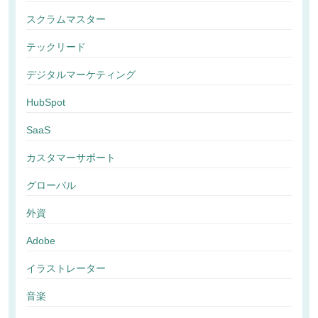
スクラムマスター
テックリード
デジタルマーケティング
HubSpot
SaaS
カスタマーサポート
グローバル
外資
Adobe
イラストレーター
音楽