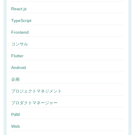
React.js
TypeScript
Frontend
コンサル
Flutter
Android
企画
プロジェクトマネジメント
プロダクトマネージャー
PdM
Web