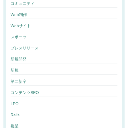
コミュニティ
Web制作
Webサイト
スポーツ
プレスリリース
新規開発
新規
第二新卒
コンテンツSEO
LPO
Rails
複業