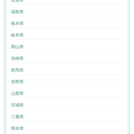
佐賀県
福島県
栃木県
岐阜県
岡山県
長崎県
群馬県
長野県
山梨県
宮城県
三重県
熊本県