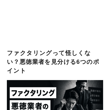
ファクタリングって怪しくな
い？悪徳業者を見分ける6つのポ
イント