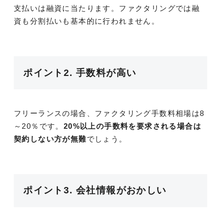
支払いは融資に当たります。ファクタリングでは融
資も分割払いも基本的に行われません。
ポイント2. 手数料が高い
フリーランスの場合、ファクタリング手数料相場は8
～20％です。
20%以上の手数料を要求される場合は
契約しない方が無難
でしょう。
ポイント3. 会社情報がおかしい