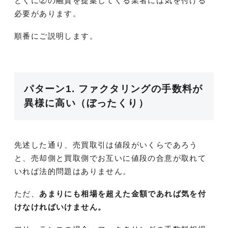
とくに②の融資を提案してくる業者には気を付ける
必要があります。
順番にご説明します。
パターン1. ファクタリングの手数料が
異様に高い（ぼったくり）
先述した通り、売買取引は値段がいくらであろう
と、売却側と買取側でお互いに値段の合意が取れて
いれば法的問題はありません。
ただ、
あまりにも相場を超えた金額であれば気を付
けなければいけません。