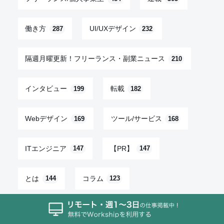
働き方
UI/UXデザイン
287
232
隔週月曜更新！フリーランス・副業ニュース
210
インタビュー
転載
199
182
Webデザイン
ツール/サービス
169
168
ITエンジニア
【PR】
147
147
とは
コラム
144
123
仕事効率化
SEO
112
107