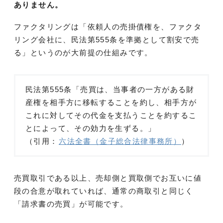
ありません。
ファクタリングは「依頼人の売掛債権を、ファクタ
リング会社に、民法第555条を準拠として割安で売
る」というのが大前提の仕組みです。
民法第555条「売買は、当事者の一方がある財
産権を相手方に移転することを約し、相手方が
これに対してその代金を支払うことを約するこ
とによって、その効力を生ずる。」
（引用：
六法全書（金子総合法律事務所）
）
売買取引である以上、売却側と買取側でお互いに値
段の合意が取れていれば、通常の商取引と同じく
「請求書の売買」が可能です。