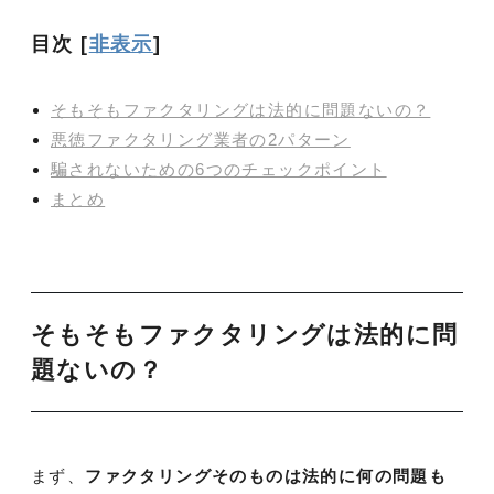
目次
[
非表示
]
そもそもファクタリングは法的に問題ないの？
悪徳ファクタリング業者の2パターン
騙されないための6つのチェックポイント
まとめ
そもそもファクタリングは法的に問
題ないの？
まず、
ファクタリングそのものは法的に何の問題も