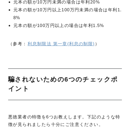
元本の額が10万円未満の場合は年利20%
元本の額が10万円以上100万円未満の場合は年利1.
8%
元本の額が100万円以上の場合は年利1.5%
（参考：
利息制限法 第一章(利息の制限)
）
騙されないための6つのチェックポ
イント
悪徳業者の特徴を6つお教えします。下記のような特
徴が見られましたら十分にご注意ください。