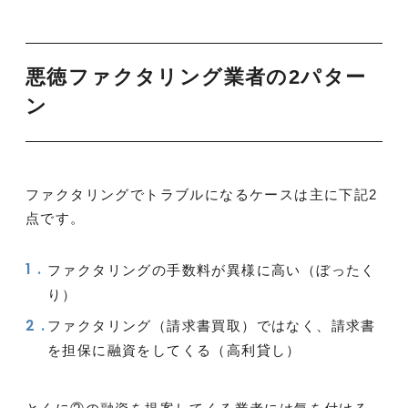
悪徳ファクタリング業者の2パター
ン
ファクタリングでトラブルになるケースは主に下記2
点です。
ファクタリングの手数料が異様に高い（ぼったく
り）
ファクタリング（請求書買取）ではなく、請求書
を担保に融資をしてくる（高利貸し）