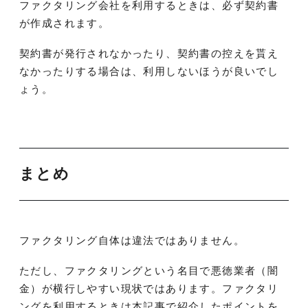
ファクタリング会社を利用するときは、必ず契約書
が作成されます。
契約書が発行されなかったり、契約書の控えを貰え
なかったりする場合は、利用しないほうが良いでし
ょう。
まとめ
ファクタリング自体は違法ではありません。
ただし、ファクタリングという名目で悪徳業者（闇
金）が横行しやすい現状ではあります。ファクタリ
ングを利用するときは本記事で紹介したポイントを