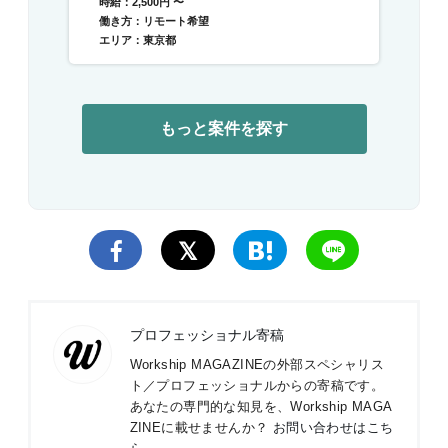
時給：2,500円 〜
働き方：リモート希望
エリア：東京都
もっと案件を探す
プロフェッショナル寄稿
Workship MAGAZINEの外部スペシャリス
ト／プロフェッショナルからの寄稿です。
あなたの専門的な知見を、Workship MAGA
ZINEに載せませんか？
お問い合わせはこち