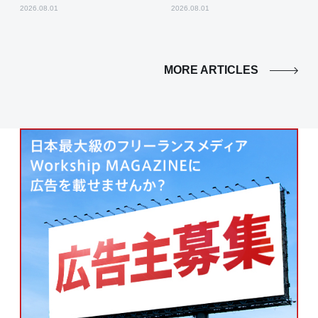
2026.08.01
2026.08.01
MORE ARTICLES