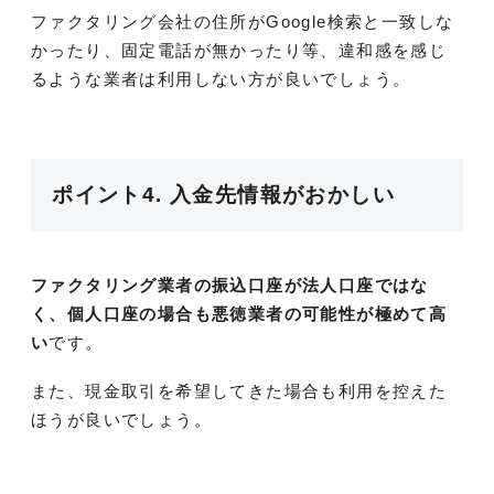
ファクタリング会社の住所がGoogle検索と一致しな
かったり、固定電話が無かったり等、違和感を感じ
るような業者は利用しない方が良いでしょう。
ポイント4. 入金先情報がおかしい
ファクタリング業者の振込口座が法人口座ではな
く、個人口座の場合も悪徳業者の可能性が極めて高
い
です。
また、現金取引を希望してきた場合も利用を控えた
ほうが良いでしょう。