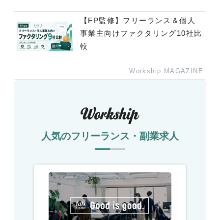
【FP監修】フリーランス＆個人
事業主向けファクタリング10社比
較
Workship MAGAZINE
人気のフリーランス・副業求人