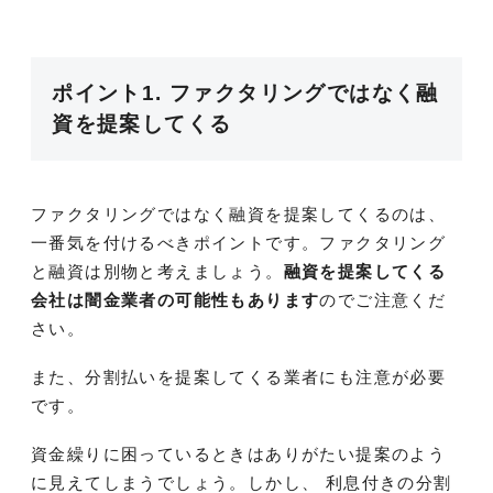
ポイント1. ファクタリングではなく融
資を提案してくる
ファクタリングではなく融資を提案してくるのは、
一番気を付けるべきポイントです。ファクタリング
と融資は別物と考えましょう。
融資を提案してくる
会社は闇金業者の可能性もあります
のでご注意くだ
さい。
また、分割払いを提案してくる業者にも注意が必要
です。
資金繰りに困っているときはありがたい提案のよう
に見えてしまうでしょう。しかし、 利息付きの分割