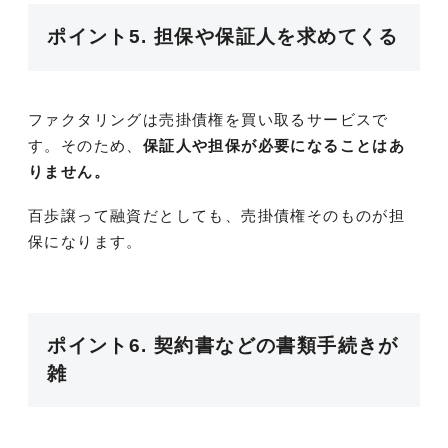
ポイント5. 担保や保証人を求めてくる
ファクタリングは売掛債権を買い取るサービスで
す。そのため、
保証人や担保が必要になることはあ
りません。
百歩譲って融資だとしても、売掛債権そのものが担
保になります。
ポイント6. 契約書などの書類手続きが
雑