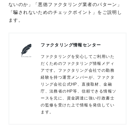
ないのか」「悪徳ファクタリング業者のパターン」
「騙されないためのチェックポイント」をご説明し
ます。
ファクタリング情報センター
ファクタリングを安心してご利用いた
だくためのファクタリング情報メディ
アです。ファクタリング会社での勤務
経験を持つ運営メンバーが、ファクタ
リング会社公式HP、直接取材、金融
庁、法務省のHP等、信頼できる情報ソ
ースを元に、資金調達に強い行政書士
の監修を受けた上で情報を発信してい
ます。