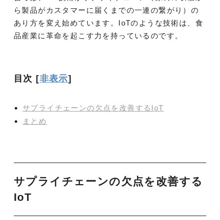
ら製品がカスタマーに届くまでの一連の繋がり）の
あり方を変え始めています。IoTのような技術は、食
品産業に革命を起こす力を持っているのです。
目次
[
非表示
]
サプライチェーンの欠点を改善するIoT
まとめ
サプライチェーンの欠点を改善する
IoT