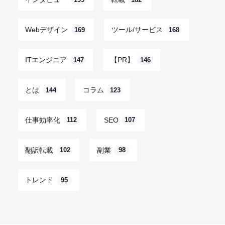
199
182
Webデザイン
ツール/サービス
169
168
ITエンジニア
【PR】
147
146
とは
コラム
144
123
仕事効率化
SEO
112
107
翻訳転載
副業
102
98
トレンド
95