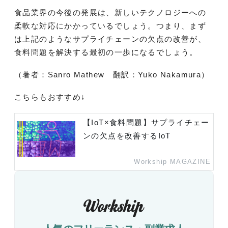
食品業界の今後の発展は、新しいテクノロジーへの
柔軟な対応にかかっているでしょう。つまり、まず
は上記のようなサプライチェーンの欠点の改善が、
食料問題を解決する最初の一歩になるでしょう。
（著者：Sanro Mathew 翻訳：Yuko Nakamura）
こちらもおすすめ↓
【IoT×食料問題】サプライチェー
ンの欠点を改善するIoT
Workship MAGAZINE