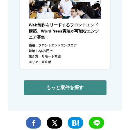
Web制作をリードするフロントエンド
構築、WordPress実装が可能なエンジ
ニア募集！
職種：フロントエンドエンジニア
時給：2,500円 〜
働き方：リモート希望
エリア：東京都
もっと案件を探す