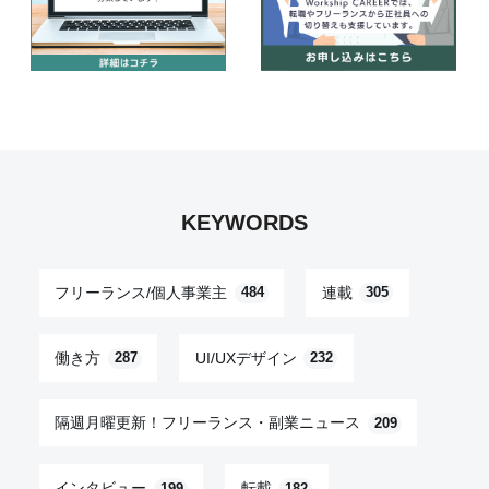
KEYWORDS
フリーランス/個人事業主
連載
484
305
働き方
UI/UXデザイン
287
232
隔週月曜更新！フリーランス・副業ニュース
209
インタビュー
転載