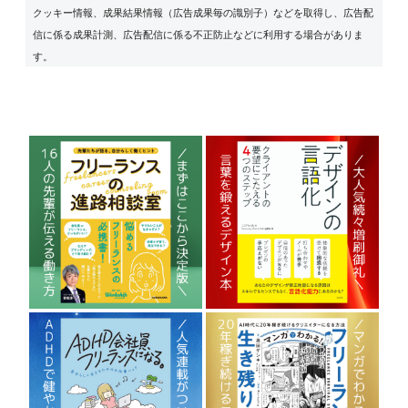
クッキー情報、成果結果情報（広告成果毎の識別子）などを取得し、広告配
信に係る成果計測、広告配信に係る不正防止などに利用する場合がありま
す。