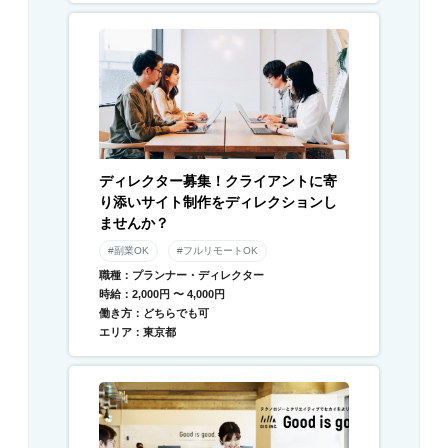
ディレクター募集！クライアントに寄
り添いサイト制作をディレクションし
ませんか？
#副業OK
#フルリモートOK
職種：プランナー・ディレクター
時給：2,000円 〜 4,000円
働き方：どちらでも可
エリア：東京都