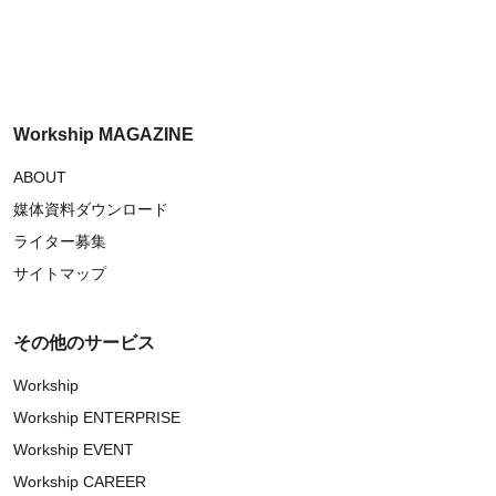
Workship MAGAZINE
ABOUT
媒体資料ダウンロード
ライター募集
サイトマップ
その他のサービス
Workship
Workship ENTERPRISE
Workship EVENT
Workship CAREER