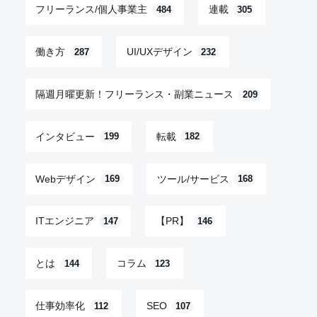
フリーランス/個人事業主
連載
484
305
働き方
UI/UXデザイン
287
232
隔週月曜更新！フリーランス・副業ニュース
209
インタビュー
転載
199
182
Webデザイン
ツール/サービス
169
168
ITエンジニア
【PR】
147
146
とは
コラム
144
123
仕事効率化
SEO
112
107