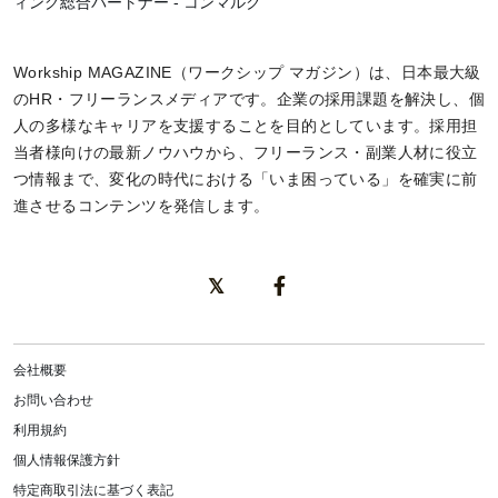
ィング総合パートナー - コンマルク
Workship MAGAZINE（ワークシップ マガジン）は、日本最大級
のHR・フリーランスメディアです。企業の採用課題を解決し、個
人の多様なキャリアを支援することを目的としています。採用担
当者様向けの最新ノウハウから、フリーランス・副業人材に役立
つ情報まで、変化の時代における「いま困っている」を確実に前
進させるコンテンツを発信します。
会社概要
お問い合わせ
利用規約
個人情報保護方針
特定商取引法に基づく表記