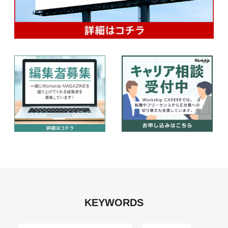
KEYWORDS