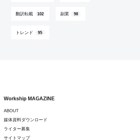
翻訳転載
副業
102
98
トレンド
95
Workship MAGAZINE
ABOUT
媒体資料ダウンロード
ライター募集
サイトマップ