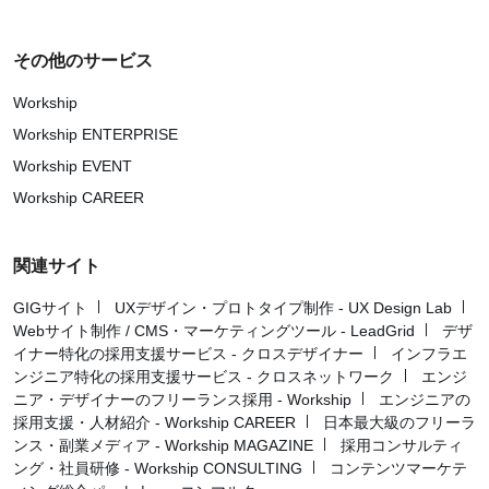
その他のサービス
Workship
Workship ENTERPRISE
Workship EVENT
Workship CAREER
関連サイト
GIGサイト
UXデザイン・プロトタイプ制作 - UX Design Lab
Webサイト制作 / CMS・マーケティングツール - LeadGrid
デザ
イナー特化の採用支援サービス - クロスデザイナー
インフラエ
ンジニア特化の採用支援サービス - クロスネットワーク
エンジ
ニア・デザイナーのフリーランス採用 - Workship
エンジニアの
採用支援・人材紹介 - Workship CAREER
日本最大級のフリーラ
ンス・副業メディア - Workship MAGAZINE
採用コンサルティ
ング・社員研修 - Workship CONSULTING
コンテンツマーケテ