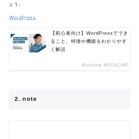
ょう。
WordPress
【初心者向け】WordPressででき
ること。特徴や機能をわかりやす
く解説
Workship MAGAZINE
2. note