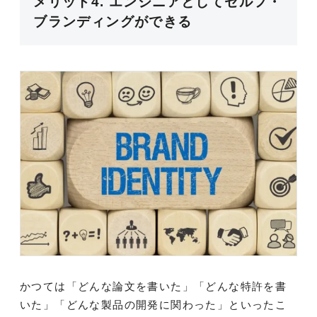
メリット4. エンジニアとしてセルフ・
ブランディングができる
かつては「どんな論文を書いた」「どんな特許を書
いた」「どんな製品の開発に関わった」といったこ