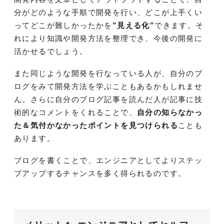
分がどのような手順で開発を行い、どこが上手くい
ってどこが難しかったかを
”見える化”
できます。そ
れにより知識や開発方法を整理でき、今後の開発に
活かせるでしょう。
また同じような開発を行なっている人が、自分のブ
ログをみて開発方法を学ぶこともあるかもしれませ
ん。さらに自分のブログ記事を読んだ人が記事に技
術的なコメントをくれることで、
自分の知らなかっ
た＆気付かなかったポイントを見つけられる
ことも
あります。
ブログを書くことで、エンジニアとしてよりステッ
プアップするチャンスを多く得られるのです。