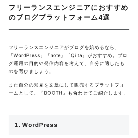
フリーランスエンジニアにおすすめ
のブログプラットフォーム4選
フリーランスエンジニアがブログを始めるなら、
『WordPress』『note』『Qiita』がおすすめ。ブロ
グ運用の目的や発信内容を考えて、自分に適したも
のを選びましょう。
また自分の知見を文章にして販売するプラットフォ
ームとして、『BOOTH』も合わせてご紹介します。
1. WordPress