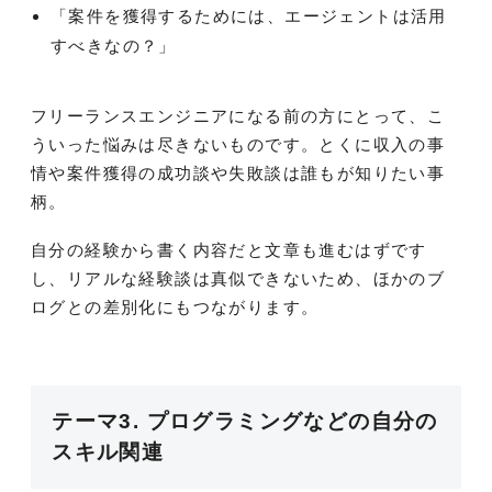
「案件を獲得するためには、エージェントは活用
すべきなの？」
フリーランスエンジニアになる前の方にとって、こ
ういった悩みは尽きないものです。とくに収入の事
情や案件獲得の成功談や失敗談は誰もが知りたい事
柄。
自分の経験から書く内容だと文章も進むはずです
し、リアルな経験談は真似できないため、ほかのブ
ログとの差別化にもつながります。
テーマ3. プログラミングなどの自分の
スキル関連