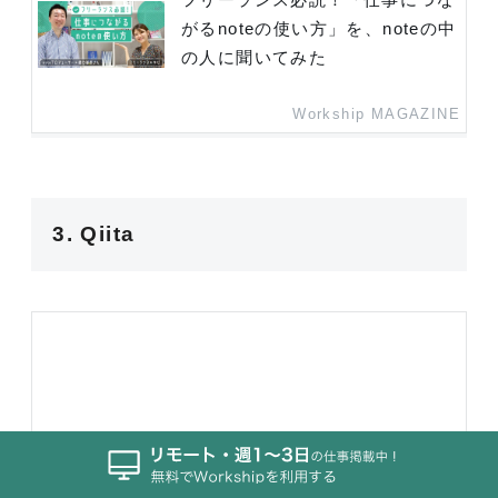
がるnoteの使い方」を、noteの中
の人に聞いてみた
Workship MAGAZINE
3. Qiita