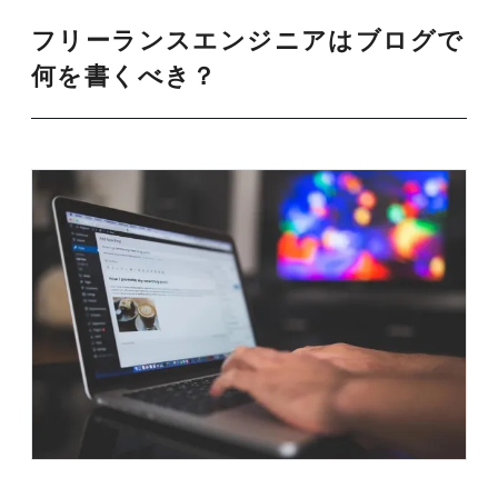
フリーランスエンジニアはブログで
何を書くべき？