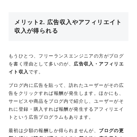
メリット2. 広告収入やアフィリエイト
収入が得られる
もうひとつ、フリーランスエンジニアの方がブログ
を書く理由として多いのが、
広告収入・アフィリエ
イト収入
です。
ブログ内に広告を貼って、訪れたユーザーがその広
告をクリックすれば報酬が発生します。ほかにも、
サービスや商品をブログ内で紹介し、ユーザーがそ
れに登録・購入すれば報酬が発生するアフィリエイ
トという広告プログラムもあります。
最初は少額の報酬しか得られませんが、
ブログの更