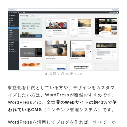
▲出典：WordPress
収益化を目的としている方や、デザインをカスタマ
イズしたい方は、WordPressが断然おすすめです。
WordPressとは、
全世界のWebサイトの約43%で使
われているCMS
（コンテンツ管理システム）です。
WordPressを活用してブログを作れば、すべて一か