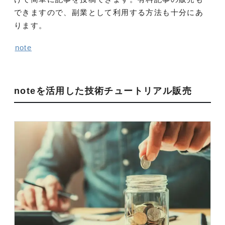
できますので、副業として利用する方法も十分にあ
ります。
note
noteを活用した技術チュートリアル販売