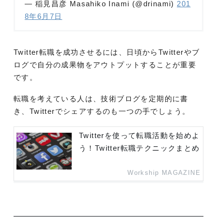
— 稲見昌彦 Masahiko Inami (@drinami)
201
8年6月7日
Twitter転職を成功させるには、日頃からTwitterやブ
ログで自分の成果物をアウトプットすることが重要
です。
転職を考えている人は、技術ブログを定期的に書
き、Twitterでシェアするのも一つの手でしょう。
Twitterを使って転職活動を始めよ
う！Twitter転職テクニックまとめ
Workship MAGAZINE