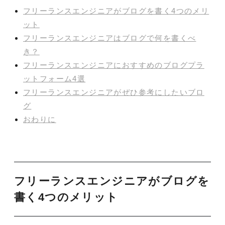
フリーランスエンジニアがブログを書く4つのメリ
ット
フリーランスエンジニアはブログで何を書くべ
き？
フリーランスエンジニアにおすすめのブログプラ
ットフォーム4選
フリーランスエンジニアがぜひ参考にしたいブロ
グ
おわりに
フリーランスエンジニアがブログを
書く4つのメリット