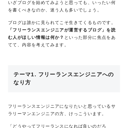
いざブログを始めてみようと思っても、いったい何
を書くべきなのか、迷う人も多いでしょう。
ブログは誰かに見られてこそ生きてくるものです。
「フリーランスエンジニアが運営するブログ」を読
む人がほしい情報は何か？
といった部分に焦点をあ
てて、内容を考えてみます。
テーマ1. フリーランスエンジニアへの
なり方
フリーランスエンジニアになりたいと思っているサ
ラリーマンエンジニアの方、けっこういます。
「どうやってフリーランスになれば良いのだろ