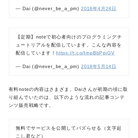
— Dai (@never_be_a_pm)
2018年4月24日
【定期】noteで初心者向けのプログラミングチ
ュートリアルを配信しています。こんな内容を
配信しています！
https://t.co/tmpBbPpiGV
— Dai (@never_be_a_pm)
2018年5月14日
有料noteの内容はさまざま。Daiさんが初期の頃に取
り組んでいたのは、以下のような流れの記事コンテ
ンツ販売戦略です。
無料でサービスを公開してバズらせる（文字起
こし君など）