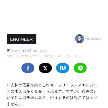
ENGINEER
kansaitarou
2022.01.19
2025.08.27
フリーランスエンジニア
ブログ
ポートフォリオ
IT人材の需要が高まる昨今、フリーランスエンジニ
アの求人も多く見受けられます。ですが、条件のい
い案件は競争率も高く、受注するのは容易ではあり
ません。