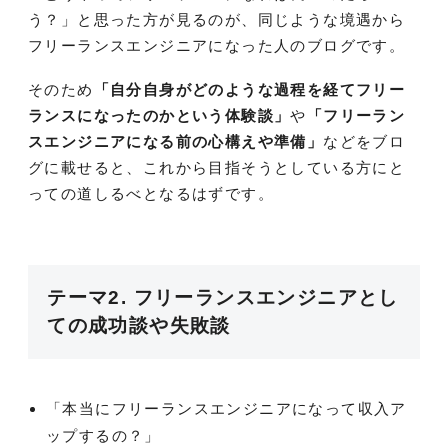
う？」と思った方が見るのが、同じような境遇から
フリーランスエンジニアになった人のブログです。
そのため
「自分自身がどのような過程を経てフリー
ランスになったのかという体験談」
や
「フリーラン
スエンジニアになる前の心構えや準備」
などをブロ
グに載せると、これから目指そうとしている方にと
っての道しるべとなるはずです。
テーマ2. フリーランスエンジニアとし
ての成功談や失敗談
「本当にフリーランスエンジニアになって収入ア
ップするの？」