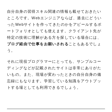
自分自身の習得スキル関連の情報も載せておきたい
ところです。Webエンジニアならば、過去にどうい
ったWebサイトを作ってきたのかをアピールするポ
ートフォリオとしても使えます。クライアント先が
特定の技術に理解がある方を探している場合には、
ブログ経由で仕事をお願いされる
こともあるでしょ
う。
それに現役プログラマーにとっても、サンプルコー
ディングなどが記載されたサイトは非常にありがた
いもの。また、現場が変わったときの自分自身の備
忘録にもなります。学習している知識をアウトプッ
トする場としても利用できるでしょう。