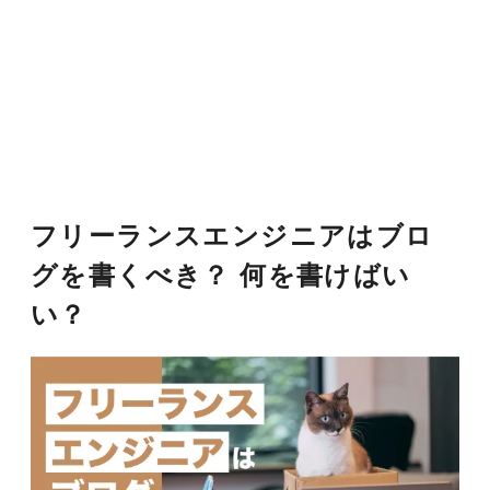
フリーランスエンジニアはブロ
グを書くべき？ 何を書けばい
い？