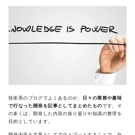
技術系のブログでよくあるのが、
日々の業務や趣味
で行なった開発を記事としてまとめたもの
です。そ
の多くは、開発した内容の振り返りや知識の整理を
目的としています。
開発内容を文章としてアウトプットすることで、自