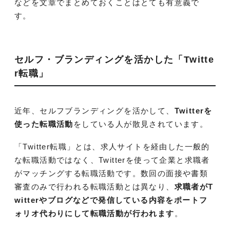
などを文章でまとめておくことはとても有意義で
す。
セルフ・ブランディングを活かした「Twitte
r転職」
近年、セルフブランディングを活かして、
Twitterを
使った転職活動
をしている人が散見されています。
「Twitter転職」とは、求人サイトを経由した一般的
な転職活動ではなく、Twitterを使って企業と求職者
がマッチングする転職活動です。数回の面接や書類
審査のみで行われる転職活動とは異なり、
求職者がT
witterやブログなどで発信している内容をポートフ
ォリオ代わりにして転職活動が行われます
。