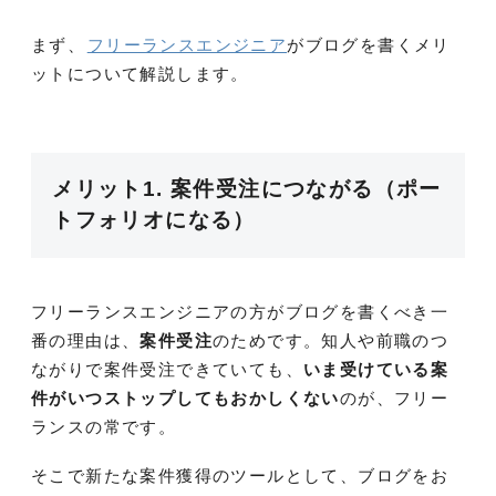
まず、
フリーランスエンジニア
がブログを書くメリ
ットについて解説します。
メリット1. 案件受注につながる（ポー
トフォリオになる）
フリーランスエンジニアの方がブログを書くべき一
番の理由は、
案件受注
のためです。知人や前職のつ
ながりで案件受注できていても、
いま受けている案
件がいつストップしてもおかしくない
のが、フリー
ランスの常です。
そこで新たな案件獲得のツールとして、ブログをお