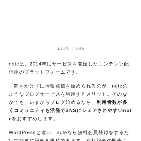
▲出典：note
noteは、2014年にサービスを開始したコンテンツ配
信用のプラットフォームです。
手間をかけずに情報発信を始められるのが、noteの
ようなブログサービスを利用するメリット。そのな
かでも、いまからブログ始めるなら、
利用者数が多
くコミュニティも活発でSNSにシェアされやすいnot
e
をおすすめします。
WordPressと違い、noteなら無料会員登録をするだ
けで簡単に記事を投稿できます。有料記事の販売も